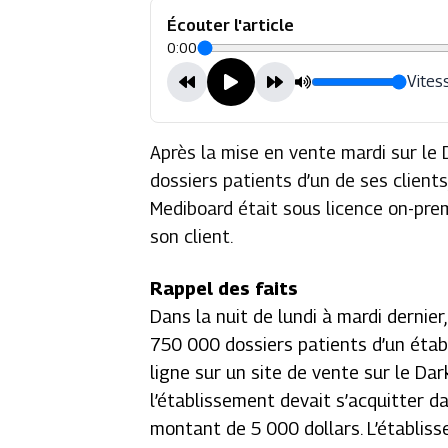
Écouter l'article
0:00
Vitess
Après la mise en vente mardi sur le
dossiers patients d’un de ses clients
Mediboard était sous licence on-prem
son client.
Rappel des faits
Dans la nuit de lundi à mardi dernier
750 000 dossiers patients d’un éta
ligne sur un site de vente sur le
Dar
l’établissement devait s’acquitter d
montant de 5 000 dollars. L’établiss