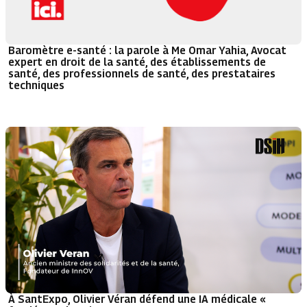
Baromètre e-santé : la parole à Me Omar Yahia, Avocat
expert en droit de la santé, des établissements de
santé, des professionnels de santé, des prestataires
techniques
À SantExpo, Olivier Véran défend une IA médicale «