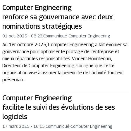
Computer Engineering
renforce sa gouvernance avec deux
nominations stratégiques
01 oct. 2025 - 08:23
,
Communiqué
-
Computer Engineering
Au 1er octobre 2025, Computer Engineering a fait évoluer sa
gouvernance pour optimiser le pilotage de l’entreprise et
mieux répartir les responsabilités. Vincent Hourdequin,
Directeur de Computer Engineering, souligne que cette
organisation vise à assurer la pérennité de l’activité tout en
préservan...
Computer Engineering
facilite le suivi des évolutions de ses
logiciels
17 mars 2025 - 16:15
,
Communiqué
-
Computer Engineering