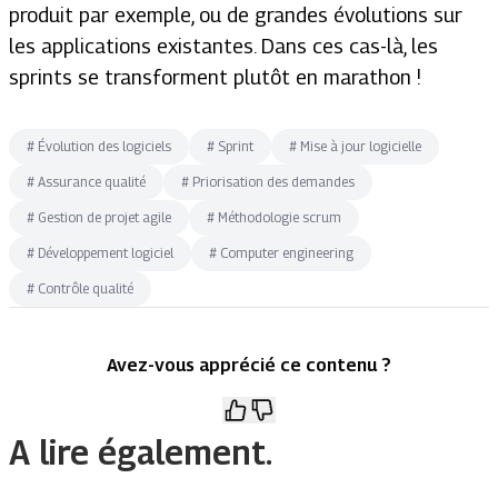
produit par exemple, ou de grandes évolutions sur
les applications existantes. Dans ces cas-là, les
sprints se transforment plutôt en marathon !
#
Évolution des logiciels
#
Sprint
#
Mise à jour logicielle
#
Assurance qualité
#
Priorisation des demandes
#
Gestion de projet agile
#
Méthodologie scrum
#
Développement logiciel
#
Computer engineering
#
Contrôle qualité
Avez-vous apprécié ce contenu ?
A lire également.