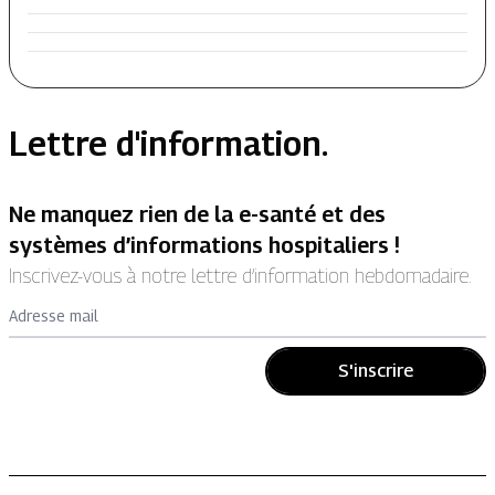
Lettre d'information.
Ne manquez rien de la e-santé et des
systèmes d’informations hospitaliers !
Inscrivez-vous à notre lettre d’information hebdomadaire.
Adresse mail
S'inscrire