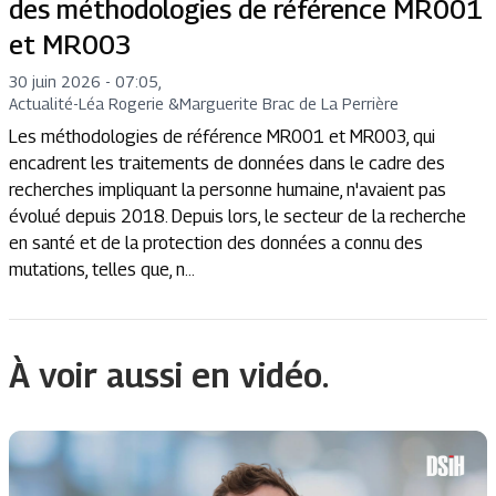
des méthodologies de référence MR001
et MR003
30 juin 2026 - 07:05
,
Actualité
-
Léa Rogerie
&
Marguerite Brac de La Perrière
Les méthodologies de référence MR001 et MR003, qui
encadrent les traitements de données dans le cadre des
recherches impliquant la personne humaine, n'avaient pas
évolué depuis 2018. Depuis lors, le secteur de la recherche
en santé et de la protection des données a connu des
mutations, telles que, n...
À voir aussi en vidéo.