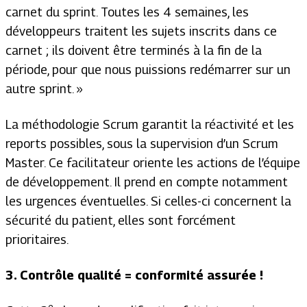
carnet du sprint. Toutes les 4 semaines, les
développeurs traitent les sujets inscrits dans ce
carnet ; ils doivent être terminés à la fin de la
période, pour que nous puissions redémarrer sur un
autre sprint. »
La méthodologie Scrum garantit la réactivité et les
reports possibles, sous la supervision d’un Scrum
Master. Ce facilitateur oriente les actions de l’équipe
de développement. Il prend en compte notamment
les urgences éventuelles. Si celles-ci concernent la
sécurité du patient, elles sont forcément
prioritaires.
3. Contrôle qualité = conformité assurée !