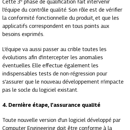
e
Cette 3
phase de qualification fait intervenir
l’équipe du contrôle qualité. Son rôle est de vérifier
la conformité fonctionnelle du produit, et que les
applicatifs correspondent en tous points aux
besoins exprimés.
L’équipe va aussi passer au crible toutes les
évolutions afin d’intercepter les anomalies
éventuelles. Elle effectue également les
indispensables tests de non-régression pour
s’assurer que le nouveau développement n’impacte
pas le socle du logiciel existant.
4. Dernière étape, l’assurance qualité
Toute nouvelle version d’un logiciel développé par
Computer Engineering doit être conforme à la