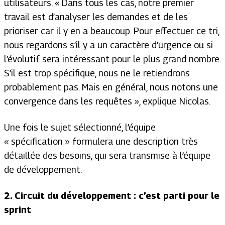
utilisateurs. «
Dans tous les cas, notre premier
travail est d’analyser les demandes et de les
prioriser car il y en a beaucoup. Pour effectuer ce tri,
nous regardons s’il y a un caractère d’urgence ou si
l’évolutif sera intéressant pour le plus grand nombre.
S’il est trop spécifique, nous ne le retiendrons
probablement pas. Mais en général, nous notons une
convergence dans les requêtes »
, explique Nicolas.
Une fois le sujet sélectionné, l’équipe
« spécification » formulera une description très
détaillée des besoins, qui sera transmise à l’équipe
de développement.
2. Circuit du développement : c’est parti pour le
sprint