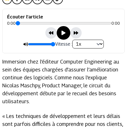
Écouter l'article
0:00
0:00
Vitesse :
Immersion chez l’éditeur Computer Engineering au
sein des équipes chargées d’assurer l’amélioration
continue des logiciels. Comme nous l’explique
Nicolas Maschpy, Product Manager, le circuit du
développement débute par le recueil des besoins
utilisateurs.
«
Les techniques de développement et leurs délais
sont parfois difficiles à comprendre pour nos clients,