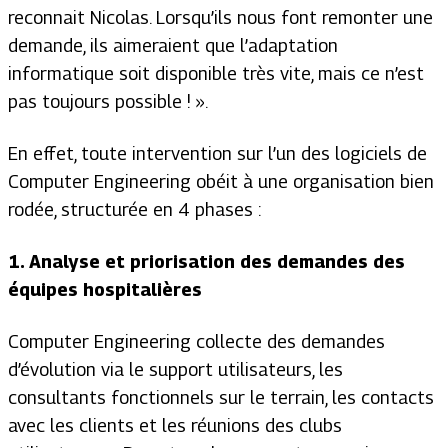
reconnait Nicolas.
Lorsqu’ils nous font remonter une
demande, ils aimeraient que l’adaptation
informatique soit disponible très vite, mais ce n’est
pas toujours possible
! ».
En effet, toute intervention sur l’un des logiciels de
Computer Engineering obéit à une organisation bien
rodée, structurée en 4 phases :
1. Analyse et priorisation des demandes des
équipes hospitalières
Computer Engineering collecte des demandes
d’évolution via le support utilisateurs, les
consultants fonctionnels sur le terrain, les contacts
avec les clients et les réunions des clubs