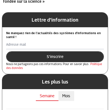
fondée sur la science »
Lettre d'information
Ne manquez rien de l’actualités des systèmes d’informations en
santé !
Adresse mail
S'inscrire
Nous ne partageons pas ces informations. Pour en savoir plus :
Politique
des données
Les plus lus
Semaine
Mois