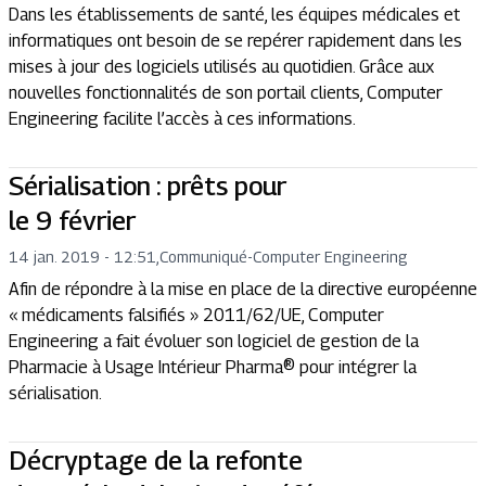
Dans les établissements de santé, les équipes médicales et
informatiques ont besoin de se repérer rapidement dans les
mises à jour des logiciels utilisés au quotidien. Grâce aux
nouvelles fonctionnalités de son portail clients, Computer
Engineering facilite l’accès à ces informations.
Sérialisation : prêts pour
le 9 février
14 jan. 2019 - 12:51
,
Communiqué
-
Computer Engineering
Afin de répondre à la mise en place de la directive européenne
« médicaments falsifiés » 2011/62/UE, Computer
Engineering a fait évoluer son logiciel de gestion de la
Pharmacie à Usage Intérieur Pharma® pour intégrer la
sérialisation.
Décryptage de la refonte