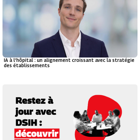
IA à l’hôpital : un alignement croissant avec la stratégie
des établissements