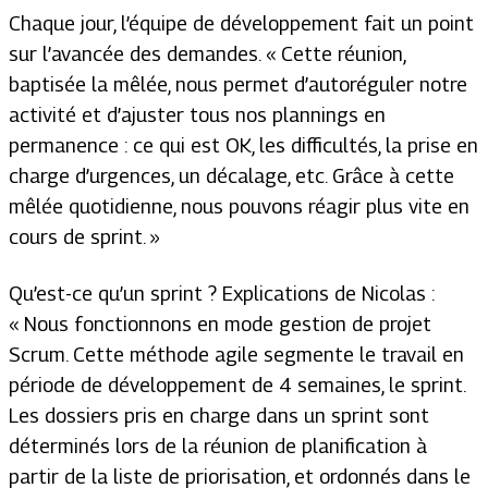
Chaque jour, l’équipe de développement fait un point
sur l’avancée des demandes. «
Cette réunion,
baptisée la mêlée, nous permet d’autoréguler notre
activité et d’ajuster tous nos plannings en
permanence : ce qui est OK, les difficultés, la prise en
charge d’urgences, un décalage, etc. Grâce à cette
mêlée quotidienne, nous pouvons réagir plus vite en
cours de sprint.
»
Qu’est-ce qu’un sprint ? Explications de Nicolas :
«
Nous fonctionnons en mode gestion de projet
Scrum. Cette méthode agile segmente le travail en
période de développement de 4 semaines, le sprint.
Les dossiers pris en charge dans un sprint sont
déterminés lors de la réunion de planification à
partir de la liste de priorisation, et ordonnés dans le