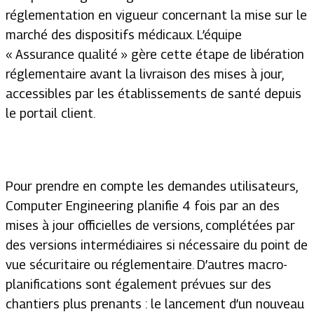
réglementation en vigueur concernant la mise sur le
marché des dispositifs médicaux. L’équipe
« Assurance qualité » gère cette étape de libération
réglementaire avant la livraison des mises à jour,
accessibles par les établissements de santé depuis
le portail client.
Pour prendre en compte les demandes utilisateurs,
Computer Engineering planifie 4 fois par an des
mises à jour officielles de versions, complétées par
des versions intermédiaires si nécessaire du point de
vue sécuritaire ou réglementaire. D’autres macro-
planifications sont également prévues sur des
chantiers plus prenants : le lancement d’un nouveau