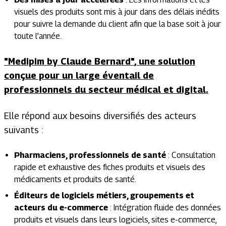
visuels des produits sont mis à jour dans des délais inédits
pour suivre la demande du client afin que la base soit à jour
toute l’année.
"Medipim by Claude Bernard"
, une solution
conçue pour un large éventail de
professionnels du secteur médical et digital.
Elle répond aux besoins diversifiés des acteurs
suivants :
Pharmaciens, professionnels de santé
: Consultation
rapide et exhaustive des fiches produits et visuels des
médicaments et produits de santé.
Éditeurs de logiciels métiers, groupements et
acteurs du e-commerce
: Intégration fluide des données
produits et visuels dans leurs logiciels, sites e-commerce,