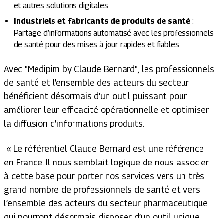
et autres solutions digitales.
Industriels et fabricants de produits de santé
:
Partage d’informations automatisé avec les professionnels
de santé pour des mises à jour rapides et fiables.
Avec
"Medipim by Claude Bernard"
,
les professionnels
de santé et l’ensemble des acteurs du secteur
bénéficient désormais d'un outil puissant pour
améliorer leur efficacité opérationnelle et optimiser
la diffusion d’informations produits.
« Le référentiel Claude Bernard est une référence
en France. Il nous semblait logique de nous associer
à cette base pour porter nos services vers un très
grand nombre de professionnels de santé et vers
l’ensemble des acteurs du secteur pharmaceutique
qui pourront désormais disposer d’un outil unique