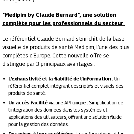
"Medipim by Claude Bernard"
,
une solution
complète pour les professionnels du secteur
Le référentiel Claude Bernard
s’enrichit de la base
visuelle de produits de santé Medipim, l’une des plus
complètes d’Europe. Cette nouvelle offre se
distingue par 3 principaux avantages :
L’exhaustivité et la fiabilité de l’information
: Un
référentiel complet, intégrant descriptifs et visuels des
produits de santé.
Un accès facilité
via une API unique : Simplification de
l’intégration des données dans les systèmes et
applications des utilisateurs, offrant une solution fluide
pour la gestion des données.
Des mises à jour accélérées
: Les informations et les