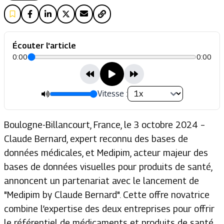
Écouter l'article
0:00
0:00
Vitesse :
Boulogne-Billancourt, France, le 3 octobre 2024 –
Claude Bernard, expert reconnu des bases de
données médicales, et Medipim, acteur majeur des
bases de données visuelles pour produits de santé,
annoncent un partenariat avec le lancement de
"Medipim by Claude Bernard". Cette offre novatrice
combine l’expertise des deux entreprises pour offrir
le référentiel de médicaments et produits de santé