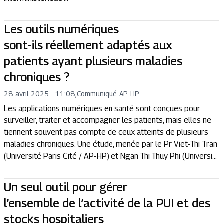
Les outils numériques
sont-ils réellement adaptés aux
patients ayant plusieurs maladies
chroniques ?
28 avril 2025 - 11:08
,
Communiqué
-
AP-HP
Les applications numériques en santé sont conçues pour
surveiller, traiter et accompagner les patients, mais elles ne
tiennent souvent pas compte de ceux atteints de plusieurs
maladies chroniques. Une étude, menée par le Pr Viet-Thi Tran
(Université Paris Cité / AP-HP) et Ngan Thi Thuy Phi (Universi...
Un seul outil pour gérer
l’ensemble de l’activité de la PUI et des
stocks hospitaliers