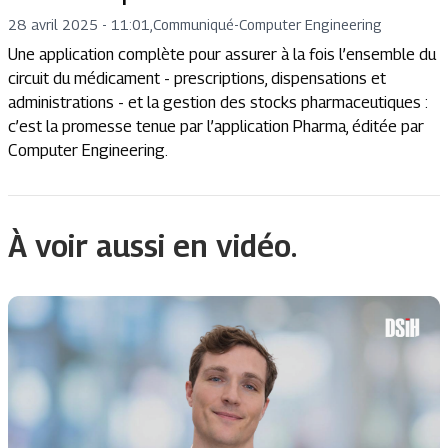
28 avril 2025 - 11:01
,
Communiqué
-
Computer Engineering
Une application complète pour assurer à la fois l’ensemble du
circuit du médicament - prescriptions, dispensations et
administrations - et la gestion des stocks pharmaceutiques :
c’est la promesse tenue par l’application Pharma, éditée par
Computer Engineering.
À voir aussi en vidéo.