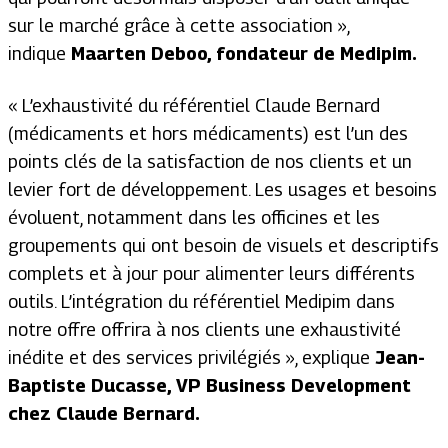
sur le marché grâce à cette association »,
indique
Maarten Deboo, fondateur de Medipim.
« L’exhaustivité du référentiel Claude Bernard
(médicaments et hors médicaments) est l’un des
points clés de la satisfaction de nos clients et un
levier fort de développement. Les usages et besoins
évoluent, notamment dans les officines et les
groupements qui ont besoin de visuels et descriptifs
complets et à jour pour alimenter leurs différents
outils. L’intégration du référentiel Medipim dans
notre offre offrira à nos clients une exhaustivité
inédite et des services privilégiés », explique
Jean-
Baptiste Ducasse, VP Business Development
chez Claude Bernard.