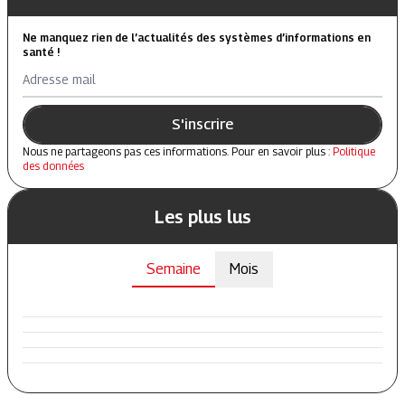
Ne manquez rien de l’actualités des systèmes d’informations en
santé !
Adresse mail
S'inscrire
Nous ne partageons pas ces informations. Pour en savoir plus :
Politique
des données
Les plus lus
Semaine
Mois