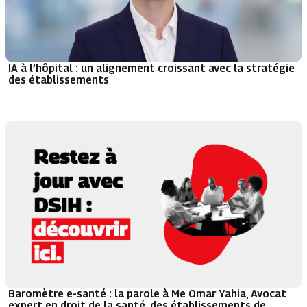
IA à l’hôpital : un alignement croissant avec la stratégie
des établissements
Baromètre e-santé : la parole à Me Omar Yahia, Avocat
expert en droit de la santé, des établissements de