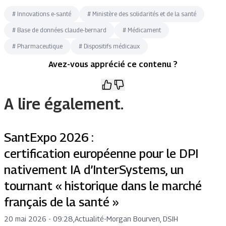
#
Innovations e-santé
#
Ministère des solidarités et de la santé
#
Base de données claude-bernard
#
Médicament
#
Pharmaceutique
#
Dispositifs médicaux
Avez-vous apprécié ce contenu ?
A lire également.
SantExpo 2026 :
certification européenne pour le DPI
nativement IA d’InterSystems, un
tournant « historique dans le marché
français de la santé »
20 mai 2026 - 09:28
,
Actualité
-
Morgan Bourven, DSIH