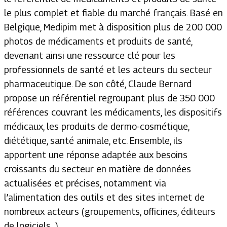
le plus complet et fiable du marché français. Basé en
Belgique, Medipim met à disposition plus de 200 000
photos de médicaments et produits de santé,
devenant ainsi une ressource clé pour les
professionnels de santé et les acteurs du secteur
pharmaceutique. De son côté, Claude Bernard
propose un référentiel regroupant plus de 350 000
références couvrant les médicaments, les dispositifs
médicaux, les produits de dermo-cosmétique,
diététique, santé animale, etc. Ensemble, ils
apportent une réponse adaptée aux besoins
croissants du secteur en matière de données
actualisées et précises, notamment via
l’alimentation des outils et des sites internet de
nombreux acteurs (groupements, officines, éditeurs
de logiciels...).