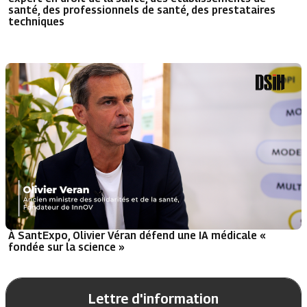
santé, des professionnels de santé, des prestataires
techniques
À SantExpo, Olivier Véran défend une IA médicale «
fondée sur la science »
Lettre d'information