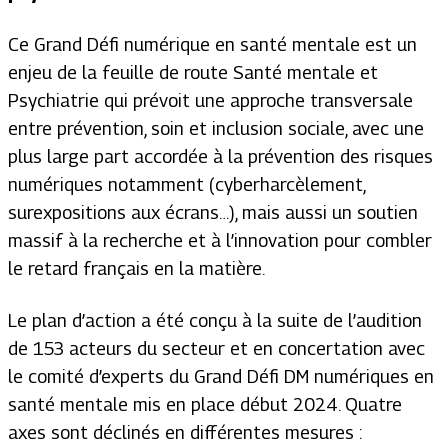
Ce Grand Défi numérique en santé mentale est un
enjeu de la feuille de route Santé mentale et
Psychiatrie qui prévoit une approche transversale
entre prévention, soin et inclusion sociale, avec une
plus large part accordée à la prévention des risques
numériques notamment (cyberharcèlement,
surexpositions aux écrans…), mais aussi un soutien
massif à la recherche et à l’innovation pour combler
le retard français en la matière.
Le plan d’action a été conçu à la suite de l’audition
de 153 acteurs du secteur et en concertation avec
le comité d’experts du Grand Défi DM numériques en
santé mentale mis en place début 2024. Quatre
axes sont déclinés en différentes mesures :