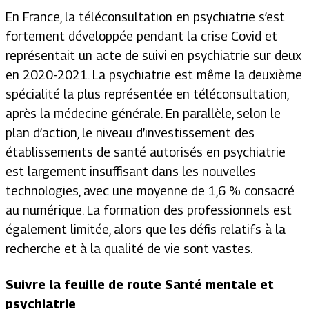
En France, la téléconsultation en psychiatrie s’est
fortement développée pendant la crise Covid et
représentait un acte de suivi en psychiatrie sur deux
en 2020-2021. La psychiatrie est même la deuxième
spécialité la plus représentée en téléconsultation,
après la médecine générale. En parallèle, selon le
plan d’action, le niveau d’investissement des
établissements de santé autorisés en psychiatrie
est largement insuffisant dans les nouvelles
technologies, avec une moyenne de 1,6 % consacré
au numérique. La formation des professionnels est
également limitée, alors que les défis relatifs à la
recherche et à la qualité de vie sont vastes.
Suivre la feuille de route Santé mentale et
psychiatrie