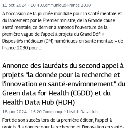
11 oct. 2024 - 10:40
,
Communiqué
-
France 2030
A l’occasion de la journée mondiale pour la santé mentale et
du lancement par le Premier ministre, de la Grande cause
santé mentale, ce dernier a annoncé l’ouverture de la
première vague de l’appel à projets du Grand Défi «
Dispositifs médicaux (DM) numériques en santé mentale » de
France 2030 pour ...
Annonce des lauréats du second appel à
projets “la donnée pour la recherche et
l’innovation en santé-environnement” du
Green data for Health (CGDD) et du
Health Data Hub (HDH)
18 juin 2024 - 15:20
,
Communiqué
-
Health Data Hub
Fort de son succès lors de la première édition, l’appel à
projets “La donnée pour la recherche et l’innovation en santé-