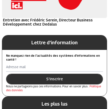
Entretien avec Frédéric Serein, Directeur Business
Développement chez Dedalus
Lettre d'information
Ne manquez rien de l’actualités des systèmes d’informations en
santé !
Adresse mail
S'inscrire
Nous ne partageons pas ces informations. Pour en savoir plus :
Politique
des données
Les plus lus