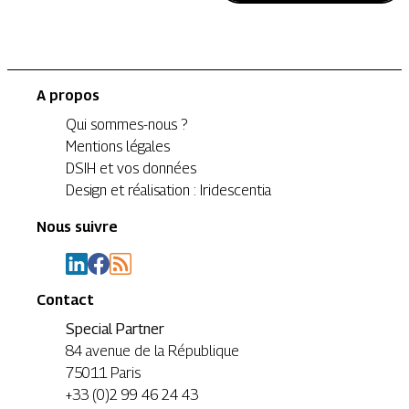
A propos
Qui sommes-nous ?
Mentions légales
DSIH et vos données
Design et réalisation : Iridescentia
Nous suivre
Contact
Special Partner
84 avenue de la République
75011 Paris
+33 (0)2 99 46 24 43