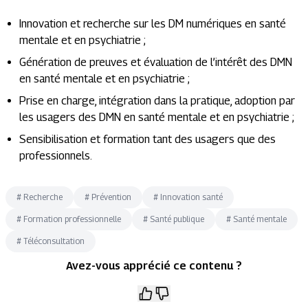
Innovation et recherche sur les DM numériques en santé
mentale et en psychiatrie ;
Génération de preuves et évaluation de l’intérêt des DMN
en santé mentale et en psychiatrie ;
Prise en charge, intégration dans la pratique, adoption par
les usagers des DMN en santé mentale et en psychiatrie ;
Sensibilisation et formation tant des usagers que des
professionnels.
#
Recherche
#
Prévention
#
Innovation santé
#
Formation professionnelle
#
Santé publique
#
Santé mentale
#
Téléconsultation
Avez-vous apprécié ce contenu ?