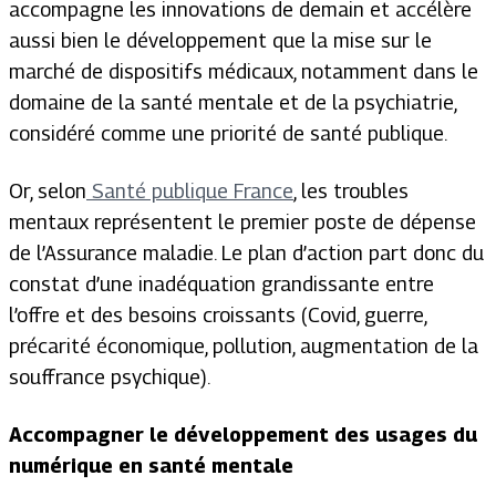
accompagne les innovations de demain et accélère
aussi bien le développement que la mise sur le
marché de dispositifs médicaux, notamment dans le
domaine de la santé mentale et de la psychiatrie,
considéré comme une priorité de santé publique.
Or, selon
Santé publique France
, les troubles
mentaux représentent le premier poste de dépense
de l’Assurance maladie. Le plan d’action part donc du
constat d’une inadéquation grandissante entre
l’offre et des besoins croissants (Covid, guerre,
précarité économique, pollution, augmentation de la
souffrance psychique).
Accompagner le développement des usages du
numérique en santé mentale