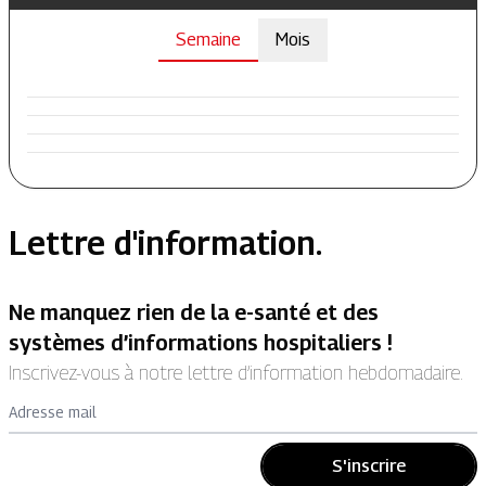
Semaine
Mois
Lettre d'information.
Ne manquez rien de la e-santé et des
systèmes d’informations hospitaliers !
Inscrivez-vous à notre lettre d’information hebdomadaire.
Adresse mail
S'inscrire