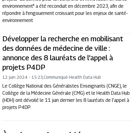
environnement" a été reconduit en décembre 2023, afin de
répondre à l'engouement croissant pour les enjeux de santé-
environnement
Développer la recherche en mobilisant
des données de médecine de ville :
annonce des 8 lauréats de l’appel à
projets P4DP
12 juin 2024 - 15:23
,
Communiqué
-
Health Data Hub
Le Collège National des Généralistes Enseignants (CNGE), le
Collège de la Médecine Générale (CMG) et le Health Data Hub
(HDH) ont dévoilé le 11 juin dernier les 8 lauréats de l’appel à
projets P4DP.