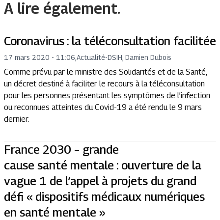
A lire également.
Coronavirus : la téléconsultation facilitée
17 mars 2020 - 11:06
,
Actualité
-
DSIH, Damien Dubois
Comme prévu par le ministre des Solidarités et de la Santé,
un décret destiné à faciliter le recours à la téléconsultation
pour les personnes présentant les symptômes de l’infection
ou reconnues atteintes du Covid-19 a été rendu le 9 mars
dernier.
France 2030 – grande
cause santé mentale : ouverture de la
vague 1 de l’appel à projets du grand
défi « dispositifs médicaux numériques
en santé mentale »