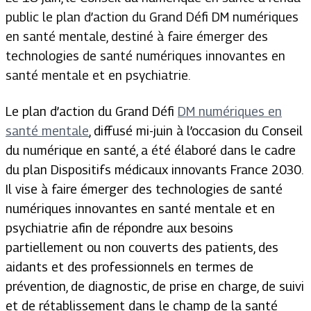
public le plan d’action du Grand Défi DM numériques
en santé mentale, destiné à faire émerger des
technologies de santé numériques innovantes en
santé mentale et en psychiatrie.
Le plan d’action du Grand Défi
DM numériques en
santé mentale
, diffusé mi-juin à l’occasion du Conseil
du numérique en santé, a été élaboré dans le cadre
du plan Dispositifs médicaux innovants France 2030.
Il vise à faire émerger des technologies de santé
numériques innovantes en santé mentale et en
psychiatrie afin de répondre aux besoins
partiellement ou non couverts des patients, des
aidants et des professionnels en termes de
prévention, de diagnostic, de prise en charge, de suivi
et de rétablissement dans le champ de la santé