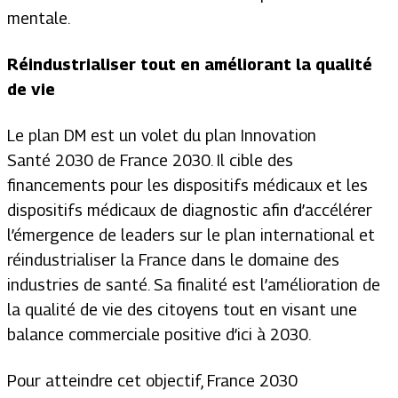
mentale.
Réindustrialiser tout en améliorant la qualité
de vie
Le plan DM est un volet du plan Innovation
Santé 2030 de France 2030. Il cible des
financements pour les dispositifs médicaux et les
dispositifs médicaux de diagnostic afin d’accélérer
l’émergence de leaders sur le plan international et
réindustrialiser la France dans le domaine des
industries de santé. Sa finalité est l’amélioration de
la qualité de vie des citoyens tout en visant une
balance commerciale positive d’ici à 2030.
Pour atteindre cet objectif, France 2030