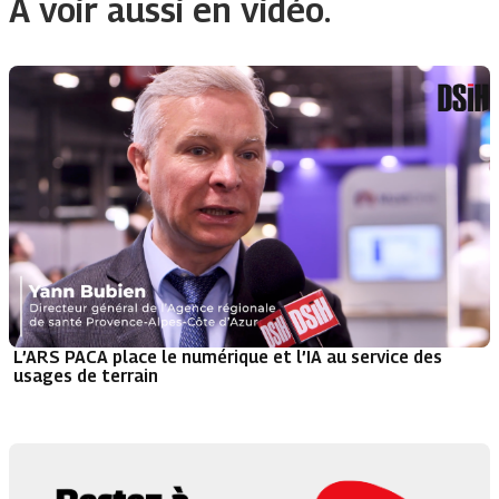
À voir aussi en vidéo.
L’ARS PACA place le numérique et l’IA au service des
usages de terrain