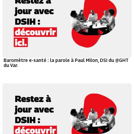
Baromètre e-santé : la parole à Paul Milon, DSI du @GHT
du Var.