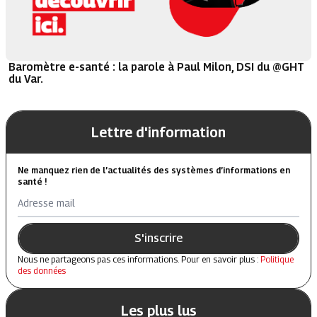
Baromètre e-santé : la parole à Paul Milon, DSI du @GHT
du Var.
Lettre d'information
Ne manquez rien de l’actualités des systèmes d’informations en
santé !
Adresse mail
S'inscrire
Nous ne partageons pas ces informations. Pour en savoir plus :
Politique
des données
Les plus lus