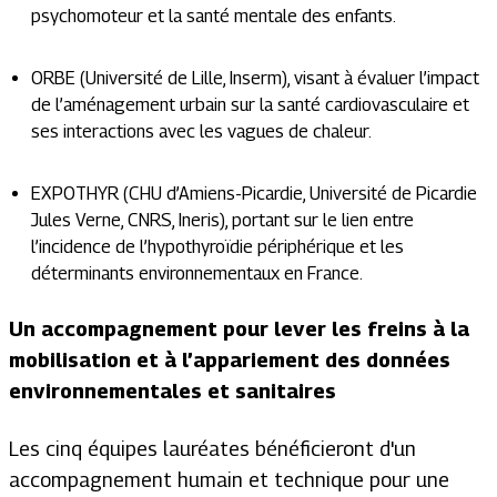
psychomoteur et la santé mentale des enfants.
ORBE (Université de Lille, Inserm), visant à évaluer l’impact
de l’aménagement urbain sur la santé cardiovasculaire et
ses interactions avec les vagues de chaleur.
EXPOTHYR (CHU d’Amiens-Picardie, Université de Picardie
Jules Verne, CNRS, Ineris), portant sur le lien entre
l’incidence de l’hypothyroïdie périphérique et les
déterminants environnementaux en France.
Un accompagnement pour lever les freins à la
mobilisation et à l’appariement des données
environnementales et sanitaires
Les cinq équipes lauréates bénéficieront d'un
accompagnement humain et technique pour une