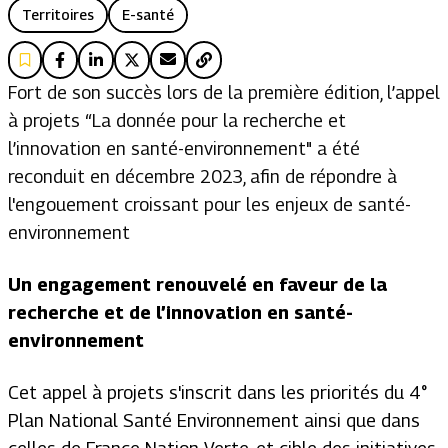
Territoires
E-santé
Fort de son succès lors de la première édition, l’appel
à projets “La donnée pour la recherche et
l’innovation en santé-environnement" a été
reconduit en décembre 2023, afin de répondre à
l'engouement croissant pour les enjeux de santé-
environnement
Un engagement renouvelé en faveur de la
recherche et de l’innovation en santé-
environnement
Cet appel à projets s'inscrit dans les priorités du 4°
Plan National Santé Environnement ainsi que dans