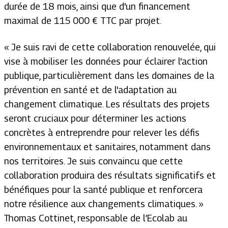
durée de 18 mois, ainsi que d'un financement
maximal de 115 000 € TTC par projet.
« Je suis ravi de cette collaboration renouvelée, qui
vise à mobiliser les données pour éclairer l'action
publique, particulièrement dans les domaines de la
prévention en santé et de l'adaptation au
changement climatique. Les résultats des projets
seront cruciaux pour déterminer les actions
concrètes à entreprendre pour relever les défis
environnementaux et sanitaires, notamment dans
nos territoires. Je suis convaincu que cette
collaboration produira des résultats significatifs et
bénéfiques pour la santé publique et renforcera
notre résilience aux changements climatiques. »
Thomas Cottinet, responsable de l’Ecolab au