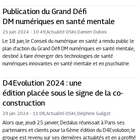
Publication du Grand Défi
DM numériques en santé mentale
25 juin 2024 - 10:49
,
Actualité
-
DSIH, Damien Dubois
Le 18 juin, le Conseil du numérique en santé a rendu public le
plan d’action du Grand Défi DM numériques en santé mentale,
destiné à faire émerger des technologies de santé
numériques innovantes en santé mentale et en psychiatrie.
D4Evolution 2024 : une
édition placée sous le signe de la co-
construction
29 jan. 2024 - 11:08
,
Actualité
-
DSIH, Delphine Guilgot
Alors que, jeudi 25 janvier, Dedalus réunissait à Paris ses
partenaires et clients pour la 6ème édition du D4Evolution, le
groupe est revenu sur ses dernières actualités et en a profité