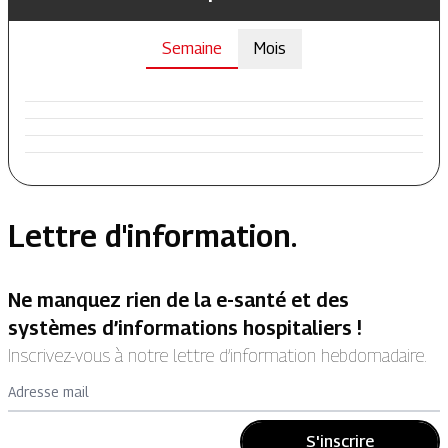
Semaine
Mois
Lettre d'information.
Ne manquez rien de la e-santé et des
systèmes d’informations hospitaliers !
Inscrivez-vous à notre lettre d’information hebdomadaire.
Adresse mail
S'inscrire