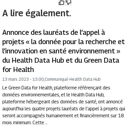
A lire également.
Annonce des lauréats de l’appel à
projets « la donnée pour la recherche et
l’innovation en santé environnement »
du Health Data Hub et du Green Data
for Health
13 mars 2023 - 15:00
,
Communiqué
-
Health Data Hub
Le Green Data for Health, plateforme référençant des
données environnementales, et le Health Data Hub,
plateforme hébergeant des données de santé, ont annoncé
aujourd’hui les quatre projets lauréats de l’appel à projets qui
seront accompagnés humainement et financièrement sur 18
mois minimum. Cette ...