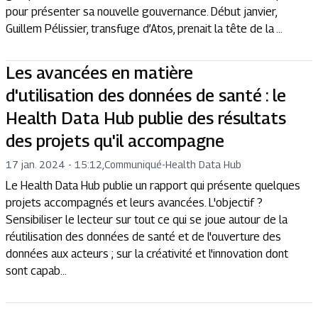
pour présenter sa nouvelle gouvernance. Début janvier,
Guillem Pélissier, transfuge d’Atos, prenait la tête de la ...
Les avancées en matière
d'utilisation des données de santé : le
Health Data Hub publie des résultats
des projets qu'il accompagne
17 jan. 2024 - 15:12
,
Communiqué
-
Health Data Hub
Le Health Data Hub publie un rapport qui présente quelques
projets accompagnés et leurs avancées. L'objectif ?
Sensibiliser le lecteur sur tout ce qui se joue autour de la
réutilisation des données de santé et de l'ouverture des
données aux acteurs ; sur la créativité et l'innovation dont
sont capab...