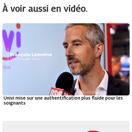
À voir aussi en vidéo.
Univi mise sur une authentification plus fluide pour les
soignants