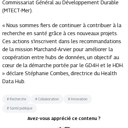
Commissariat Général au Développement Durable
(MTECT-Mer).
« Nous sommes fiers de continuer à contribuer à la
recherche en santé grâce à ces nouveaux projets.
Ces actions s'inscrivent dans les recommandations
de la mission Marchand-Arvier pour améliorer la
coopération entre hubs de données, un objectif au
cœur de la démarche portée par le GD4H et le HDH.
» déclare Stéphanie Combes, directrice du Health
Data Hub.
#
Recherche
#
Collaboration
#
Innovation
#
Santé publique
Avez-vous apprécié ce contenu ?