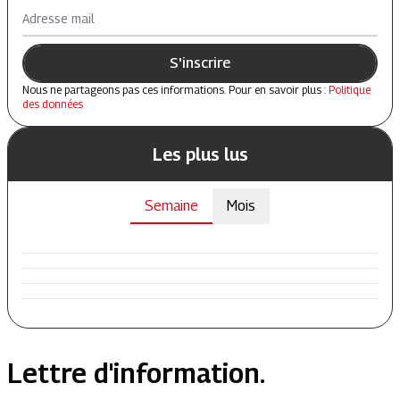
Adresse mail
S'inscrire
Nous ne partageons pas ces informations. Pour en savoir plus :
Politique
des données
Les plus lus
Semaine
Mois
Lettre d'information.