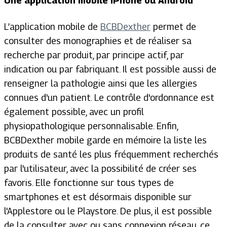
Une application mobile IPhone ou Android
L’application mobile de
BCBDexther
permet de
consulter des monographies et de réaliser sa
recherche par produit, par principe actif, par
indication ou par fabriquant. Il est possible aussi de
renseigner la pathologie ainsi que les allergies
connues d'un patient. Le contrôle d'ordonnance est
également possible, avec un profil
physiopathologique personnalisable. Enfin,
BCBDexther mobile garde en mémoire la liste les
produits de santé les plus fréquemment recherchés
par l'utilisateur, avec la possibilité de créer ses
favoris. Elle fonctionne sur tous types de
smartphones et est désormais disponible sur
l'Applestore ou le Playstore. De plus, il est possible
de la consulter avec ou sans connexion réseau, ce