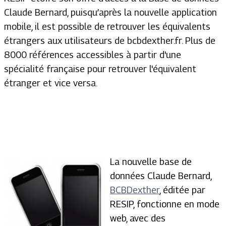
Claude Bernard, puisqu’après la nouvelle application
mobile, il est possible de retrouver les équivalents
étrangers aux utilisateurs de bcbdexther.fr. Plus de
8000 références accessibles à partir d'une
spécialité française pour retrouver l'équivalent
étranger et vice versa.
La nouvelle base de
données Claude Bernard,
BCBDexther
, éditée par
RESIP, fonctionne en mode
web, avec des