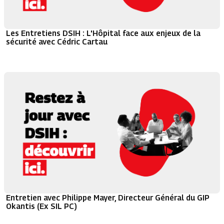
Les Entretiens DSIH : L'Hôpital face aux enjeux de la
sécurité avec Cédric Cartau
Entretien avec Philippe Mayer, Directeur Général du GIP
Okantis (Ex SIL PC)