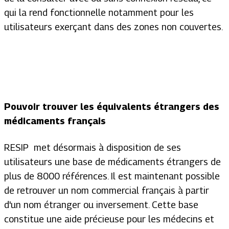
qui la rend fonctionnelle notamment pour les
utilisateurs exerçant dans des zones non couvertes.
Pouvoir trouver les équivalents étrangers des
médicaments français
RESIP met désormais à disposition de ses
utilisateurs une base de médicaments étrangers de
plus de 8000 références. Il est maintenant possible
de retrouver un nom commercial français à partir
d'un nom étranger ou inversement. Cette base
constitue une aide précieuse pour les médecins et