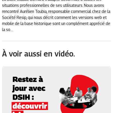
situations professionnelles de ses utilisateurs. Nous avons
rencontré Aurélien Toubia, responsable commercial chez de la
Société Resip, qui nous décrit comment les versions web et
mobile de la base historique sont un complément apprécié de
la so...
À voir aussi en vidéo.