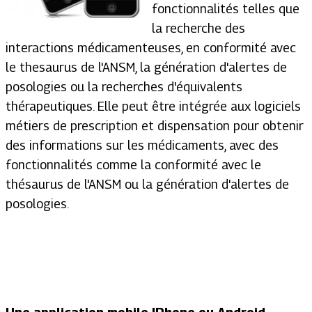
fonctionnalités telles que
la recherche des
interactions médicamenteuses, en conformité avec
le thesaurus de l'ANSM, la génération d'alertes de
posologies ou la recherches d'équivalents
thérapeutiques. Elle peut être intégrée aux logiciels
métiers de prescription et dispensation pour obtenir
des informations sur les médicaments, avec des
fonctionnalités comme la conformité avec le
thésaurus de l'ANSM ou la génération d'alertes de
posologies.