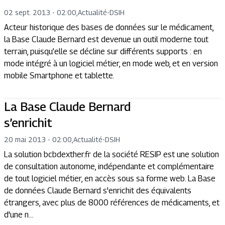
02 sept. 2013 - 02:00
,
Actualité
-
DSIH
Acteur historique des bases de données sur le médicament,
la Base Claude Bernard est devenue un outil moderne tout
terrain, puisqu’elle se décline sur différents supports : en
mode intégré à un logiciel métier, en mode web, et en version
mobile Smartphone et tablette.
La Base Claude Bernard
s’enrichit
20 mai 2013 - 02:00
,
Actualité
-
DSIH
La solution bcbdexther.fr de la société RESIP est une solution
de consultation autonome, indépendante et complémentaire
de tout logiciel métier, en accès sous sa forme web. La Base
de données Claude Bernard s'enrichit des équivalents
étrangers, avec plus de 8000 références de médicaments, et
d'une n...