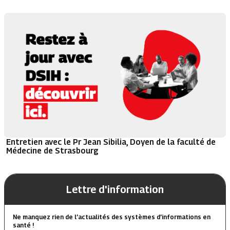
Entretien avec le Pr Jean Sibilia, Doyen de la faculté de
Médecine de Strasbourg
Lettre d'information
Ne manquez rien de l’actualités des systèmes d’informations en
santé !