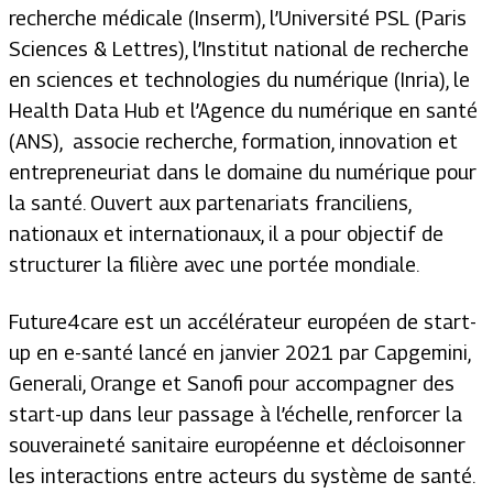
recherche médicale (Inserm), l’Université PSL (Paris
Sciences & Lettres), l’Institut national de recherche
en sciences et technologies du numérique (Inria), le
Health Data Hub et l’Agence du numérique en santé
(ANS), associe recherche, formation, innovation et
entrepreneuriat dans le domaine du numérique pour
la santé. Ouvert aux partenariats franciliens,
nationaux et internationaux, il a pour objectif de
structurer la filière avec une portée mondiale.
Future4care est un accélérateur européen de start-
up en e-santé lancé en janvier 2021 par Capgemini,
Generali, Orange et Sanofi pour accompagner des
start-up dans leur passage à l’échelle, renforcer la
souveraineté sanitaire européenne et décloisonner
les interactions entre acteurs du système de santé.