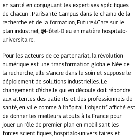
en santé en conjuguant les expertises spécifiques
de chacun : PariSanté Campus dans le champ de la
recherche et de la formation, Future4Care sur le
plan industriel, @Hôtel-Dieu en matière hospitalo-
universitaire.
Pour les acteurs de ce partenariat, la révolution
numérique est une transformation globale. Née de
la recherche, elle s’ancre dans le soin et suppose le
déploiement de solutions industrielles. Le
changement d’échelle qui en découle doit répondre
aux attentes des patients et des professionnels de
santé, en ville comme à l’hôpital. L’objectif affiché est
de donner les meilleurs atouts à la France pour
jouer un rôle de premier plan en mobilisant les
forces scientifiques, hospitalo-universitaires et