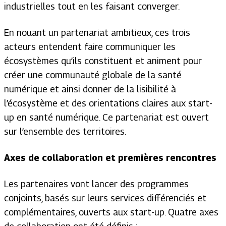
industrielles tout en les faisant converger.
En nouant un partenariat ambitieux, ces trois
acteurs entendent faire communiquer les
écosystèmes qu’ils constituent et animent pour
créer une communauté globale de la santé
numérique et ainsi donner de la lisibilité à
l’écosystème et des orientations claires aux start-
up en santé numérique. Ce partenariat est ouvert
sur l’ensemble des territoires.
Axes de collaboration et premières rencontres
Les partenaires vont lancer des programmes
conjoints, basés sur leurs services différenciés et
complémentaires, ouverts aux start-up. Quatre axes