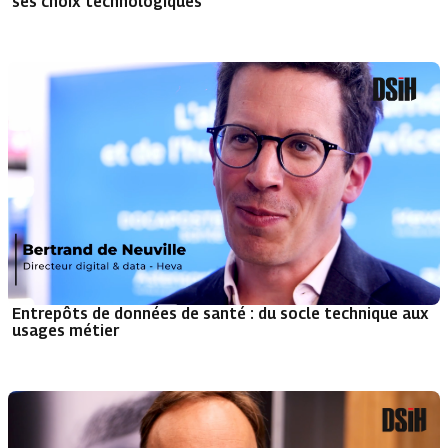
ses choix technologiques
Entrepôts de données de santé : du socle technique aux
usages métier