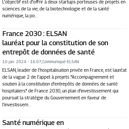
L’objectif est d’offrir à deux startups porteuses de projets en
sciences de la vie, de la biotechnologie et de la santé
numérique, la po...
France 2030 : ELSAN
lauréat pour la constitution de son
entrepôt de données de santé
10 jan. 2024 - 16:07
,
Communiqué
-
ELSAN
ELSAN, leader de l’hospitalisation privée en France, est lauréat
de la vague 2 de l’appel à projets "Accompagnement et
soutien à la constitution d'entrepôts de données de santé
hospitaliers" de France 2030, un plan d’investissement qui
poursuit la stratégie du Gouvernement en faveur de
l’investissem...
Santé numérique en