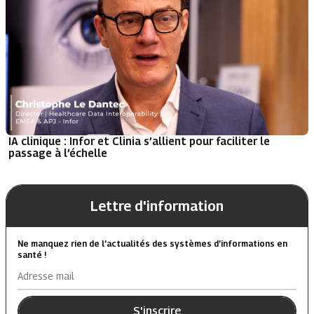
IA clinique : Infor et Clinia s’allient pour faciliter le
passage à l’échelle
Lettre d'information
Ne manquez rien de l’actualités des systèmes d’informations en
santé !
Adresse mail
S'inscrire