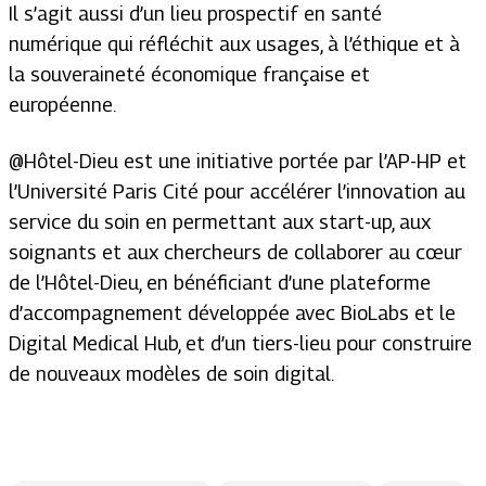
Il s’agit aussi d’un lieu prospectif en santé
numérique qui réfléchit aux usages, à l’éthique et à
la souveraineté économique française et
européenne.
@Hôtel-Dieu est une initiative portée par l’AP-HP et
l’Université Paris Cité pour accélérer l’innovation au
service du soin en permettant aux start-up, aux
soignants et aux chercheurs de collaborer au cœur
de l’Hôtel-Dieu, en bénéficiant d’une plateforme
d’accompagnement développée avec BioLabs et le
Digital Medical Hub, et d’un tiers-lieu pour construire
de nouveaux modèles de soin digital.