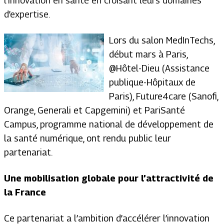
l’innovation en santé en croisant leurs domaines
d’expertise.
Lors du salon MedInTechs,
début mars à Paris,
@Hôtel-Dieu (Assistance
publique-Hôpitaux de
Paris), Future4care (Sanofi,
Orange, Generali et Capgemini) et PariSanté
Campus, programme national de développement de
la santé numérique, ont rendu public leur
partenariat.
Une mobilisation globale pour l’attractivité de
la France
Ce partenariat a l’ambition d’accélérer l’innovation