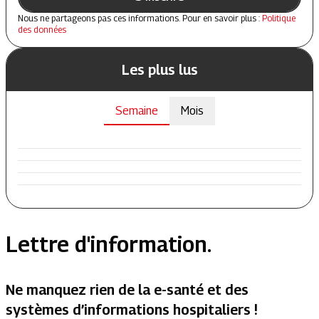
Nous ne partageons pas ces informations. Pour en savoir plus :
Politique
des données
Les plus lus
Semaine
Mois
Lettre d'information.
Ne manquez rien de la e-santé et des
systèmes d’informations hospitaliers !