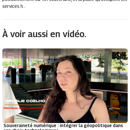
services h...
À voir aussi en vidéo.
Souveraineté numérique : intégrer la géopolitique dans