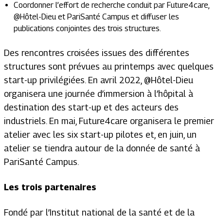
Coordonner l’effort de recherche conduit par Future4care,
@Hôtel-Dieu et PariSanté Campus et diffuser les
publications conjointes des trois structures.
Des rencontres croisées issues des différentes
structures sont prévues au printemps avec quelques
start-up privilégiées. En avril 2022, @Hôtel-Dieu
organisera une journée d’immersion à l’hôpital à
destination des start-up et des acteurs des
industriels. En mai, Future4care organisera le premier
atelier avec les six start-up pilotes et, en juin, un
atelier se tiendra autour de la donnée de santé à
PariSanté Campus.
Les trois partenaires
Fondé par l’Institut national de la santé et de la