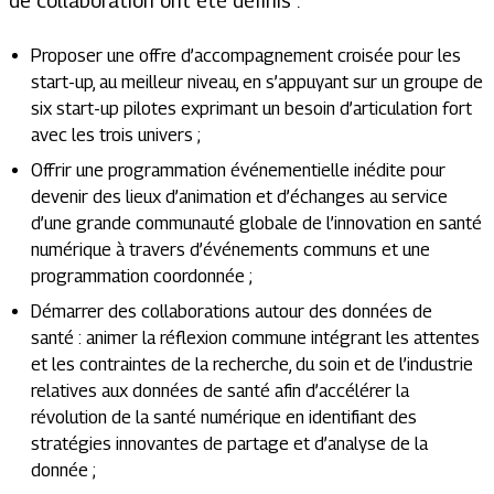
de collaboration ont été définis :
Proposer une offre d’accompagnement croisée pour les
start-up, au meilleur niveau, en s’appuyant sur un groupe de
six start-up pilotes exprimant un besoin d’articulation fort
avec les trois univers ;
Offrir une programmation événementielle inédite pour
devenir des lieux d’animation et d’échanges au service
d’une grande communauté globale de l’innovation en santé
numérique à travers d’événements communs et une
programmation coordonnée ;
Démarrer des collaborations autour des données de
santé : animer la réflexion commune intégrant les attentes
et les contraintes de la recherche, du soin et de l’industrie
relatives aux données de santé afin d’accélérer la
révolution de la santé numérique en identifiant des
stratégies innovantes de partage et d’analyse de la
donnée ;