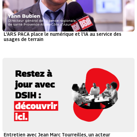
L’ARS PACA place le numérique et l’IA au service des
usages de terrain
Entretien avec Jean Marc Tourreilles, un acteur