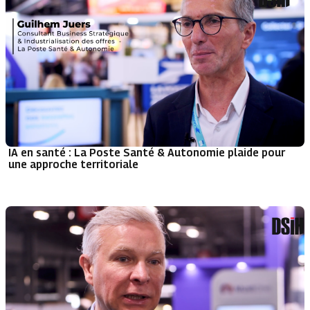
IA en santé : La Poste Santé & Autonomie plaide pour
une approche territoriale