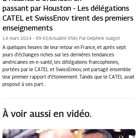
passant par Houston - Les délégations
CATEL et SwissEnov tirent des premiers
enseignements
14 mars 2024 - 09:43
,
Actualité
-
DSIH, Par Delphine Guilgot
A quelques heures de leur retour en France, et après sept
jours d’échanges riches sur les dernières tendances
américaines en e-santé, les délégations francophones,
portées par le CATEL et SwissEnnov, ont partagé ensemble
leur premier rapport d’étonnement. Tandis que le CATEL avait
proposé à ses part...
À voir aussi en vidéo.