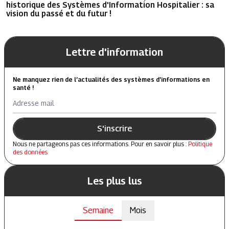
historique des Systèmes d'Information Hospitalier : sa
vision du passé et du futur !
Lettre d'information
Ne manquez rien de l’actualités des systèmes d’informations en
santé !
Adresse mail
S'inscrire
Nous ne partageons pas ces informations. Pour en savoir plus :
Politique
des données
Les plus lus
Semaine
Mois