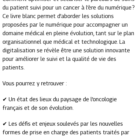
du patient suivi pour un cancer à l’ère du numérique ?
Ce livre blanc permet d’aborder les solutions
proposées par le numérique pour accompagner un
domaine médical en pleine évolution, tant sur le plan
organisationnel que médical et technologique. La
digitalisation se révèle être une solution innovante
pour améliorer le suivi et la qualité de vie des
patients.
Vous pourrez y retrouver :
✔ Un état des lieux du paysage de l’oncologie
français et de son évolution.
✔ Les défis et enjeux soulevés par les nouvelles
formes de prise en charge des patients traités par