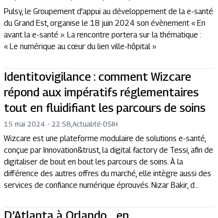
Pulsy, le Groupement d'appui au développement de la e-santé
du Grand Est, organise le 18 juin 2024 son évènement « En
avant la e-santé ». La rencontre portera sur la thématique :
« Le numérique au cœur du lien ville-hôpital »
Identitovigilance : comment Wizcare
répond aux impératifs réglementaires
tout en fluidifiant les parcours de soins
15 mai 2024 - 22:58
,
Actualité
-
DSIH
Wizcare est une plateforme modulaire de solutions e-santé,
conçue par Innovation&trust, la digital factory de Tessi, afin de
digitaliser de bout en bout les parcours de soins. À la
différence des autres offres du marché, elle intègre aussi des
services de confiance numérique éprouvés. Nizar Bakir, d...
D’Atlanta à Orlando… en