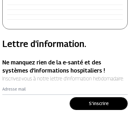
Lettre d'information.
Ne manquez rien de la e-santé et des
systèmes d’informations hospitaliers !
Inscrivez-vous à notre lettre d’information hebdomadaire.
Adresse mail
S'inscrire