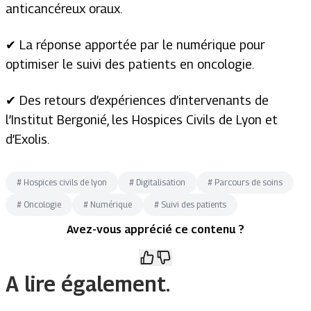
anticancéreux oraux.
✔ La réponse apportée par le numérique pour
optimiser le suivi des patients en oncologie.
✔ Des retours d’expériences d’intervenants de
l’Institut Bergonié, les Hospices Civils de Lyon et
d’Exolis.
#
Hospices civils de lyon
#
Digitalisation
#
Parcours de soins
#
Oncologie
#
Numérique
#
Suivi des patients
Avez-vous apprécié ce contenu ?
A lire également.