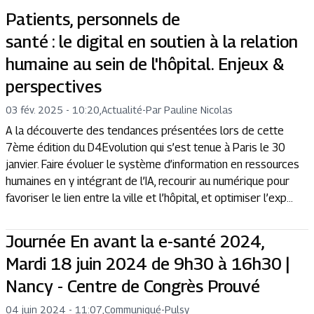
Patients, personnels de
santé : le digital en soutien à la relation
humaine au sein de l'hôpital. Enjeux &
perspectives
03 fév. 2025 - 10:20
,
Actualité
-
Par Pauline Nicolas
A la découverte des tendances présentées lors de cette
7ème édition du D4Evolution qui s’est tenue à Paris le 30
janvier. Faire évoluer le système d’information en ressources
humaines en y intégrant de l’IA, recourir au numérique pour
favoriser le lien entre la ville et l’hôpital, et optimiser l’exp...
Journée En avant la e-santé 2024,
Mardi 18 juin 2024 de 9h30 à 16h30 |
Nancy - Centre de Congrès Prouvé
04 juin 2024 - 11:07
,
Communiqué
-
Pulsy