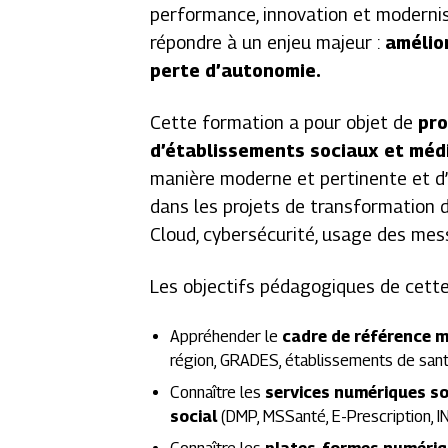
performance, innovation et modernis
répondre à un enjeu majeur :
amélior
perte d’autonomie.
Cette formation a pour objet de
pro
d’établissements sociaux et méd
manière moderne et pertinente et d
dans les projets de transformation d
Cloud, cybersécurité, usage des mes
Les objectifs pédagogiques de cette 
Appréhender le
cadre de référence mi
région, GRADES, établissements de sant
Connaître les
services numériques so
social
(DMP, MSSanté, E-Prescription, I