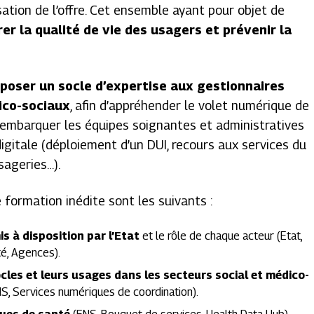
ation de l’offre. Cet ensemble ayant pour objet de
er la qualité de vie des usagers et prévenir la
poser un socle d’expertise aux gestionnaires
ico-sociaux
, afin d’appréhender le volet numérique de
’embarquer les équipes soignantes et administratives
igitale (déploiement d’un DUI, recours aux services du
sageries…).
formation inédite sont les suivants :
s à disposition par l’Etat
et le rôle de chaque acteur (Etat,
é, Agences).
cles et leurs usages dans les secteurs social et médico-
NS, Services numériques de coordination).