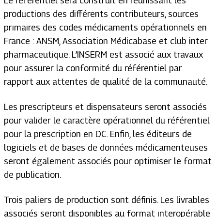
Le référentiel sera construit en réunissant les
productions des différents contributeurs, sources
primaires des codes médicaments opérationnels en
France : ANSM, Association Médicabase et club inter
pharmaceutique. L’INSERM est associé aux travaux
pour assurer la conformité du référentiel par
rapport aux attentes de qualité de la communauté.
Les prescripteurs et dispensateurs seront associés
pour valider le caractère opérationnel du référentiel
pour la prescription en DC. Enfin, les éditeurs de
logiciels et de bases de données médicamenteuses
seront également associés pour optimiser le format
de publication.
Trois paliers de production sont définis. Les livrables
associés seront disponibles au format interopérable