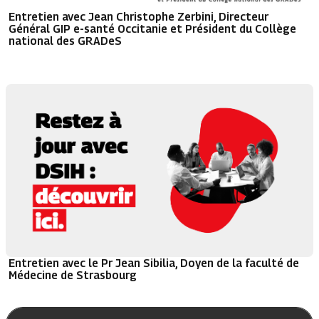
Entretien avec Jean Christophe Zerbini, Directeur
Général GIP e-santé Occitanie et Président du Collège
national des GRADeS
Entretien avec le Pr Jean Sibilia, Doyen de la faculté de
Médecine de Strasbourg