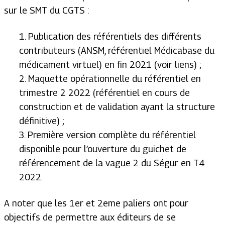
sur le SMT du CGTS :
1. Publication des référentiels des différents
contributeurs (ANSM, référentiel Médicabase du
médicament virtuel) en fin 2021 (voir liens) ;
2. Maquette opérationnelle du référentiel en
trimestre 2 2022 (référentiel en cours de
construction et de validation ayant la structure
définitive) ;
3. Première version complète du référentiel
disponible pour l’ouverture du guichet de
référencement de la vague 2 du Ségur en T4
2022.
A noter que les 1er et 2eme paliers ont pour
objectifs de permettre aux éditeurs de se