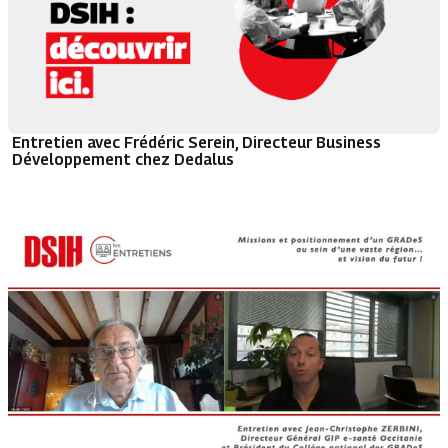
Entretien avec Frédéric Serein, Directeur Business
Développement chez Dedalus