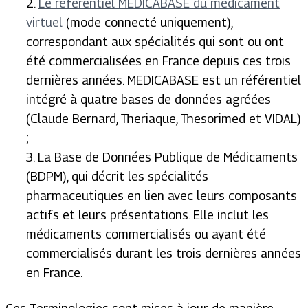
2.
Le référentiel MEDICABASE du médicament
virtuel
(mode connecté uniquement),
correspondant aux spécialités qui sont ou ont
été commercialisées en France depuis ces trois
dernières années. MEDICABASE est un référentiel
intégré à quatre bases de données agréées
(Claude Bernard, Theriaque, Thesorimed et VIDAL)
;
3. La Base de Données Publique de Médicaments
(BDPM), qui décrit les spécialités
pharmaceutiques en lien avec leurs composants
actifs et leurs présentations. Elle inclut les
médicaments commercialisés ou ayant été
commercialisés durant les trois dernières années
en France.