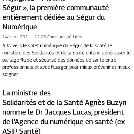
Ségur », la première communauté
entièrement dédiée au Ségur du
Numérique
14 sept. 2021 - 12:08
,
Communiqué
-
Lifen
À travers le volet numérique du Ségur de la santé, le
ministère des Solidarités et de la Santé entend généraliser le
partage fluide et sécurisé des données de santé entre
professionnels et avec l’usager, pour mieux prévenir et mieux
soigner.
La ministre des
Solidarités et de la Santé Agnès Buzyn
nomme le Dr Jacques Lucas, président
de l’Agence du numérique en santé (ex-
ASIP Santé)