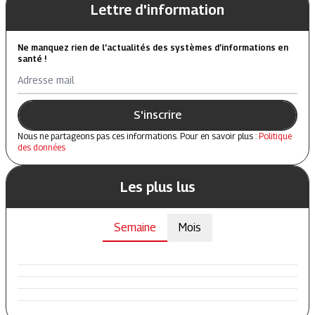
Lettre d'information
Ne manquez rien de l’actualités des systèmes d’informations en
santé !
Adresse mail
S'inscrire
Nous ne partageons pas ces informations. Pour en savoir plus :
Politique
des données
Les plus lus
Semaine
Mois