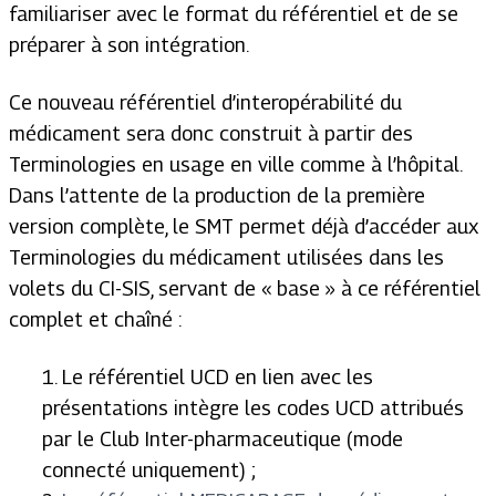
familiariser avec le format du référentiel et de se
préparer à son intégration.
Ce nouveau référentiel d’interopérabilité du
médicament sera donc construit à partir des
Terminologies en usage en ville comme à l’hôpital.
Dans l’attente de la production de la première
version complète, le SMT permet déjà d’accéder aux
Terminologies du médicament utilisées dans les
volets du CI-SIS, servant de « base » à ce référentiel
complet et chaîné :
1. Le référentiel UCD en lien avec les
présentations intègre les codes UCD attribués
par le Club Inter-pharmaceutique (mode
connecté uniquement) ;