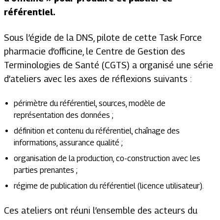
référentiel.
Sous l’égide de la DNS, pilote de cette Task Force
pharmacie d’officine, le Centre de Gestion des
Terminologies de Santé (CGTS) a organisé une série
d’ateliers avec les axes de réflexions suivants :
périmètre du référentiel, sources, modèle de
représentation des données ;
définition et contenu du référentiel, chaînage des
informations, assurance qualité ;
organisation de la production, co-construction avec les
parties prenantes ;
régime de publication du référentiel (licence utilisateur).
Ces ateliers ont réuni l’ensemble des acteurs du