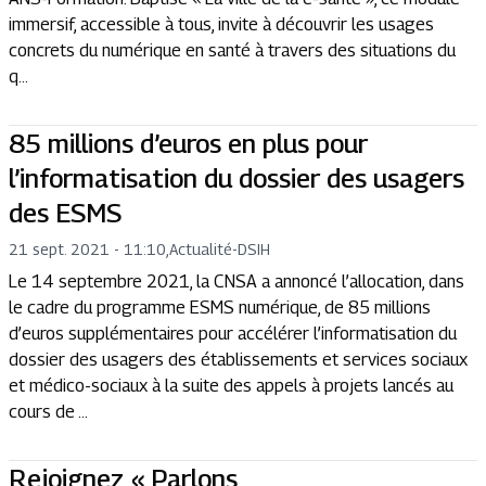
immersif, accessible à tous, invite à découvrir les usages
concrets du numérique en santé à travers des situations du
q...
85 millions d’euros en plus pour
l’informatisation du dossier des usagers
des ESMS
21 sept. 2021 - 11:10
,
Actualité
-
DSIH
Le 14 septembre 2021, la CNSA a annoncé l’allocation, dans
le cadre du programme ESMS numérique, de 85 millions
d’euros supplémentaires pour accélérer l’informatisation du
dossier des usagers des établissements et services sociaux
et médico-sociaux à la suite des appels à projets lancés au
cours de ...
Rejoignez « Parlons