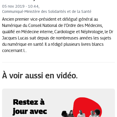
05 nov. 2019 - 10:44
,
Communiqué
-
Ministère des Solidarités et de la Santé
Ancien premier vice-président et délégué général au
Numérique du Conseil National de l’Ordre des Médecins,
qualifié en Médecine interne, Cardiologie et Néphrologie, le Dr
Jacques Lucas suit depuis de nombreuses années les sujets
du numérique en santé. Il a rédigé plusieurs livres blancs
concernant l...
À voir aussi en vidéo.