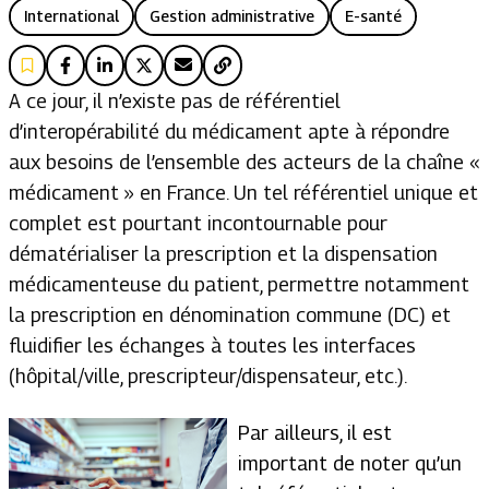
International
Gestion administrative
E-santé
A ce jour, il n’existe pas de référentiel
d’interopérabilité du médicament apte à répondre
aux besoins de l’ensemble des acteurs de la chaîne «
médicament » en France. Un tel référentiel unique et
complet est pourtant incontournable pour
dématérialiser la prescription et la dispensation
médicamenteuse du patient, permettre notamment
la prescription en dénomination commune (DC) et
fluidifier les échanges à toutes les interfaces
(hôpital/ville, prescripteur/dispensateur, etc.).
Par ailleurs, il est
important de noter qu’un