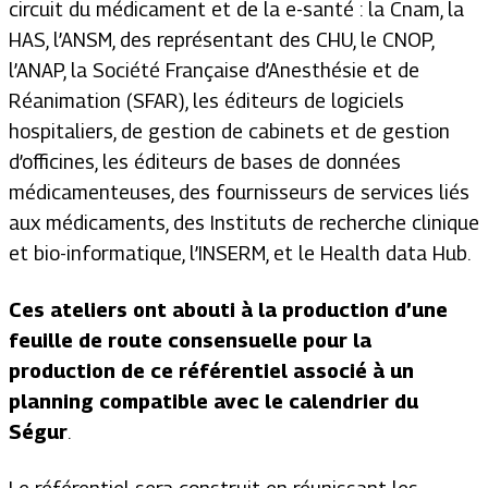
circuit du médicament et de la e-santé : la Cnam, la
HAS, l’ANSM, des représentant des CHU, le CNOP,
l’ANAP, la Société Française d’Anesthésie et de
Réanimation (SFAR), les éditeurs de logiciels
hospitaliers, de gestion de cabinets et de gestion
d’officines, les éditeurs de bases de données
médicamenteuses, des fournisseurs de services liés
aux médicaments, des Instituts de recherche clinique
et bio-informatique, l’INSERM, et le Health data Hub.
Ces ateliers ont abouti à la production d’une
feuille de route consensuelle pour la
production de ce référentiel associé à un
planning compatible avec le calendrier du
Ségur
.