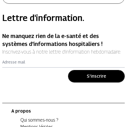
Lettre d'information.
Ne manquez rien de la e-santé et des
systèmes d’informations hospitaliers !
Inscrivez-vous à notre lettre d’information hebdomadaire.
Adresse mail
S'inscrire
A propos
Qui sommes-nous ?
Mentions légales