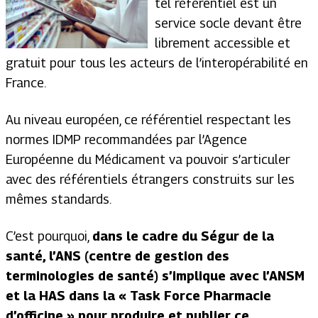
tel référentiel est un
service socle devant être
librement accessible et
gratuit pour tous les acteurs de l’interopérabilité en
France.
Au niveau européen, ce référentiel respectant les
normes IDMP recommandées par l’Agence
Européenne du Médicament va pouvoir s’articuler
avec des référentiels étrangers construits sur les
mêmes standards.
C’est pourquoi,
dans le cadre du Ségur de la
santé, l’ANS (centre de gestion des
terminologies de santé) s’implique avec l’ANSM
et la HAS dans la « Task Force Pharmacie
d’officine » pour produire et publier ce