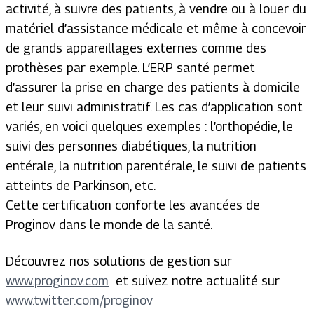
activité, à suivre des patients, à vendre ou à louer du
matériel d’assistance médicale et même à concevoir
de grands appareillages externes comme des
prothèses par exemple. L’ERP santé permet
d’assurer la prise en charge des patients à domicile
et leur suivi administratif. Les cas d’application sont
variés, en voici quelques exemples : l’orthopédie, le
suivi des personnes diabétiques, la nutrition
entérale, la nutrition parentérale, le suivi de patients
atteints de Parkinson, etc.
Cette certification conforte les avancées de
Proginov dans le monde de la santé.
Découvrez nos solutions de gestion sur
www.proginov.com
et suivez notre actualité sur
www.twitter.com/proginov