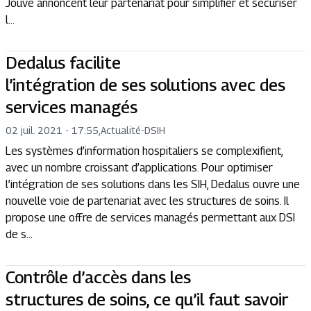
Jouve annoncent leur partenariat pour simplifier et sécuriser
l...
Dedalus facilite
l’intégration de ses solutions avec des
services managés
02 juil. 2021 - 17:55
,
Actualité
-
DSIH
Les systèmes d’information hospitaliers se complexifient,
avec un nombre croissant d’applications. Pour optimiser
l’intégration de ses solutions dans les SIH, Dedalus ouvre une
nouvelle voie de partenariat avec les structures de soins. Il
propose une offre de services managés permettant aux DSI
de s...
Contrôle d’accès dans les
structures de soins, ce qu’il faut savoir