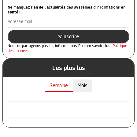
Ne manquez rien de l’actualités des systèmes d’informations en
santé !
Adresse mail
S'inscrire
Nous ne partageons pas ces informations. Pour en savoir plus :
Politique
des données
Les plus lus
Semaine
Mois