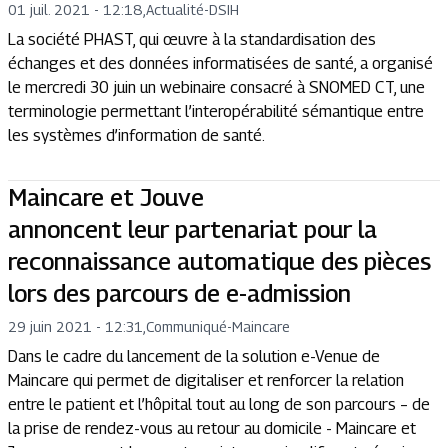
01 juil. 2021 - 12:18
,
Actualité
-
DSIH
La société PHAST, qui œuvre à la standardisation des
échanges et des données informatisées de santé, a organisé
le mercredi 30 juin un webinaire consacré à SNOMED CT, une
terminologie permettant l’interopérabilité sémantique entre
les systèmes d’information de santé.
Maincare et Jouve
annoncent leur partenariat pour la
reconnaissance automatique des pièces
lors des parcours de e-admission
29 juin 2021 - 12:31
,
Communiqué
-
Maincare
Dans le cadre du lancement de la solution e-Venue de
Maincare qui permet de digitaliser et renforcer la relation
entre le patient et l’hôpital tout au long de son parcours – de
la prise de rendez-vous au retour au domicile - Maincare et