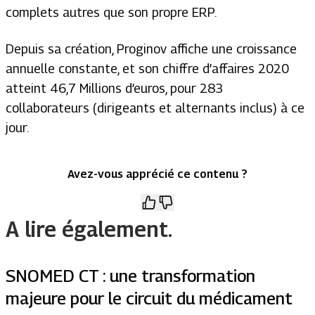
complets autres que son propre ERP.
Depuis sa création, Proginov affiche une croissance
annuelle constante, et son chiffre d’affaires 2020
atteint 46,7 Millions d’euros, pour 283
collaborateurs (dirigeants et alternants inclus) à ce
jour.
Avez-vous apprécié ce contenu ?
A lire également.
SNOMED CT : une transformation
majeure pour le circuit du médicament