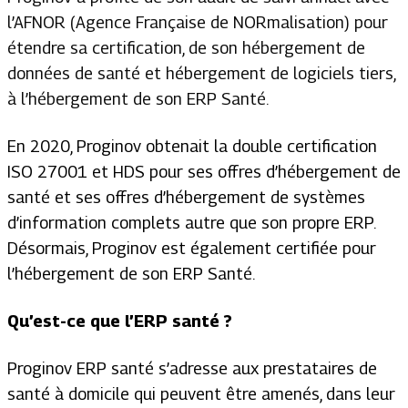
l’AFNOR (Agence Française de NORmalisation) pour
étendre sa certification, de son hébergement de
données de santé et hébergement de logiciels tiers,
à l’hébergement de son ERP Santé.
En 2020, Proginov obtenait la double certification
ISO 27001 et HDS pour ses offres d’hébergement de
santé et ses offres d’hébergement de systèmes
d’information complets autre que son propre ERP.
Désormais, Proginov est également certifiée pour
l’hébergement de son ERP Santé.
Qu’est-ce que l’ERP santé ?
Proginov ERP santé s’adresse aux prestataires de
santé à domicile qui peuvent être amenés, dans leur