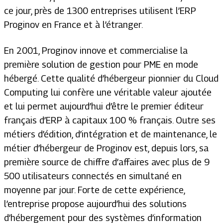
ce jour, près de 1300 entreprises utilisent l’ERP
Proginov en France et à l’étranger.
En 2001, Proginov innove et commercialise la
première solution de gestion pour PME en mode
hébergé. Cette qualité d’hébergeur pionnier du Cloud
Computing lui confère une véritable valeur ajoutée
et lui permet aujourd’hui d’être le premier éditeur
français d’ERP à capitaux 100 % français. Outre ses
métiers d’édition, d’intégration et de maintenance, le
métier d’hébergeur de Proginov est, depuis lors, sa
première source de chiffre d’affaires avec plus de 9
500 utilisateurs connectés en simultané en
moyenne par jour. Forte de cette expérience,
l’entreprise propose aujourd’hui des solutions
d’hébergement pour des systèmes d’information