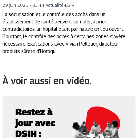
29 juin 2021 - 03:44
,
Actualité
-
DSIH
La sécurisation et le contrôle des accès dans un
établissement de santé peuvent sembler, a priori,
contradictoires, un hôpital étant par nature un lieu ouvert.
Pourtant, le contrôle des accès à certaines zones s’avère
nécessaire. Explications avec Vivian Pelletier, directeur
produits sûreté d’Horoqu...
À voir aussi en vidéo.