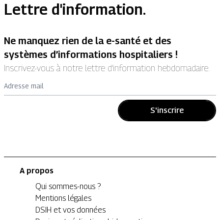
Lettre d'information.
Ne manquez rien de la e-santé et des
systèmes d’informations hospitaliers !
Inscrivez-vous à notre lettre d’information hebdomadaire.
Adresse mail
S'inscrire
A propos
Qui sommes-nous ?
Mentions légales
DSIH et vos données