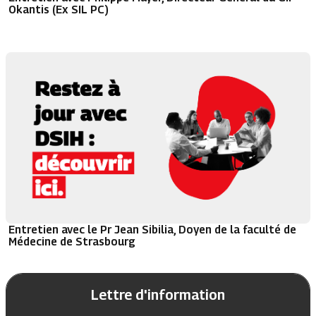
Okantis (Ex SIL PC)
Entretien avec le Pr Jean Sibilia, Doyen de la faculté de
Médecine de Strasbourg
Lettre d'information