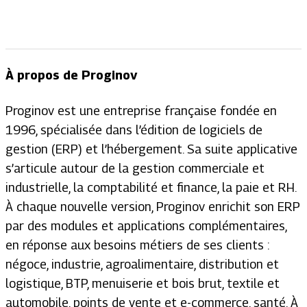
À propos de Proginov
Proginov est une entreprise française fondée en
1996, spécialisée dans l’édition de logiciels de
gestion (ERP) et l’hébergement. Sa suite applicative
s’articule autour de la gestion commerciale et
industrielle, la comptabilité et finance, la paie et RH.
À chaque nouvelle version, Proginov enrichit son ERP
par des modules et applications complémentaires,
en réponse aux besoins métiers de ses clients :
négoce, industrie, agroalimentaire, distribution et
logistique, BTP, menuiserie et bois brut, textile et
automobile, points de vente et e-commerce, santé. À