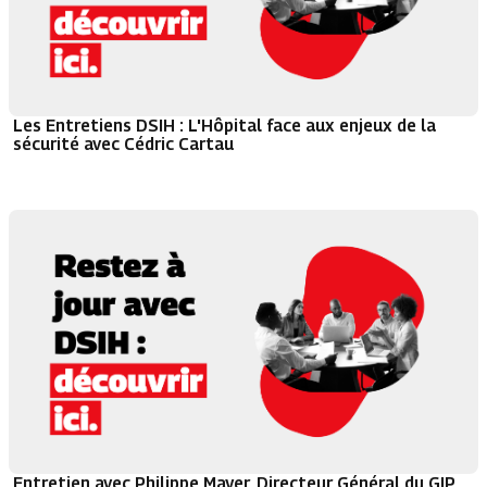
Les Entretiens DSIH : L'Hôpital face aux enjeux de la
sécurité avec Cédric Cartau
Entretien avec Philippe Mayer, Directeur Général du GIP