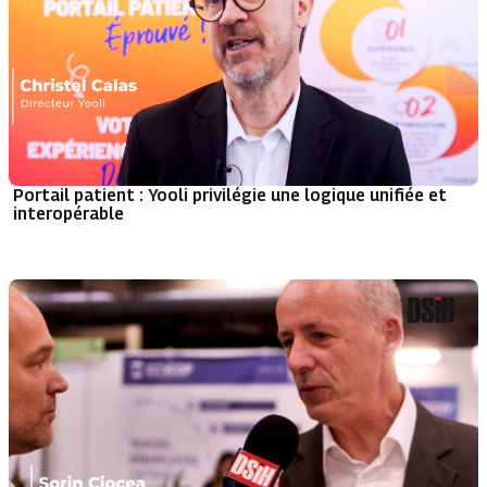
Portail patient : Yooli privilégie une logique unifiée et
interopérable