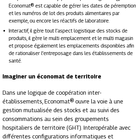
Economat® est capable de gérer les dates de péremption
et les numéros de lot des produits alimentaires par
exemple, ou encore les réactifs de laboratoire.
Interactif, il gère tout l’aspect logistique des stocks de
produits, il gère le multi emplacement et le multi magasin
et propose également les emplacements disponibles afin
de rationaliser l’entreposage dans les établissements de
santé.
Imaginer un économat de territoire
Dans une logique de coopération inter-
établissements, Economat® ouvre la voie à une
gestion mutualisée des stocks et au suivi des
consommations au sein des groupements
hospitaliers de territoire (GHT). Interopérable avec
différentes configurations informatiques et