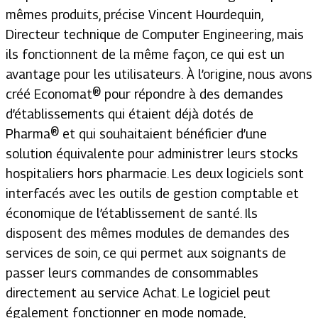
mêmes produits,
précise Vincent Hourdequin,
Directeur technique de Computer Engineering
, mais
ils fonctionnent de la même façon, ce qui est un
avantage pour les utilisateurs.
À l’origine, nous avons
créé Economat
®
pour répondre à des demandes
d’établissements qui étaient déjà dotés de
Pharma
®
et qui souhaitaient bénéficier d’une
solution équivalente pour administrer leurs stocks
hospitaliers hors pharmacie. Les deux logiciels sont
interfacés avec les outils de gestion comptable et
économique de l’établissement de santé. Ils
disposent des mêmes modules de demandes des
services de soin, ce qui permet aux soignants de
passer leurs commandes de consommables
directement au service Achat. Le logiciel peut
également fonctionner en mode nomade,