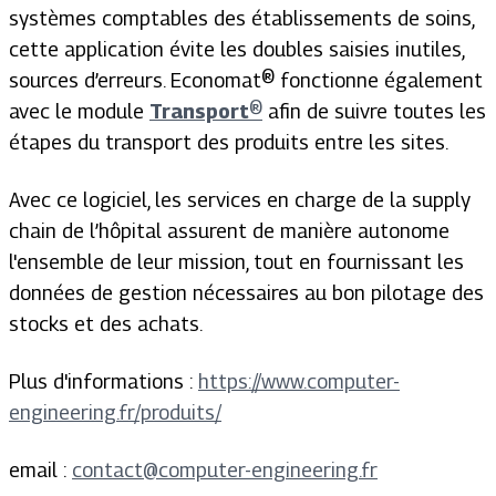
systèmes comptables des établissements de soins,
cette application évite les doubles saisies inutiles,
sources d’erreurs. Economat® fonctionne également
avec le module
Transport
®
afin de suivre toutes les
étapes du transport des produits entre les sites.
Avec ce logiciel, les services en charge de la supply
chain de l’hôpital assurent de manière autonome
l'ensemble de leur mission, tout en fournissant les
données de gestion nécessaires au bon pilotage des
stocks et des achats.
Plus d'informations :
https://www.computer-
engineering.fr/produits/
email :
contact@computer-engineering.fr