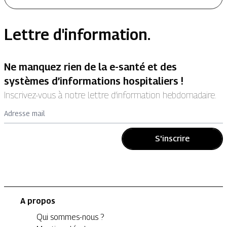
Lettre d'information.
Ne manquez rien de la e-santé et des
systèmes d’informations hospitaliers !
Inscrivez-vous à notre lettre d’information hebdomadaire.
Adresse mail
S'inscrire
A propos
Qui sommes-nous ?