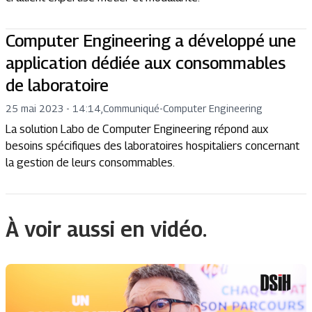
Computer Engineering a développé une
application dédiée aux consommables
de laboratoire
25 mai 2023 - 14:14
,
Communiqué
-
Computer Engineering
La solution Labo de Computer Engineering répond aux
besoins spécifiques des laboratoires hospitaliers concernant
la gestion de leurs consommables.
À voir aussi en vidéo.