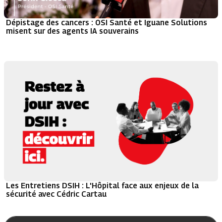
Dépistage des cancers : OSI Santé et Iguane Solutions
misent sur des agents IA souverains
Les Entretiens DSIH : L'Hôpital face aux enjeux de la
sécurité avec Cédric Cartau