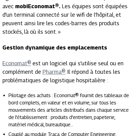
avec
mobiEconomat®.
Les équipes sont équipées
d’un terminal connecté sur le wifi de l’hôpital, et
peuvent ainsi lire les codes-barres des produits
stockés, là où ils sont. »
Gestion dynamique des emplacements
Economat®
est un logiciel qui s’utilise seul ou en
complément de
Pharma®
. Il répond à toutes les
problématiques de logistique hospitalière :
Pilotage des achats : Economat® fournit des tableaux de
bord complets, en valeur et en volume, sur tous les
mouvements des articles distribués dans chaque service
de l'établissement : produits d'entretien, papeterie,
matériel médical, bureautique…
Couplé au module Traça, de Computer Engineering,