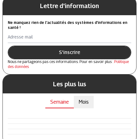
Lettre d'information
Ne manquez rien de l’actualités des systèmes d’informations en
santé !
Adresse mail
S'inscrire
Nous ne partageons pas ces informations. Pour en savoir plus :
Politique
des données
Les plus lus
Semaine
Mois