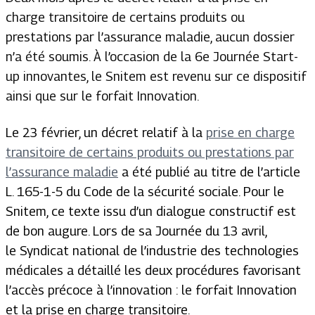
charge transitoire de certains produits ou
prestations par l’assurance maladie, aucun dossier
n’a été soumis. À l’occasion de la 6e Journée Start-
up innovantes, le Snitem est revenu sur ce dispositif
ainsi que sur le forfait Innovation.
Le 23 février, un décret relatif à la
prise en charge
transitoire de certains produits ou prestations par
l’assurance maladie
a été publié au titre de l’article
L. 165-1-5 du Code de la sécurité sociale. Pour le
Snitem, ce texte issu d’un dialogue constructif est
de bon augure. Lors de sa Journée du 13 avril,
le
Syndicat
national de l’industrie des technologies
médicales a détaillé les deux procédures favorisant
l’accès précoce à l’innovation : le forfait Innovation
et la prise en charge transitoire.