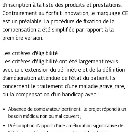
d’inscription à la liste des produits et prestations.
Contrairement au forfait Innovation, le marquage CE
est un préalable. La procédure de fixation de la
compensation a été simplifiée par rapport à la
première version.
Les critères d’éligibilité
Les critères d’éligibilité ont été largement revus
avec une extension du périmètre et de la définition
d’amélioration attendue de l’état du patient. Ils
concernent le traitement d’une maladie grave, rare,
ou la compensation d’un handicap avec :
Absence de comparateur pertinent : le projet répond à un
besoin médical non ou mal couvert ;
Présomption d’apport d’une amélioration significative de