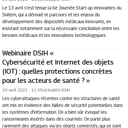
Le 13 avril s’est tenue la 6e Journée Start-up innovantes du
Snitem, qui a déroulé le parcours et les enjeux du
développement des dispositifs médicaux innovants, en
insistant notamment sur la nécessaire conciliation entre les
besoins médicaux et les innovations technologiques.
Webinaire DSIH «
Cybersécurité et Internet des objets
(IOT) : quelles protections concrètes
pour les acteurs de santé ? »
20 avril 2021 - 11:59
,
Actualité
-
DSIH
Les cyberattaques récentes contre les structures de santé
ont mis en évidence des failles de sécurité potentielles dans
les systèmes d’information. On a bien sûr évoqué les
ransomwares insérés dans des courriels. On parle plus
rarement des attaques via les objets connectés, qui se sont