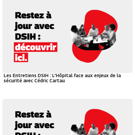
Les Entretiens DSIH : L'Hôpital face aux enjeux de la
sécurité avec Cédric Cartau