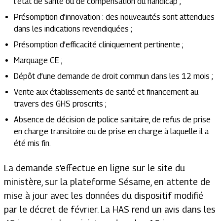
l’état de santé ou de compensation du handicap ;
Présomption d’innovation : des nouveautés sont attendues
dans les indications revendiquées ;
Présomption d’efficacité cliniquement pertinente ;
Marquage CE ;
Dépôt d’une demande de droit commun dans les 12 mois ;
Vente aux établissements de santé et financement au
travers des GHS proscrits ;
Absence de décision de police sanitaire, de refus de prise
en charge transitoire ou de prise en charge à laquelle il a
été mis fin.
La demande s’effectue en ligne sur le site du
ministère, sur la plateforme Sésame, en attente de
mise à jour avec les données du dispositif modifié
par le décret de février. La HAS rend un avis dans les