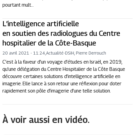
pourtant mult...
L’intelligence artificielle
en soutien des radiologues du Centre
hospitalier de la Côte-Basque
20 avril 2021 - 11:24
,
Actualité
-
DSIH, Pierre Derrouch
C’est à la faveur d’un voyage d’études en Israël, en 2019,
qu’une délégation du Centre Hospitalier de la Côte Basque
découvre certaines solutions d’intelligence artificielle en
imagerie. Elle lance à son retour une réflexion pour doter
rapidement son pôle d’imagerie d’une telle solution.
À voir aussi en vidéo.