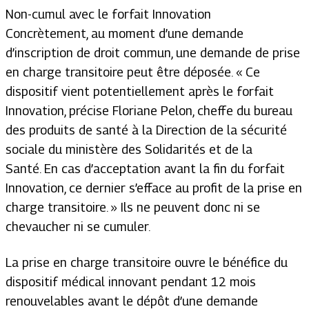
Non-cumul avec le forfait Innovation
Concrètement, au moment d’une demande
d’inscription de droit commun, une demande de prise
en charge transitoire peut être déposée.
« Ce
dispositif vient potentiellement après le forfait
Innovation,
précise Floriane Pelon, cheffe du bureau
des produits de santé à la Direction de la sécurité
sociale du ministère des Solidarités et de la
Santé.
En cas d’acceptation avant la fin du forfait
Innovation, ce dernier s’efface au profit de la prise en
charge transitoire. »
Ils ne peuvent donc ni se
chevaucher ni se cumuler.
La prise en charge transitoire ouvre le bénéfice du
dispositif médical innovant pendant 12 mois
renouvelables avant le dépôt d’une demande