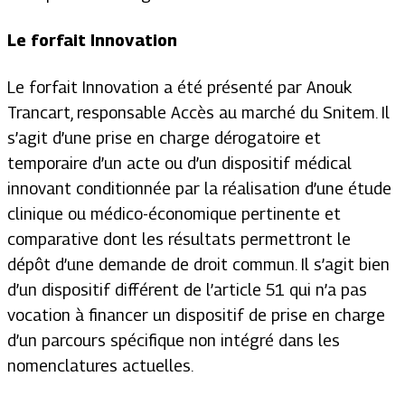
Le forfait Innovation
Le forfait Innovation a été présenté par Anouk
Trancart, responsable Accès au marché du Snitem. Il
s’agit d’une prise en charge dérogatoire et
temporaire d’un acte ou d’un dispositif médical
innovant conditionnée par la réalisation d’une étude
clinique ou médico-économique pertinente et
comparative dont les résultats permettront le
dépôt d’une demande de droit commun. Il s’agit bien
d’un dispositif différent de l’article 51 qui n’a pas
vocation à financer un dispositif de prise en charge
d’un parcours spécifique non intégré dans les
nomenclatures actuelles.