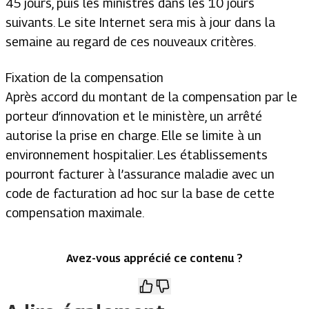
45 jours, puis les ministres dans les 10 jours
suivants. Le site Internet sera mis à jour dans la
semaine au regard de ces nouveaux critères.
Fixation de la compensation
Après accord du montant de la compensation par le
porteur d’innovation et le ministère, un arrêté
autorise la prise en charge. Elle se limite à un
environnement hospitalier. Les établissements
pourront facturer à l’assurance maladie avec un
code de facturation ad hoc sur la base de cette
compensation maximale.
Avez-vous apprécié ce contenu ?