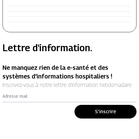
Lettre d'information.
Ne manquez rien de la e-santé et des
systèmes d’informations hospitaliers !
Inscrivez-vous à notre lettre d’information hebdomadaire.
Adresse mail
S'inscrire