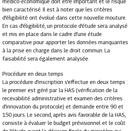
médico-économique doit être important et le risque
bien caractérisé. Il est à noter que les critères
d’éligibilité ont évolué dans cette nouvelle mouture.
En cas d’éligibilité, un protocole d’étude sera analysé
et mis en place dans le cadre d’une étude
comparative pour apporter les données manquantes
à la prise en charge dans le droit commun. La
faisabilité sera également analysée.
Procédure en deux temps
La procédure d’inscription s’effectue en deux temps :
le premier est géré par la HAS (vérification de la
recevabilité administrative et examen des critères
d’innovation du protocole) et demande entre 90 et
150 jours. Le second, après avis favorable de la HAS,
consiste à évaluer le budget prévisionnel et le coût