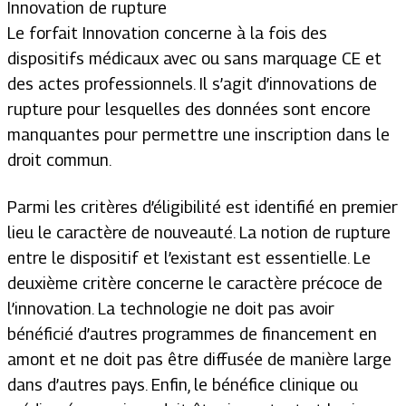
Innovation de rupture
Le forfait Innovation concerne à la fois des
dispositifs médicaux avec ou sans marquage CE et
des actes professionnels. Il s’agit d’innovations de
rupture pour lesquelles des données sont encore
manquantes pour permettre une inscription dans le
droit commun.
Parmi les critères d’éligibilité est identifié en premier
lieu le caractère de nouveauté. La notion de rupture
entre le dispositif et l’existant est essentielle. Le
deuxième critère concerne le caractère précoce de
l’innovation. La technologie ne doit pas avoir
bénéficié d’autres programmes de financement en
amont et ne doit pas être diffusée de manière large
dans d’autres pays. Enfin, le bénéfice clinique ou