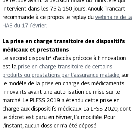
de l’étude avant la décision finale du ministère qui
intervient dans les 75 à 150 jours. Anouk Trancart
recommande à ce propos le replay du
webinaire de la
HAS du 17 février.
La prise en charge transitoire des dispositifs
médicaux et prestations
Le second dispositif d’accès précoce à l’innovation
est la
prise en charge transitoire de certains
produits ou prestations par l’assurance maladie
, sur
le modèle de la prise en charge des médicaments
innovants avant une autorisation de mise sur le
marché. Le PLFSS 2019 a étendu cette prise en
charge aux dispositifs médicaux. La LFSS 2020, dont
le décret est paru en février, l’a modifiée. Pour
l’instant, aucun dossier n’a été déposé.