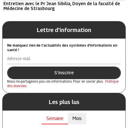
Entretien avec le Pr Jean Sibilia, Doyen de la faculté de
Médecine de Strasbourg
Lettre d'information
Ne manquez rien de l’actualités des systèmes d’informations en
santé !
Adresse mail
S'inscrire
Nous ne partageons pas ces informations. Pour en savoir plus :
Politique
des données
Les plus lus
Semaine
Mois