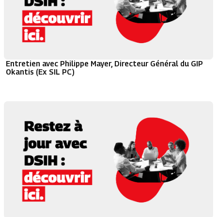
Entretien avec Philippe Mayer, Directeur Général du GIP
Okantis (Ex SIL PC)