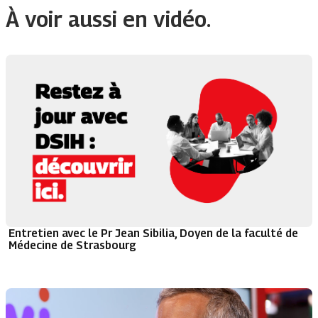
À voir aussi en vidéo.
Entretien avec le Pr Jean Sibilia, Doyen de la faculté de
Médecine de Strasbourg