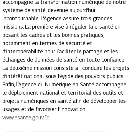
accompagne la transformation numérique de notre
système de santé, devenue aujourd’hui
incontournable. L’Agence assure trois grandes
missions. La première vise à réguler la e-santé en
posant les cadres et les bonnes pratiques,
notamment en termes de sécurité et
d’interopérabilité pour faciliter le partage et les
échanges de données de santé en toute confiance.
La deuxième mission consiste a conduire les projets
d’intérêt national sous l’égide des pouvoirs publics.
Enfin, l’Agence du Numérique en Santé accompagne
le déploiement national et territorial des outils et
projets numériques en santé afin de développer les
usages et de favoriser l’innovation.
www.esante.gouv.fr