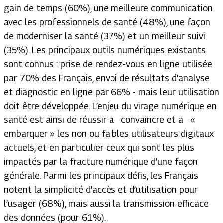
gain de temps (60%), une meilleure communication
avec les professionnels de santé (48%), une façon
de moderniser la santé (37%) et un meilleur suivi
(35%). Les principaux outils numériques existants
sont connus : prise de rendez-vous en ligne utilisée
par 70% des Français, envoi de résultats d’analyse
et diagnostic en ligne par 66% - mais leur utilisation
doit être développée. L’enjeu du virage numérique en
santé est ainsi de réussir a convaincre et a «
embarquer » les non ou faibles utilisateurs digitaux
actuels, et en particulier ceux qui sont les plus
impactés par la fracture numérique d’une façon
générale. Parmi les principaux défis, les Français
notent la simplicité d’accès et d’utilisation pour
l’usager (68%), mais aussi la transmission efficace
des données (pour 61%).