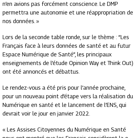
n’en avions pas forcément conscience. Le DMP
permettra une autonomie et une réappropriation de
nos données. »
Lors de la seconde table ronde, sur le thème : “Les
Français face à leurs données de santé et au futur
Espace Numérique de Santé”, les principaux
enseignements de l’étude Opinion Way et Think Out)
ont été annoncés et débattus.
Le rendez-vous a été pris pour l’année prochaine,
pour un nouveau point d’étape vers la réalisation du
Numérique en santé et le lancement de l’ENS, qui
devrait voir le jour en janvier 2022.
« Les Assises Citoyennes du Numérique en Santé