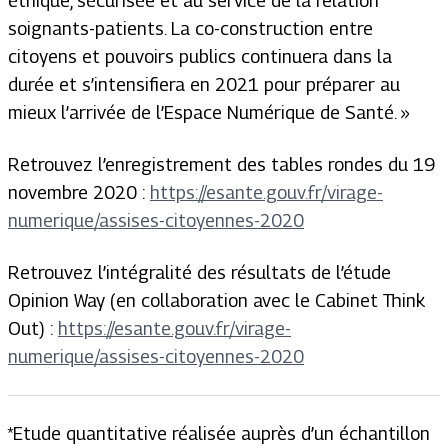
éthique, sécurisée et au service de la relation
soignants-patients. La co-construction entre
citoyens et pouvoirs publics continuera dans la
durée et s’intensifiera en 2021 pour préparer au
mieux l’arrivée de l’Espace Numérique de Santé. »
Retrouvez l’enregistrement des tables rondes du 19
novembre 2020 :
https://esante.gouv.fr/virage-
numerique/assises-citoyennes-2020
Retrouvez l’intégralité des résultats de l’étude
Opinion Way (en collaboration avec le Cabinet Think
Out) :
https://esante.gouv.fr/virage-
numerique/assises-citoyennes-2020
*Etude quantitative réalisée auprès d’un échantillon