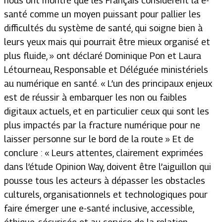
nous ont montré que les Français considèrent la e-
santé comme un moyen puissant pour pallier les
difficultés du système de santé, qui soigne bien à
leurs yeux mais qui pourrait être mieux organisé et
plus fluide, »
ont déclaré Dominique Pon et Laura
Létourneau, Responsable et Déléguée ministériels
au numérique en santé.
« L’un des principaux enjeux
est de réussir à embarquer les non ou faibles
digitaux actuels, et en particulier ceux qui sont les
plus impactés par la fracture numérique pour ne
laisser personne sur le bord de la route » Et de
conclure : « Leurs attentes, clairement exprimées
dans l’étude Opinion Way, doivent être l’aiguillon qui
pousse tous les acteurs à dépasser les obstacles
culturels, organisationnels et technologiques pour
faire émerger une e-santé inclusive, accessible,