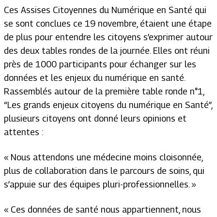
Ces Assises Citoyennes du Numérique en Santé qui
se sont conclues ce 19 novembre, étaient une étape
de plus pour entendre les citoyens s’exprimer autour
des deux tables rondes de la journée. Elles ont réuni
près de 1000 participants pour échanger sur les
données et les enjeux du numérique en santé.
Rassemblés autour de la première table ronde n°1,
“Les grands enjeux citoyens du numérique en Santé”,
plusieurs citoyens ont donné leurs opinions et
attentes :
« Nous attendons une médecine moins cloisonnée,
plus de collaboration dans le parcours de soins, qui
s’appuie sur des équipes pluri-professionnelles. »
« Ces données de santé nous appartiennent, nous