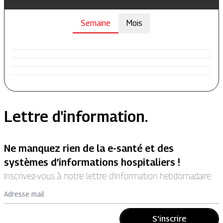
Semaine
Mois
Lettre d'information.
Ne manquez rien de la e-santé et des
systèmes d’informations hospitaliers !
Inscrivez-vous à notre lettre d’information hebdomadaire.
Adresse mail
S'inscrire