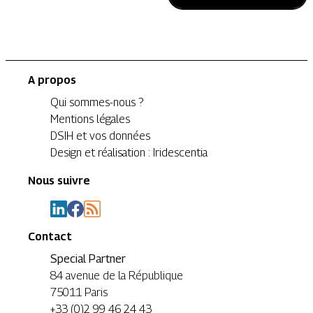
A propos
Qui sommes-nous ?
Mentions légales
DSIH et vos données
Design et réalisation : Iridescentia
Nous suivre
Contact
Special Partner
84 avenue de la République
75011 Paris
+33 (0)2 99 46 24 43