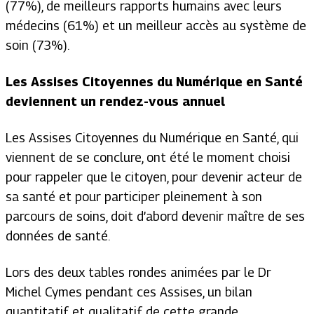
(77%), de meilleurs rapports humains avec leurs
médecins (61%) et un meilleur accès au système de
soin (73%).
Les Assises Citoyennes du Numérique en Santé
deviennent un rendez-vous annuel
Les Assises Citoyennes du Numérique en Santé, qui
viennent de se conclure, ont été le moment choisi
pour rappeler que le citoyen, pour devenir acteur de
sa santé et pour participer pleinement à son
parcours de soins, doit d’abord devenir maître de ses
données de santé.
Lors des deux tables rondes animées par le Dr
Michel Cymes pendant ces Assises, un bilan
quantitatif et qualitatif de cette grande