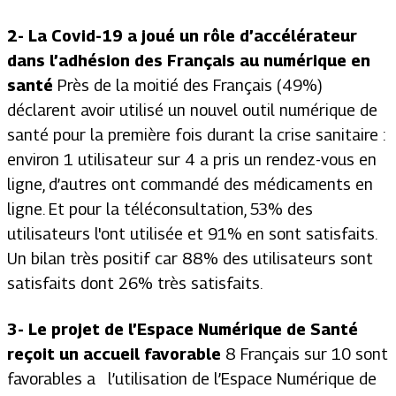
2- La Covid-19 a joué un rôle d’accélérateur
dans l’adhésion des Français au numérique en
santé
Près de la moitié des Français (49%)
déclarent avoir utilisé un nouvel outil numérique de
santé pour la première fois durant la crise sanitaire :
environ 1 utilisateur sur 4 a pris un rendez-vous en
ligne, d’autres ont commandé des médicaments en
ligne. Et pour la téléconsultation, 53% des
utilisateurs l'ont utilisée et 91% en sont satisfaits.
Un bilan très positif car 88% des utilisateurs sont
satisfaits dont 26% très satisfaits.
3- Le projet de l’Espace Numérique de Santé
reçoit un accueil favorable
8 Français sur 10 sont
favorables a l’utilisation de l’Espace Numérique de