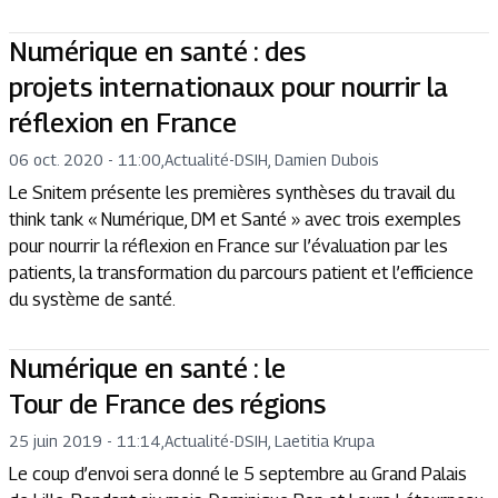
Numérique en santé : des
projets internationaux pour nourrir la
réflexion en France
06 oct. 2020 - 11:00
,
Actualité
-
DSIH, Damien Dubois
Le Snitem présente les premières synthèses du travail du
think tank « Numérique, DM et Santé » avec trois exemples
pour nourrir la réflexion en France sur l’évaluation par les
patients, la transformation du parcours patient et l’efficience
du système de santé.
Numérique en santé : le
Tour de France des régions
25 juin 2019 - 11:14
,
Actualité
-
DSIH, Laetitia Krupa
Le coup d’envoi sera donné le 5 septembre au Grand Palais