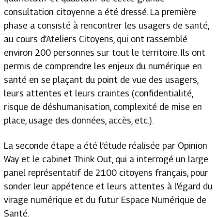
consultation citoyenne a été dressé. La première
phase a consisté à rencontrer les usagers de santé,
au cours d’Ateliers Citoyens, qui ont rassemblé
environ 200 personnes sur tout le territoire. Ils ont
permis de comprendre les enjeux du numérique en
santé en se plaçant du point de vue des usagers,
leurs attentes et leurs craintes (confidentialité,
risque de déshumanisation, complexité de mise en
place, usage des données, accès, etc.).
La seconde étape a été l’étude réalisée par Opinion
Way et le cabinet Think Out, qui a interrogé un large
panel représentatif de 2100 citoyens français, pour
sonder leur appétence et leurs attentes à l’égard du
virage numérique et du futur Espace Numérique de
Santé.