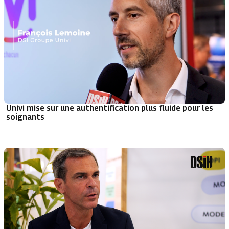
Univi mise sur une authentification plus fluide pour les
soignants