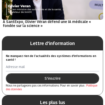
À SantExpo, Olivier Véran défend une IA médicale «
fondée sur la science »
Lettre d'information
Ne manquez rien de l’actualités des systèmes d’informations en
santé !
Adresse mail
S'inscrire
Nous ne partageons pas ces informations. Pour en savoir plus :
Politique
des données
Les plus lus