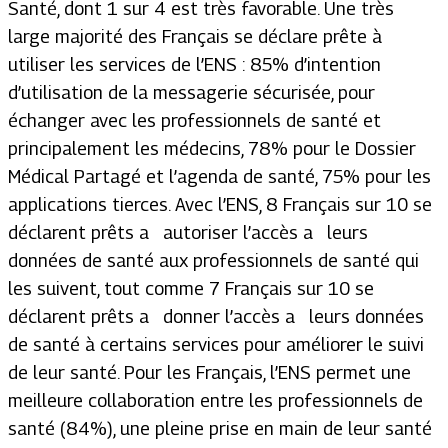
Santé, dont 1 sur 4 est très favorable. Une très
large majorité des Français se déclare prête à
utiliser les services de l’ENS : 85% d’intention
d’utilisation de la messagerie sécurisée, pour
échanger avec les professionnels de santé et
principalement les médecins, 78% pour le Dossier
Médical Partagé et l’agenda de santé, 75% pour les
applications tierces. Avec l’ENS, 8 Français sur 10 se
déclarent prêts a autoriser l’accès a leurs
données de santé aux professionnels de santé qui
les suivent, tout comme 7 Français sur 10 se
déclarent prêts a donner l’accès a leurs données
de santé à certains services pour améliorer le suivi
de leur santé. Pour les Français, l’ENS permet une
meilleure collaboration entre les professionnels de
santé (84%), une pleine prise en main de leur santé