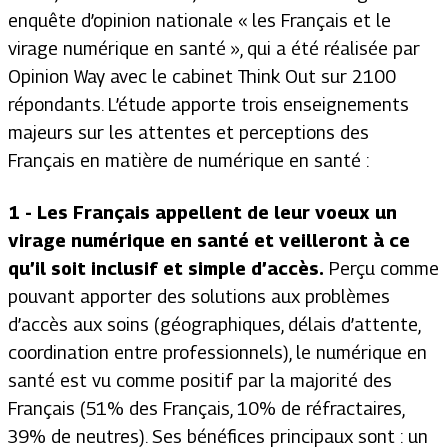
enquête d’opinion nationale « les Français et le
virage numérique en santé », qui a été réalisée par
Opinion Way avec le cabinet Think Out sur 2100
répondants. L’étude apporte trois enseignements
majeurs sur les attentes et perceptions des
Français en matière de numérique en santé :
1 - Les Français appellent de leur voeux un
virage numérique en santé et veilleront à ce
qu’il soit inclusif et simple d’accès.
Perçu comme
pouvant apporter des solutions aux problèmes
d’accès aux soins (géographiques, délais d’attente,
coordination entre professionnels), le numérique en
santé est vu comme positif par la majorité des
Français (51% des Français, 10% de réfractaires,
39% de neutres). Ses bénéfices principaux sont : un