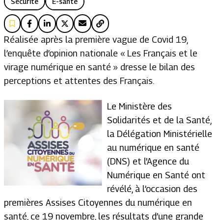
Sécurité
E-santé
Réalisée après la première vague de Covid 19,
l’enquête d’opinion nationale « Les Français et le
virage numérique en santé » dresse le bilan des
perceptions et attentes des Français.
Le Ministère des
Solidarités et de la Santé,
la Délégation Ministérielle
au numérique en santé
(DNS) et l'Agence du
Numérique en Santé ont
révélé, à l’occasion des
premières Assises Citoyennes du numérique en
santé, ce 19 novembre, les résultats d’une grande