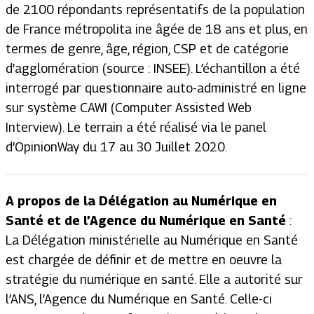
de 2100 répondants représentatifs de la population
de France métropolita ine âgée de 18 ans et plus, en
termes de genre, âge, région, CSP et de catégorie
d’agglomération (source : INSEE). L’échantillon a été
interrogé par questionnaire auto-administré en ligne
sur système CAWI (Computer Assisted Web
Interview). Le terrain a été réalisé via le panel
d’OpinionWay du 17 au 30 Juillet 2020.
A propos de la Délégation au Numérique en
Santé et de l’Agence du Numérique en Santé
:
La Délégation ministérielle au Numérique en Santé
est chargée de définir et de mettre en oeuvre la
stratégie du numérique en santé. Elle a autorité sur
l’ANS, l’Agence du Numérique en Santé. Celle-ci