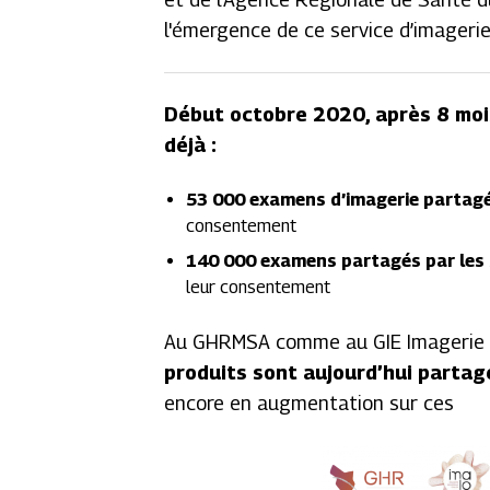
l'émergence de ce service d’imagerie
Début octobre 2020, après 8 mois
déjà :
53 000 examens d’imagerie partag
consentement
140 000 examens partagés par les 
leur consentement
Au GHRMSA comme au GIE Imagerie 
produits sont aujourd’hui parta
encore en augmentation sur ces