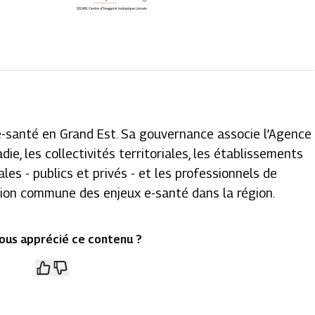
 e-santé en Grand Est. Sa gouvernance associe l’Agence
ie, les collectivités territoriales, les établissements
les - publics et privés - et les professionnels de
sion commune des enjeux e-santé dans la région.
ous apprécié ce contenu ?