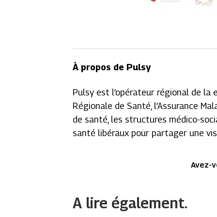
À propos de Pulsy
Pulsy est l’opérateur régional de la
Régionale de Santé, l’Assurance Malad
de santé, les structures médico-socia
santé libéraux pour partager une vi
Avez-v
A lire également.