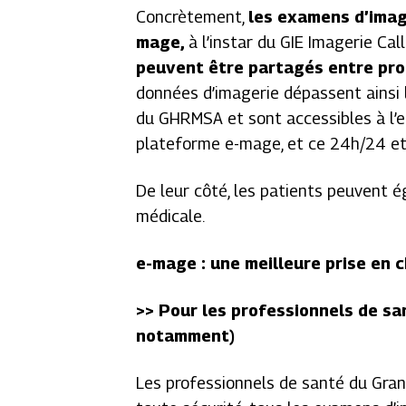
Concrètement,
les examens d’imag
mage,
à l’instar du GIE Imagerie Ca
peuvent être partagés entre pro
données d’imagerie dépassent ainsi 
du GHRMSA et sont accessibles à l’
plateforme e-mage, et ce 24h/24 et
De leur côté, les patients peuvent é
médicale.
e-mage : une meilleure prise en 
>> Pour les professionnels de s
notamment)
Les professionnels de santé du Grand