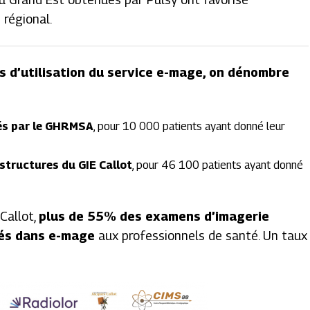
 régional.
 d’utilisation du service e-mage, on dénombre
és par le GHRMSA
, pour 10 000 patients ayant donné leur
structures du GIE Callot
, pour 46 100 patients ayant donné
Callot,
plus de 55% des examens d’imagerie
gés dans e-mage
aux professionnels de santé. Un taux