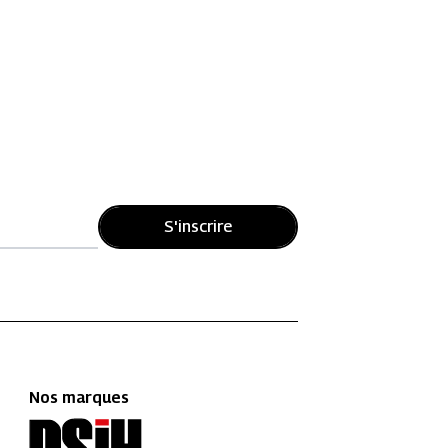
S'inscrire
Nos marques