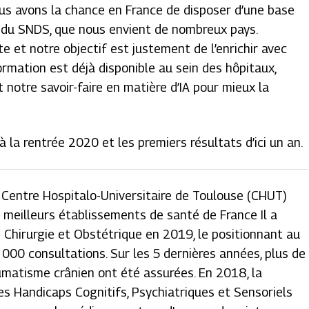
us avons la chance en France de disposer d’une base
 du SNDS, que nous envient de nombreux pays.
 et notre objectif est justement de l’enrichir avec
ormation est déjà disponible au sein des hôpitaux,
 notre savoir-faire en matière d’IA pour mieux la
 la rentrée 2020 et les premiers résultats d’ici un an.
 Centre Hospitalo-Universitaire de Toulouse (CHUT)
 meilleurs établissements de santé de France Il a
 Chirurgie et Obstétrique en 2019, le positionnant au
00 consultations. Sur les 5 dernières années, plus de
matisme crânien ont été assurées. En 2018, la
es Handicaps Cognitifs, Psychiatriques et Sensoriels