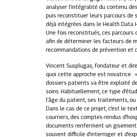
analyser l’intégralité du contenu de
puis reconstituer leurs parcours de
déjà intégrées dans le Health Data 
Une fois reconstitués, ces parcours 
afin de déterminer les facteurs de m
recommandations de prévention et d
Vincent Susplugas, fondateur et dire
quoi cette approche est novatrice : 
dossiers patients va être exploité d
soins. Habituellement, ce type d’ét
l’âge du patient, ses traitements, ou
Dans le cas de ce projet, c’est le te
courriers, des comptes-rendus d’hospi
documents renferment un gisement tr
souvent difficile d’interroger et d’exp