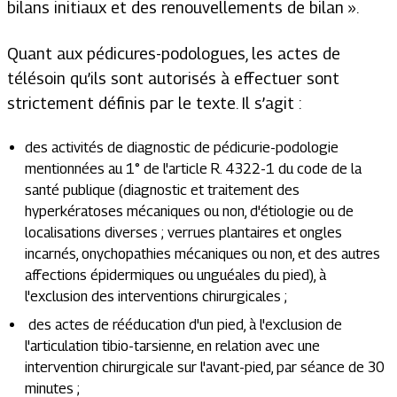
bilans initiaux et des renouvellements de bilan ».
Quant aux pédicures-podologues, les actes de
télésoin qu’ils sont autorisés à effectuer sont
strictement définis par le texte. Il s’agit :
des activités de diagnostic de pédicurie-podologie
mentionnées au 1° de l'article R. 4322-1 du code de la
santé publique (diagnostic et traitement des
hyperkératoses mécaniques ou non, d'étiologie ou de
localisations diverses ; verrues plantaires et ongles
incarnés, onychopathies mécaniques ou non, et des autres
affections épidermiques ou unguéales du pied), à
l'exclusion des interventions chirurgicales ;
des actes de rééducation d'un pied, à l'exclusion de
l'articulation tibio-tarsienne, en relation avec une
intervention chirurgicale sur l'avant-pied, par séance de 30
minutes ;