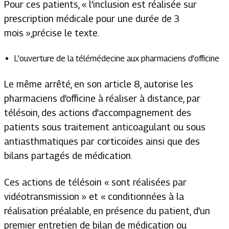
Pour ces patients,
« l’inclusion est réalisée sur
prescription médicale pour une durée de 3
mois »,
précise le texte.
L’ouverture de la télémédecine aux pharmaciens d’officine
Le même arrêté, en son article 8, autorise les
pharmaciens d’officine à réaliser à distance, par
télésoin, des actions d’accompagnement des
patients sous traitement anticoagulant ou sous
antiasthmatiques par corticoïdes ainsi que des
bilans partagés de médication.
Ces actions de télésoin
« sont réalisées par
vidéotransmission »
et
« conditionnées à la
réalisation préalable, en présence du patient, d’un
premier entretien de bilan de médication ou