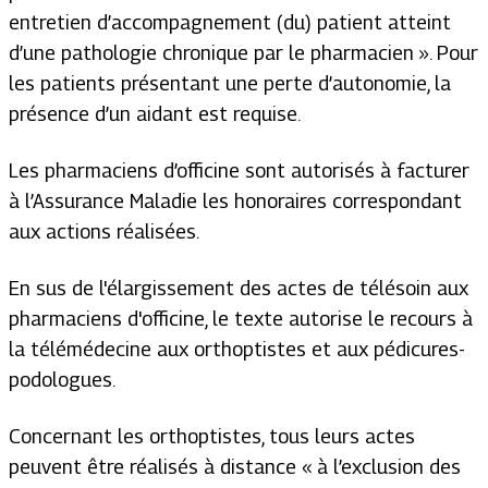
entretien d’accompagnement (du) patient atteint
d’une pathologie chronique par le pharmacien ».
Pour
les patients présentant une perte d’autonomie, la
présence d’un aidant est requise.
Les pharmaciens d’officine sont autorisés à facturer
à l’Assurance Maladie les honoraires correspondant
aux actions réalisées.
En sus de l'élargissement des actes de télésoin aux
pharmaciens d'officine, le texte autorise le recours à
la télémédecine aux orthoptistes et aux pédicures-
podologues
.
Concernant les orthoptistes, tous leurs actes
peuvent être réalisés à distance
« à l’exclusion des