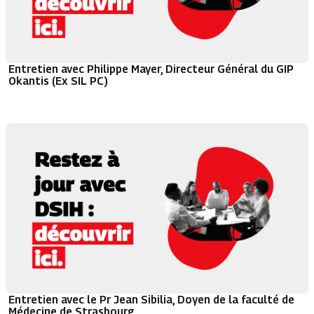
Entretien avec Philippe Mayer, Directeur Général du GIP
Okantis (Ex SIL PC)
Entretien avec le Pr Jean Sibilia, Doyen de la faculté de
Médecine de Strasbourg