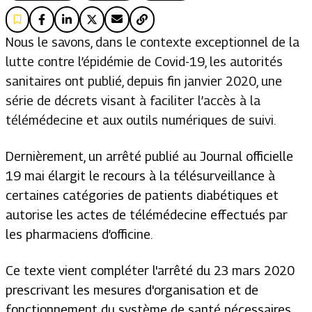
Nous le savons, dans le contexte exceptionnel de la
lutte contre l’épidémie de Covid-19, les autorités
sanitaires ont publié, depuis fin janvier 2020, une
série de décrets visant à faciliter l’accès à la
télémédecine et aux outils numériques de suivi.
Dernièrement, un arrêté publié au
Journal officiel
le
19 mai élargit le recours à la télésurveillance à
certaines catégories de patients diabétiques et
autorise les actes de télémédecine effectués par
les pharmaciens d’officine.
Ce texte vient compléter l'arrêté du 23 mars 2020
prescrivant les mesures d'organisation et de
fonctionnement du système de santé nécessaires