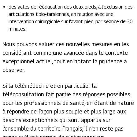
des actes de rééducation des deux pieds, à l'exclusion des
articulations tibio-tarsiennes, en relation avec une
intervention chirurgicale sur l'avant-pied, par séance de 30
minutes.
Nous pouvons saluer ces nouvelles mesures en les
considérant comme une avancée dans le contexte
exceptionnel actuel, tout en notant la prudence à
observer.
Si la télémédecine et en particulier la
téléconsultation fait partie des réponses possibles
pour les professionnels de santé, en étant de nature
à répondre de façon plus souple et plus large aux
besoins exceptionnels qui sont apparus sur
l’ensemble du territoire français, il n’en reste pas