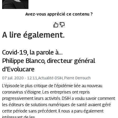
Avez-vous apprécié ce contenu ?
A lire également.
Covid-19, la parole à…
Philippe Blanco, directeur général
d’Evolucare
07 juil. 2020 - 12:11
,
Actualité
-
DSIH, Pierre Derrouch
L’épisode le plus critique de l’épidémie liée au nouveau
coronavirus s’éloigne. Les entreprises ont repris
progressivement leurs activités. DSIH a voulu savoir comment
les éditeurs de solutions numériques de santé avaient géré
cette période sans précédent. Il nous a paru également
intéressant de les...