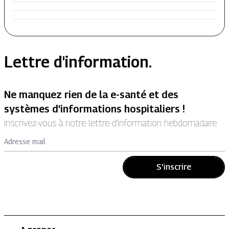
Lettre d'information.
Ne manquez rien de la e-santé et des
systèmes d’informations hospitaliers !
Inscrivez-vous à notre lettre d’information hebdomadaire.
Adresse mail
S'inscrire