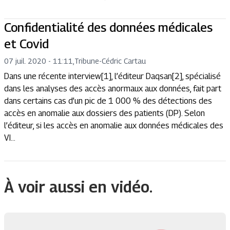
Confidentialité des données médicales
et Covid
07 juil. 2020 - 11:11
,
Tribune
-
Cédric Cartau
Dans une récente interview[1], l’éditeur Daqsan[2], spécialisé
dans les analyses des accès anormaux aux données, fait part
dans certains cas d’un pic de 1 000 % des détections des
accès en anomalie aux dossiers des patients (DP). Selon
l’éditeur, si les accès en anomalie aux données médicales des
VI...
À voir aussi en vidéo.