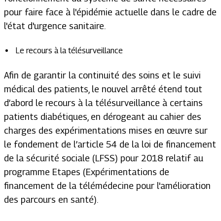
pour faire face à l'épidémie actuelle dans le cadre de
l'état d'urgence sanitaire.
Le recours à la télésurveillance
Afin de garantir la continuité des soins et le suivi
médical des patients, le nouvel arrêté étend tout
d’abord le recours à la télésurveillance à certains
patients diabétiques, en dérogeant au cahier des
charges des expérimentations mises en œuvre sur
le fondement de l’article 54 de la loi de financement
de la sécurité sociale (LFSS) pour 2018 relatif au
programme Etapes (Expérimentations de
financement de la télémédecine pour l'amélioration
des parcours en santé).