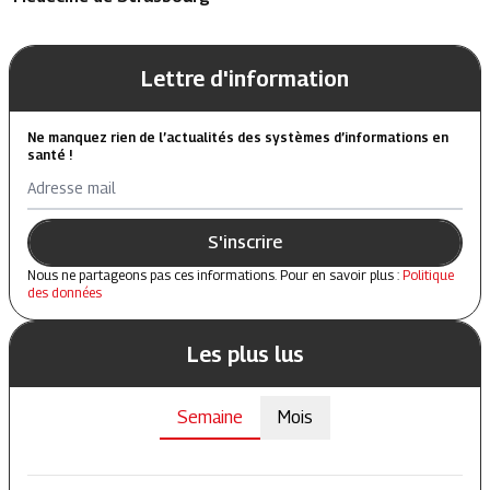
Lettre d'information
Ne manquez rien de l’actualités des systèmes d’informations en
santé !
Adresse mail
S'inscrire
Nous ne partageons pas ces informations. Pour en savoir plus :
Politique
des données
Les plus lus
Semaine
Mois