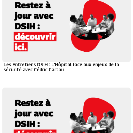
Les Entretiens DSIH : L'Hôpital face aux enjeux de la
sécurité avec Cédric Cartau