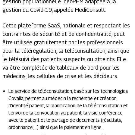
gestion populationnelle IdéoPHM adaptée à la
gestion du Covid-19, appelée MediConsult.
Cette plateforme SaaS, nationale et respectant les
contraintes de sécurité et de confidentialité, peut
être utilisée gratuitement par les professionnels
pour la télérégulation, la téléconsultation, ainsi que
le télésuivi des patients suspects ou atteints. Elle
va être complétée de tableaux de bord pour les
médecins, les cellules de crise et les décideurs.
Le service de téléconsultation, basé sur les technologies
Covalia, permet au médecin la recherche et création
d’identité patient, la planification de la téléconsultation et
l’envoi de la convocation au patient, la visio conférence
avec le patient et le partage de documents (résultats,
ordonnance, …) ainsi que le paiement en ligne.