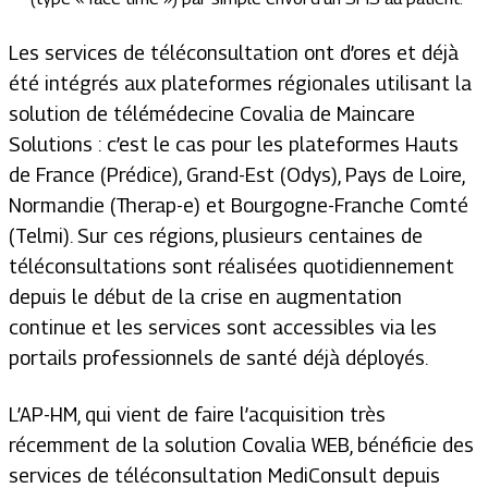
Les services de téléconsultation ont d’ores et déjà
été intégrés aux plateformes régionales utilisant la
solution de télémédecine Covalia de Maincare
Solutions : c’est le cas pour les plateformes Hauts
de France (Prédice), Grand-Est (Odys), Pays de Loire,
Normandie (Therap-e) et Bourgogne-Franche Comté
(Telmi). Sur ces régions, plusieurs centaines de
téléconsultations sont réalisées quotidiennement
depuis le début de la crise en augmentation
continue et les services sont accessibles via les
portails professionnels de santé déjà déployés.
L’AP-HM, qui vient de faire l’acquisition très
récemment de la solution Covalia WEB, bénéficie des
services de téléconsultation MediConsult depuis