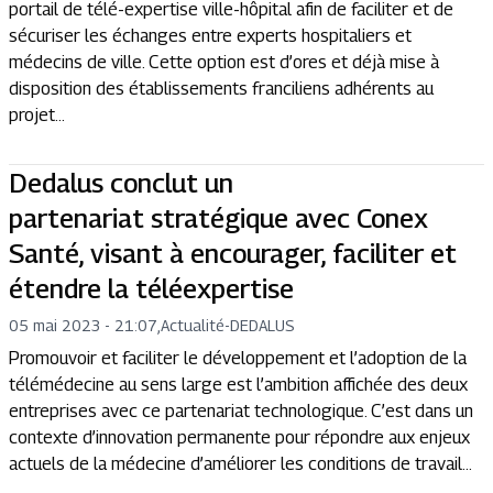
portail de télé-expertise ville-hôpital afin de faciliter et de
sécuriser les échanges entre experts hospitaliers et
médecins de ville. Cette option est d’ores et déjà mise à
disposition des établissements franciliens adhérents au
projet...
Dedalus conclut un
partenariat stratégique avec Conex
Santé, visant à encourager, faciliter et
étendre la téléexpertise
05 mai 2023 - 21:07
,
Actualité
-
DEDALUS
Promouvoir et faciliter le développement et l’adoption de la
télémédecine au sens large est l’ambition affichée des deux
entreprises avec ce partenariat technologique. C’est dans un
contexte d’innovation permanente pour répondre aux enjeux
actuels de la médecine d’améliorer les conditions de travail...