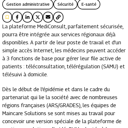
Gestion administrative
Sécurité
E-santé
La plateforme MediConsult, parfaitement sécurisée,
pourra être intégrée aux services régionaux déjà
disponibles. A partir de leur poste de travail et d’un
simple accès Internet, les médecins peuvent accéder
à 3 fonctions de base pour gérer leur file active de
patients : téléconsultation, télérégulation (SAMU) et
télésuivi à domicile.
Dès le début de l’épidémie et dans le cadre du
partenariat qui lie la société avec de nombreuses
régions françaises (ARS/GRADES), les équipes de
Maincare Solutions se sont mises au travail pour
concevoir une version spéciale de la plateforme de