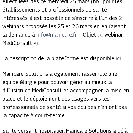
effectuées dès ce mercredi 25 mars (nb : pour les
établissements et professionnels de santé
intéressés, il est possible de s’inscrire à l’un des 2
webinars proposés les 25 et 26 mars en en faisant
la demande à
info@maincare.fr
– Objet : « webinar
MediConsult »).
La description de la plateforme est disponible
ici
.
Maincare Solutions a également rassemblé une
équipe élargie pour pouvoir gérer au mieux la
diffusion de MediConsult et accompagner la mise en
place et le déploiement des usages vers les
professionnels de santé si vos équipes n’en ont pas
la capacité à court-terme.
Sur le versant hospitalier, Maincare Solutions a déjà