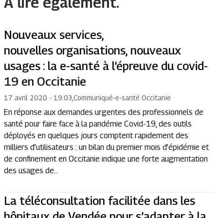
A lire également.
Nouveaux services,
nouvelles organisations, nouveaux
usages : la e-santé à l’épreuve du covid-
19 en Occitanie
17 avril 2020 - 19:03
,
Communiqué
-
e-santé Occitanie
En réponse aux demandes urgentes des professionnels de
santé pour faire face à la pandémie Covid-19, des outils
déployés en quelques jours comptent rapidement des
milliers d’utilisateurs : un bilan du premier mois d’épidémie et
de confinement en Occitanie indique une forte augmentation
des usages de...
La téléconsultation facilitée dans les
hôpitaux de Vendée pour s’adapter à la