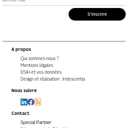
S'inscrire
A propos
Qui sommes-nous ?
Mentions légales
DSIH et vos données
Design et réalisation : Iridescentia
Nous suivre
Contact
Special Partner