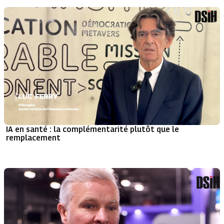
IA en santé : la complémentarité plutôt que le
remplacement