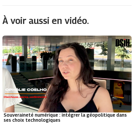
À voir aussi en vidéo.
Souveraineté numérique : intégrer la géopolitique dans
ses choix technologiques