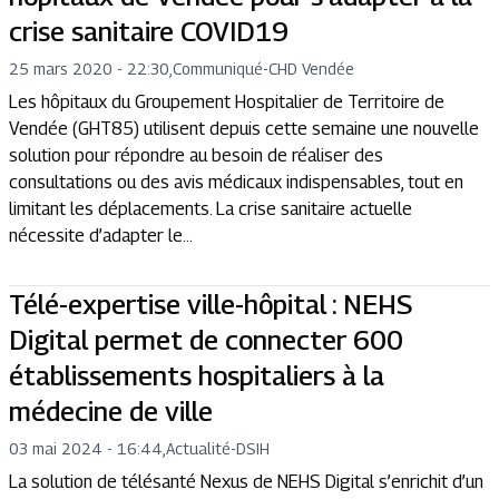
crise sanitaire COVID19
25 mars 2020 - 22:30
,
Communiqué
-
CHD Vendée
Les hôpitaux du Groupement Hospitalier de Territoire de
Vendée (GHT85) utilisent depuis cette semaine une nouvelle
solution pour répondre au besoin de réaliser des
consultations ou des avis médicaux indispensables, tout en
limitant les déplacements. La crise sanitaire actuelle
nécessite d’adapter le...
Télé-expertise ville-hôpital : NEHS
Digital permet de connecter 600
établissements hospitaliers à la
médecine de ville
03 mai 2024 - 16:44
,
Actualité
-
DSIH
La solution de télésanté Nexus de NEHS Digital s’enrichit d’un