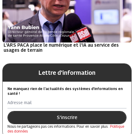
L’ARS PACA place le numérique et l’IA au service des
usages de terrain
Lettre d'information
Ne manquez rien de l’actualités des systèmes d’informations en
santé !
Adresse mail
S'inscrire
Nous ne partageons pas ces informations. Pour en savoir plus :
Politique
des données