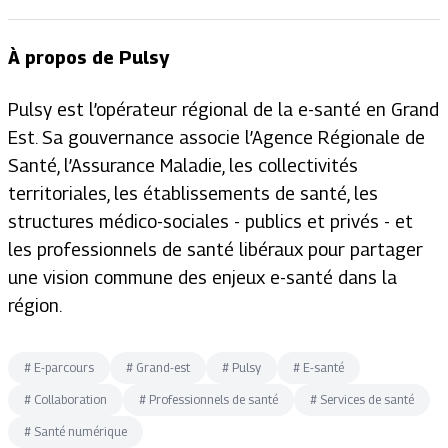
À propos de Pulsy
Pulsy est l’opérateur régional de la e-santé en Grand
Est. Sa gouvernance associe l’Agence Régionale de
Santé, l’Assurance Maladie, les collectivités
territoriales, les établissements de santé, les
structures médico-sociales - publics et privés - et
les professionnels de santé libéraux pour partager
une vision commune des enjeux e-santé dans la
région.
#
E-parcours
#
Grand-est
#
Pulsy
#
E-santé
#
Collaboration
#
Professionnels de santé
#
Services de santé
#
Santé numérique