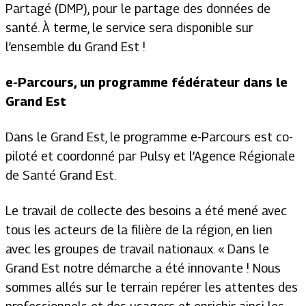
Partagé (DMP), pour le partage des données de
santé. À terme, le service sera disponible sur
l’ensemble du Grand Est !
e-Parcours, un programme fédérateur dans le
Grand Est
Dans le Grand Est, le programme e-Parcours est co-
piloté et coordonné par Pulsy et l’Agence Régionale
de Santé Grand Est.
Le travail de collecte des besoins a été mené avec
tous les acteurs de la filière de la région, en lien
avec les groupes de travail nationaux.
« Dans le
Grand Est notre démarche a été innovante ! Nous
sommes allés sur le terrain repérer les attentes des