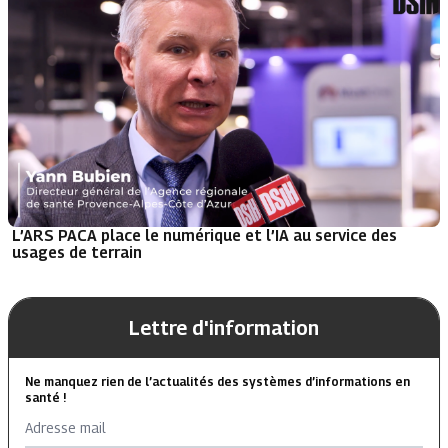
L’ARS PACA place le numérique et l’IA au service des
usages de terrain
Lettre d'information
Ne manquez rien de l’actualités des systèmes d’informations en
santé !
Adresse mail