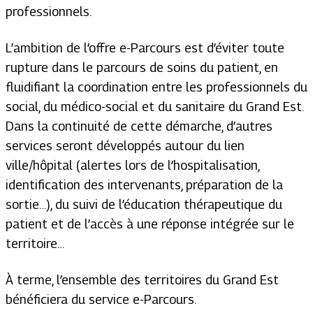
professionnels.
L’ambition de l’offre e-Parcours est d’éviter toute
rupture dans le parcours de soins du patient, en
fluidifiant la coordination entre les professionnels du
social, du médico-social et du sanitaire du Grand Est.
Dans la continuité de cette démarche, d’autres
services seront développés autour du lien
ville/hôpital (alertes lors de l’hospitalisation,
identification des intervenants, préparation de la
sortie…), du suivi de l’éducation thérapeutique du
patient et de l’accès à une réponse intégrée sur le
territoire…
À terme, l’ensemble des territoires du Grand Est
bénéficiera du service e-Parcours.