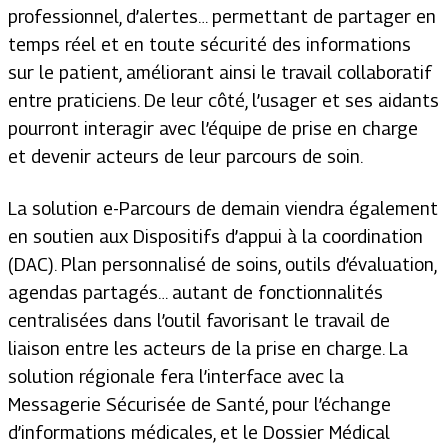
professionnel, d’alertes… permettant de partager en
temps réel et en toute sécurité des informations
sur le patient, améliorant ainsi le travail collaboratif
entre praticiens. De leur côté, l’usager et ses aidants
pourront interagir avec l’équipe de prise en charge
et devenir acteurs de leur parcours de soin.
La solution e-Parcours de demain viendra également
en soutien aux Dispositifs d’appui à la coordination
(DAC). Plan personnalisé de soins, outils d’évaluation,
agendas partagés… autant de fonctionnalités
centralisées dans l’outil favorisant le travail de
liaison entre les acteurs de la prise en charge. La
solution régionale fera l’interface avec la
Messagerie Sécurisée de Santé, pour l’échange
d’informations médicales, et le Dossier Médical