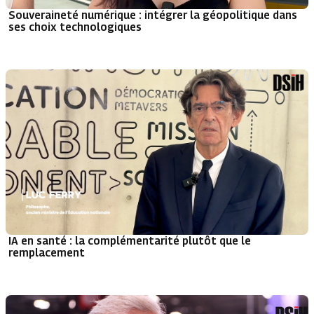
Souveraineté numérique : intégrer la géopolitique dans
ses choix technologiques
IA en santé : la complémentarité plutôt que le
remplacement