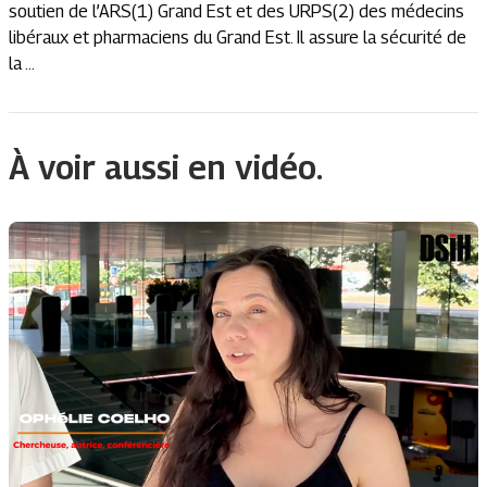
soutien de l’ARS(1) Grand Est et des URPS(2) des médecins
libéraux et pharmaciens du Grand Est. Il assure la sécurité de
la ...
À voir aussi en vidéo.