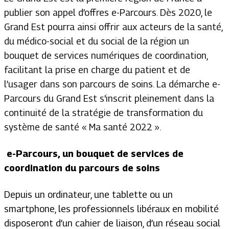
publier son appel d’offres e-Parcours. Dès 2020, le
Grand Est pourra ainsi offrir aux acteurs de la santé,
du médico-social et du social de la région un
bouquet de services numériques de coordination,
facilitant la prise en charge du patient et de
l’usager dans son parcours de soins. La démarche e-
Parcours du Grand Est s'inscrit pleinement dans la
continuité de la stratégie de transformation du
système de santé « Ma santé 2022 ».
e-Parcours, un bouquet de services de
coordination du parcours de soins
Depuis un ordinateur, une tablette ou un
smartphone, les professionnels libéraux en mobilité
disposeront d’un cahier de liaison, d’un réseau social