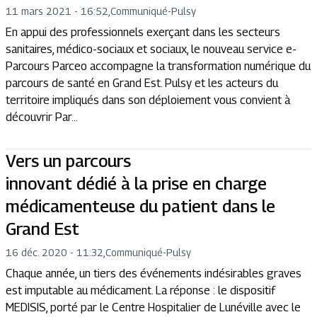
11 mars 2021 - 16:52
,
Communiqué
-
Pulsy
En appui des professionnels exerçant dans les secteurs
sanitaires, médico-sociaux et sociaux, le nouveau service e-
Parcours Parceo accompagne la transformation numérique du
parcours de santé en Grand Est. Pulsy et les acteurs du
territoire impliqués dans son déploiement vous convient à
découvrir Par...
Vers un parcours
innovant dédié à la prise en charge
médicamenteuse du patient dans le
Grand Est
16 déc. 2020 - 11:32
,
Communiqué
-
Pulsy
Chaque année, un tiers des événements indésirables graves
est imputable au médicament. La réponse : le dispositif
MEDISIS, porté par le Centre Hospitalier de Lunéville avec le