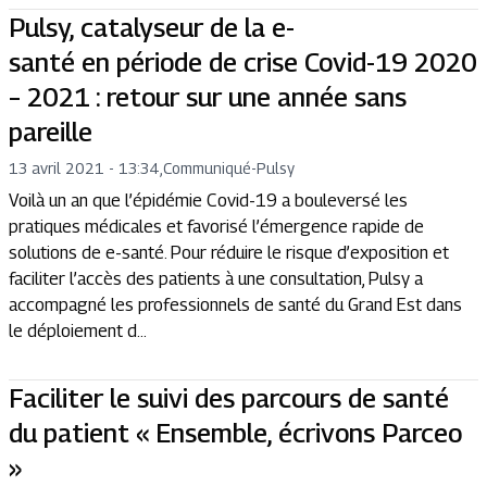
Pulsy, catalyseur de la e-
santé en période de crise Covid-19 2020
– 2021 : retour sur une année sans
pareille
13 avril 2021 - 13:34
,
Communiqué
-
Pulsy
Voilà un an que l’épidémie Covid-19 a bouleversé les
pratiques médicales et favorisé l’émergence rapide de
solutions de e-santé. Pour réduire le risque d’exposition et
faciliter l’accès des patients à une consultation, Pulsy a
accompagné les professionnels de santé du Grand Est dans
le déploiement d...
Faciliter le suivi des parcours de santé
du patient « Ensemble, écrivons Parceo
»