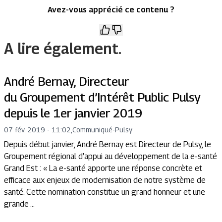
Avez-vous apprécié ce contenu ?
A lire également.
André Bernay, Directeur
du Groupement d’Intérêt Public Pulsy
depuis le 1er janvier 2019
07 fév. 2019 - 11:02
,
Communiqué
-
Pulsy
Depuis début janvier, André Bernay est Directeur de Pulsy, le
Groupement régional d’appui au développement de la e-santé
Grand Est : « La e-santé apporte une réponse concrète et
efficace aux enjeux de modernisation de notre système de
santé. Cette nomination constitue un grand honneur et une
grande ...