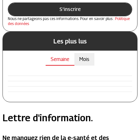
S'inscrire
Nous ne partageons pas ces informations. Pour en savoir plus :
Politique
des données
Les plus lus
Semaine
Mois
Lettre d'information.
Ne manquez rien de la e-santé et des