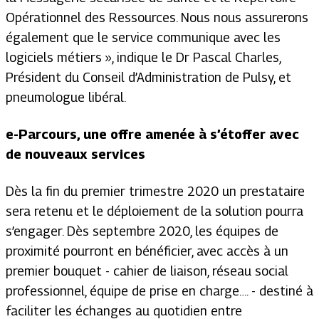
Opérationnel des Ressources. Nous nous assurerons
également que le service communique avec les
logiciels métiers
», indique le Dr Pascal Charles,
Président du Conseil d’Administration de Pulsy, et
pneumologue libéral.
e-Parcours, une offre amenée à s’étoffer avec
de nouveaux services
Dès la fin du premier trimestre 2020 un prestataire
sera retenu et le déploiement de la solution pourra
s’engager. Dès septembre 2020, les équipes de
proximité pourront en bénéficier, avec accès à un
premier bouquet - cahier de liaison, réseau social
professionnel, équipe de prise en charge…. - destiné à
faciliter les échanges au quotidien entre