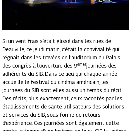
Si un vent frais s’était glissé dans les rues de
Deauville, ce jeudi matin, c’était la convivialité qui
régnait dans les travées de l’auditorium du Palais
èmes
des congrès à l’ouverture des 9
journées des
adhérents du SIB. Dans ce lieu qui chaque année
accueille le festival du cinéma américain, les
journées du SIB sont elles aussi un temps du récit.
Des récits, plus exactement, ceux racontés par les
établissements de santé utilisateurs des solutions
et services du SIB, sous forme de retours
d’expérience. Ces journées sont également cette