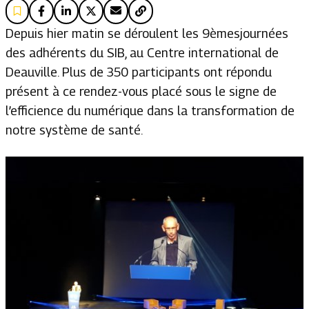
Depuis hier matin se déroulent les 9èmesjournées
des adhérents du SIB, au Centre international de
Deauville. Plus de 350 participants ont répondu
présent à ce rendez-vous placé sous le signe de
l’efficience du numérique dans la transformation de
notre système de santé.