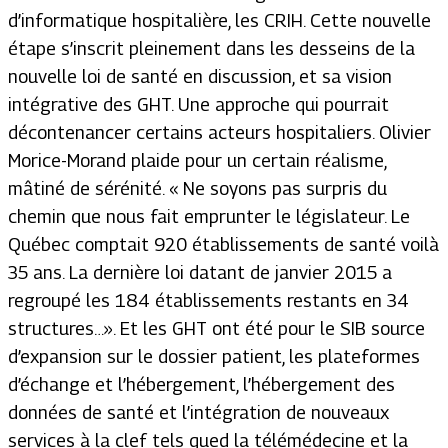
d’informatique hospitalière, les CRIH. Cette nouvelle
étape s’inscrit pleinement dans les desseins de la
nouvelle loi de santé en discussion, et sa vision
intégrative des GHT. Une approche qui pourrait
décontenancer certains acteurs hospitaliers. Olivier
Morice-Morand plaide pour un certain réalisme,
mâtiné de sérénité. « Ne soyons pas surpris du
chemin que nous fait emprunter le législateur. Le
Québec comptait 920 établissements de santé voilà
35 ans. La dernière loi datant de janvier 2015 a
regroupé les 184 établissements restants en 34
structures…». Et les GHT ont été pour le SIB source
d’expansion sur le dossier patient, les plateformes
d’échange et l’hébergement, l’hébergement des
données de santé et l’intégration de nouveaux
services à la clef tels qued la télémédecine et la