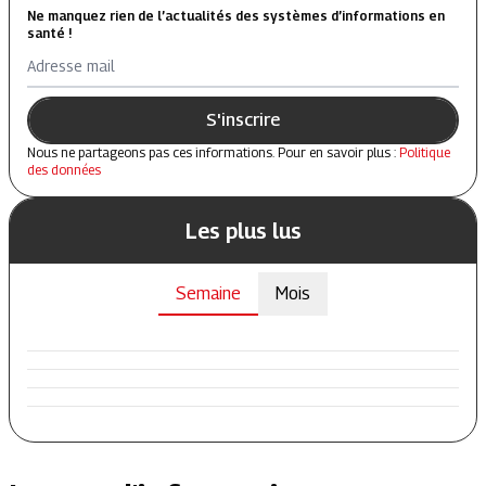
Ne manquez rien de l’actualités des systèmes d’informations en
santé !
Adresse mail
S'inscrire
Nous ne partageons pas ces informations. Pour en savoir plus :
Politique
des données
Les plus lus
Semaine
Mois