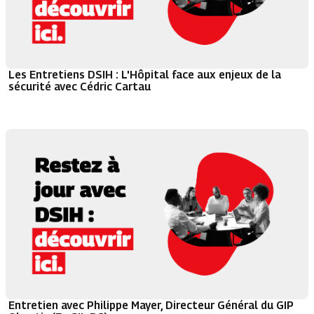
Les Entretiens DSIH : L'Hôpital face aux enjeux de la
sécurité avec Cédric Cartau
Entretien avec Philippe Mayer, Directeur Général du GIP