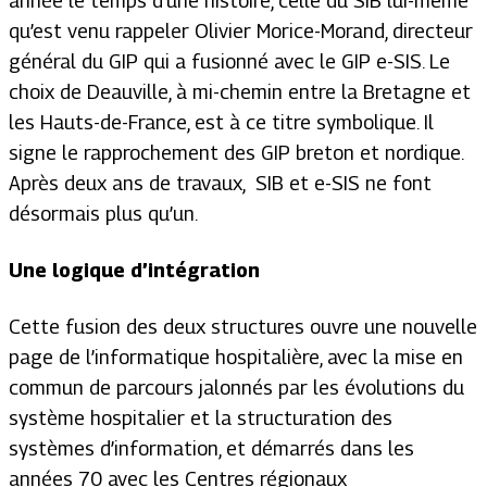
année le temps d’une histoire, celle du SIB lui-même
qu’est venu rappeler Olivier Morice-Morand, directeur
général du GIP qui a fusionné avec le GIP e-SIS. Le
choix de Deauville, à mi-chemin entre la Bretagne et
les Hauts-de-France, est à ce titre symbolique. Il
signe le rapprochement des GIP breton et nordique.
Après deux ans de travaux, SIB et e-SIS ne font
désormais plus qu’un.
Une logique d’intégration
Cette fusion des deux structures ouvre une nouvelle
page de l’informatique hospitalière, avec la mise en
commun de parcours jalonnés par les évolutions du
système hospitalier et la structuration des
systèmes d’information, et démarrés dans les
années 70 avec les Centres régionaux