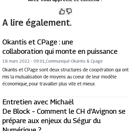
A lire également.
Okantis et CPage : une
collaboration qui monte en puissance
18 mars 2022 - 09:01
,
Communiqué
-
Okantis & Cpage
Okantis et CPage sont deux structures de coopération qui ont
mis la mutualisation de moyens au coeur de leur modèle
économique, pour travailler plus vite et mieux.
Entretien avec Michaël
De Block – Comment le CH d’Avignon se
prépare aux enjeux du Ségur du
Numérique ?