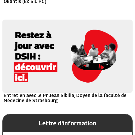
Okantis (Ex SIL PC)
Entretien avec le Pr Jean Sibilia, Doyen de la faculté de
Médecine de Strasbourg
Lettre d'information