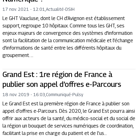
17 nov. 2021 - 12:01
,
Actualité
-
DSIH
Le GHT Vaucluse, dont le CH d’Avignon est établissement
support, regroupe 10 hôpitaux. Comme tous les GHT, ses
enjeux majeurs de convergence des systèmes d'information
sont la facilitation de la communication médicale et l'échange
d'informations de santé entre les différents hôpitaux du
groupement. ...
Grand Est : 1re région de France à
publier son appel d’offres e-Parcours
18 nov. 2019 - 16:03
,
Communiqué
-
Pulsy
Le Grand Est est la première région de France à publier son
appel d’offres e-Parcours. Dès 2020, le Grand Est pourra ainsi
offrir aux acteurs de la santé, du médico-social et du social de
la région un bouquet de services numériques de coordination,
facilitant la prise en charge du patient et de l’us...