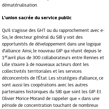
dématérialisation.
L’union sacrée du service public
Qu’il s’agisse des GHT ou du rapprochement avec e-
Sis, le directeur général du SIB y voit des
opportunités de développement dans une logique
d’alliance. Ainsi, le nouveau GIP qui réunit depuis le
er
1
avril plus de 300 collaborateurs entre Rennes et
Lille s’ouvre à de nouveaux acteurs dont les
collectivités territoriales et les services
déconcentrés de l’État. Les stratégies d’alliance, ce
sont aussi les coopérations avec les autres
partenaires historiques du SIB que sont les GIP. Et
Olivier Morice-Morand de rappeler que « dans une
période de concentration touchant de nombreux