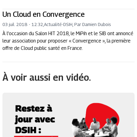
Un Cloud en Convergence
03 juil. 2018 - 12:32
,
Actualité
-
DSIH, Par Damien Dubois
À l’occasion du Salon HIT 2018, le MiPih et le SIB ont annoncé
leur association pour proposer « Convergence », la première
offre de Cloud public santé en France.
À voir aussi en vidéo.