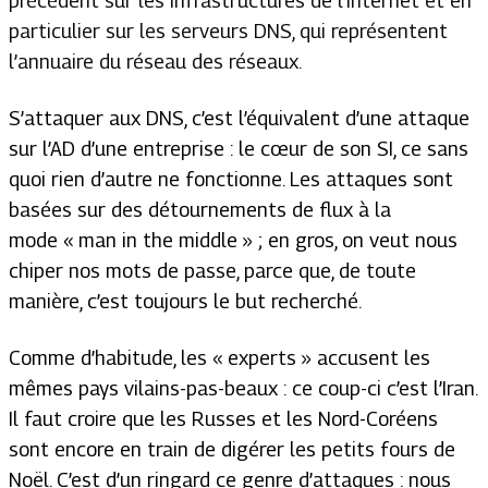
précédent sur les infrastructures de l’Internet et en
particulier sur les serveurs DNS, qui représentent
l’annuaire du réseau des réseaux.
S’attaquer aux DNS, c’est l’équivalent d’une attaque
sur l’AD d’une entreprise : le cœur de son SI, ce sans
quoi rien d’autre ne fonctionne. Les attaques sont
basées sur des détournements de flux à la
mode
« man in the middle »
; en gros, on veut nous
chiper nos mots de passe, parce que, de toute
manière, c’est toujours le but recherché.
Comme d’habitude, les « experts » accusent les
mêmes pays vilains-pas-beaux : ce coup-ci c’est l’Iran.
Il faut croire que les Russes et les Nord-Coréens
sont encore en train de digérer les petits fours de
Noël. C’est d’un ringard ce genre d’attaques : nous