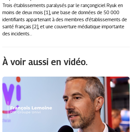
Trois établissements paralysés par le rançongiciel Ryuk en
moins de deux mois [1], une base de données de 50 000
identifiants appartenant à des membres d’établissements de
santé français [2], et une couverture médiatique importante
des incidents...
À voir aussi en vidéo.