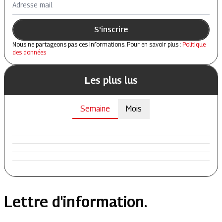
Adresse mail
S'inscrire
Nous ne partageons pas ces informations. Pour en savoir plus :
Politique
des données
Les plus lus
Semaine
Mois
Lettre d'information.