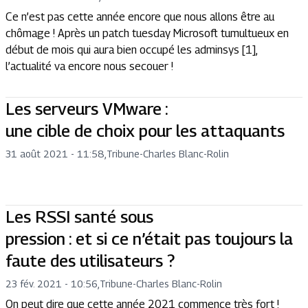
Ce n’est pas cette année encore que nous allons être au
chômage ! Après un patch tuesday Microsoft tumultueux en
début de mois qui aura bien occupé les adminsys [1],
l’actualité va encore nous secouer !
Les serveurs VMware :
une cible de choix pour les attaquants
31 août 2021 - 11:58
,
Tribune
-
Charles Blanc-Rolin
Les RSSI santé sous
pression : et si ce n’était pas toujours la
faute des utilisateurs ?
23 fév. 2021 - 10:56
,
Tribune
-
Charles Blanc-Rolin
On peut dire que cette année 2021 commence très fort !