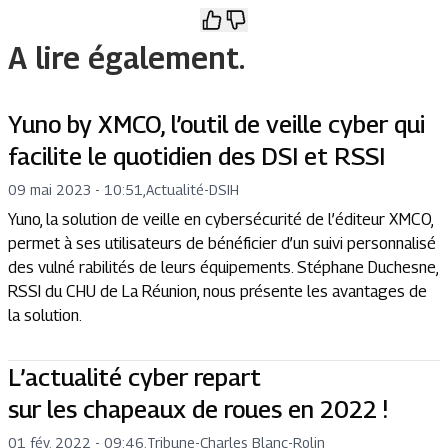
A lire également.
Yuno by XMCO, l’outil de veille cyber qui
facilite le quotidien des DSI et RSSI
09 mai 2023 - 10:51
,
Actualité
-
DSIH
Yuno, la solution de veille en cybersécurité de l’éditeur XMCO,
permet à ses utilisateurs de bénéficier d’un suivi personnalisé
des vulné rabilités de leurs équipements. Stéphane Duchesne,
RSSI du CHU de La Réunion, nous présente les avantages de
la solution.
L’actualité cyber repart
sur les chapeaux de roues en 2022 !
01 fév. 2022 - 09:46
,
Tribune
-
Charles Blanc-Rolin