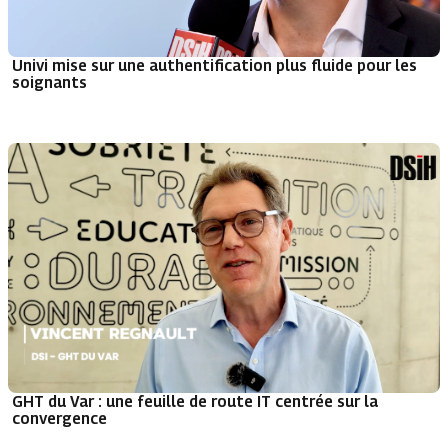
Univi mise sur une authentification plus fluide pour les
soignants
GHT du Var : une feuille de route IT centrée sur la
convergence