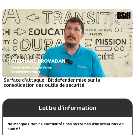
Surface d’attaque : Bitdefender mise sur la
consolidation des outils de sécurité
Lettre d'information
Ne manquez rien de l’actualités des systèmes d’informations en
santé !