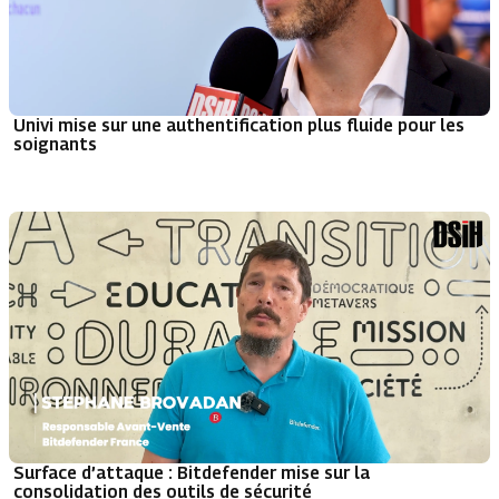
Univi mise sur une authentification plus fluide pour les
soignants
Surface d’attaque : Bitdefender mise sur la
consolidation des outils de sécurité