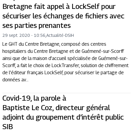
Bretagne fait appel à LockSelf pour
sécuriser les échanges de fichiers avec
ses parties prenantes
29 sept. 2020 - 10:56
,
Actualité
-
DSIH
Le GHT du Centre Bretagne, composé des centres
hospitaliers du Centre Bretagne et de Guémené-sur-Scorff
ainsi que de la maison d’accueil spécialisée de Guémené-sur-
Scorff, a fait le choix de LockTransfer, solution de chiffrement
de l’éditeur français LockSelf, pour sécuriser le partage de
données av...
Covid-19, la parole à
Baptiste Le Coz, directeur général
adjoint du groupement d’intérêt public
SIB