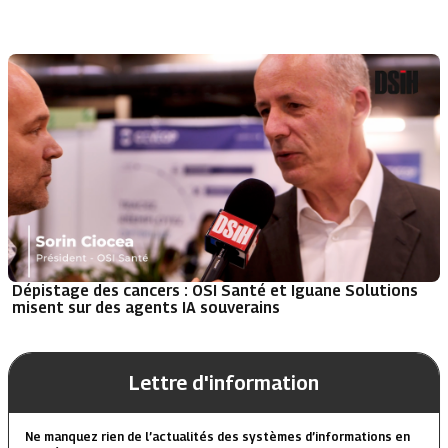
Dépistage des cancers : OSI Santé et Iguane Solutions
misent sur des agents IA souverains
Lettre d'information
Ne manquez rien de l’actualités des systèmes d’informations en