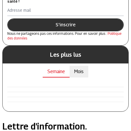
santé !
Adresse mail
S'inscrire
Nous ne partageons pas ces informations. Pour en savoir plus :
Politique
des données
Les plus lus
Semaine
Mois
Lettre d'information.