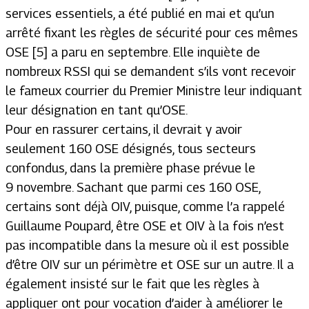
services essentiels, a été publié en mai et qu’un
arrêté fixant les règles de sécurité pour ces mêmes
OSE [5] a paru en septembre. Elle inquiète de
nombreux RSSI qui se demandent s’ils vont recevoir
le fameux courrier du Premier Ministre leur indiquant
leur désignation en tant qu’OSE.
Pour en rassurer certains, il devrait y avoir
seulement 160 OSE désignés, tous secteurs
confondus, dans la première phase prévue le
9 novembre. Sachant que parmi ces 160 OSE,
certains sont déjà OIV, puisque, comme l’a rappelé
Guillaume Poupard, être OSE et OIV à la fois n’est
pas incompatible dans la mesure où il est possible
d’être OIV sur un périmètre et OSE sur un autre. Il a
également insisté sur le fait que les règles à
appliquer ont pour vocation d’aider à améliorer le