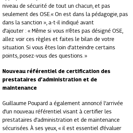
niveau de sécurité de tout un chacun, et pas
seulement des OSE.
« On est dans la pédagogie, pas
dans la sanction »
, a-t-il indiqué avant
d’ajouter :
« Même si vous n’êtes pas désigné OSE,
allez voir ces règles et faites le bilan de votre
situation. Si vous êtes loin d’atteindre certains
points, posez-vous des questions. »
Nouveau référentiel de certification des
prestataires d’administration et de
maintenance
Guillaume Poupard a également annoncé l’arrivée
d’un nouveau référentiel visant à certifier les
prestataires d’administration et de maintenance
sécurisées. À ses yeux,
« il est essentiel d’évaluer