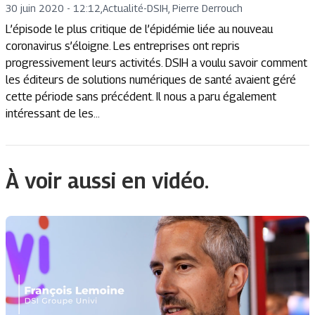
30 juin 2020 - 12:12
,
Actualité
-
DSIH, Pierre Derrouch
L’épisode le plus critique de l’épidémie liée au nouveau
coronavirus s’éloigne. Les entreprises ont repris
progressivement leurs activités. DSIH a voulu savoir comment
les éditeurs de solutions numériques de santé avaient géré
cette période sans précédent. Il nous a paru également
intéressant de les...
À voir aussi en vidéo.