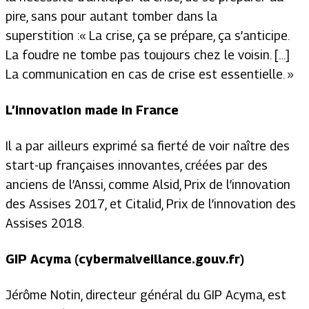
pire, sans pour autant tomber dans la
superstition :
« La crise, ça se prépare, ça s’anticipe.
La foudre ne tombe pas toujours chez le voisin. […]
La communication en cas de crise est essentielle. »
L’innovation
made in France
Il a par ailleurs exprimé sa fierté de voir naître des
start-up françaises innovantes, créées par des
anciens de l’Anssi, comme Alsid, Prix de l’innovation
des Assises 2017, et Citalid, Prix de l’innovation des
Assises 2018.
GIP Acyma
(cybermalveillance.gouv.fr)
Jérôme Notin, directeur général du GIP Acyma, est