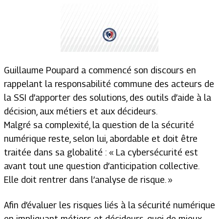
Guillaume Poupard a commencé son discours en
rappelant la responsabilité commune des acteurs de
la SSI d’apporter des solutions, des outils d’aide à la
décision, aux métiers et aux décideurs.
Malgré sa complexité, la question de la sécurité
numérique reste, selon lui, abordable et doit être
traitée dans sa globalité :
« La cybersécurité est
avant tout une question d’anticipation collective.
Elle doit rentrer dans l’analyse de risque. »
Afin d’évaluer les risques liés à la sécurité numérique
en impliquant métiers et décideurs, quoi de mieux