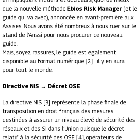
que la nouvelle méthode
Ebios Risk Manager
(et le
guide qui va avec), annoncée en avant-première aux
Assises. Nous avons été nombreux à nous ruer sur le
stand de l’Anssi pour nous procurer ce nouveau
guide.
Mais, soyez rassurés, le guide est également
disponible au format numérique [2] : il y en aura
pour tout le monde.
Directive NIS → Décret OSE
La directive NIS [3] représente la phase finale de
transposition en droit français des mesures
destinées à assurer un niveau élevé de sécurité des
réseaux et des SI dans l’Union puisque le décret
relatif à la sécurité des OSE [4], opérateurs de