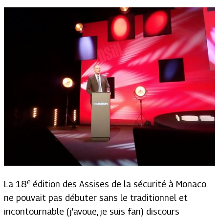
e
La 18
édition des Assises de la sécurité à Monaco
ne pouvait pas débuter sans le traditionnel et
incontournable (j’avoue, je suis fan) discours