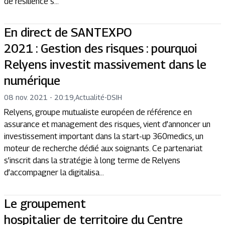
de résilience s...
En direct de SANTEXPO
2021 : Gestion des risques : pourquoi
Relyens investit massivement dans le
numérique
08 nov. 2021 - 20:19
,
Actualité
-
DSIH
Relyens, groupe mutualiste européen de référence en
assurance et management des risques, vient d’annoncer un
investissement important dans la start-up 360medics, un
moteur de recherche dédié aux soignants. Ce partenariat
s’inscrit dans la stratégie à long terme de Relyens
d’accompagner la digitalisa...
Le groupement
hospitalier de territoire du Centre