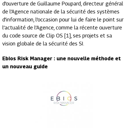
d’ouverture de Guillaume Poupard, directeur général
de l’Agence nationale de la sécurité des systèmes
d’information, l’occasion pour lui de faire le point sur
l’actualité de l’Agence, comme la récente ouverture
du code source de Clip OS [1], ses projets et sa
vision globale de la sécurité des SI.
Ebios Risk Manager : une nouvelle méthode et
un nouveau guide