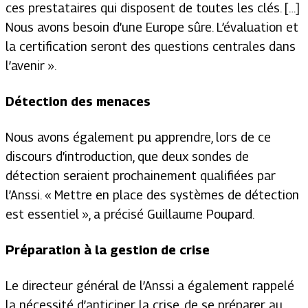
ces prestataires qui disposent de toutes les clés. […]
Nous avons besoin d’une Europe sûre. L’évaluation et
la certification seront des questions centrales dans
l’avenir »
.
Détection des menaces
Nous avons également pu apprendre, lors de ce
discours d’introduction, que deux sondes de
détection seraient prochainement qualifiées par
l’Anssi.
« Mettre en place des systèmes de détection
est essentiel »
, a précisé Guillaume Poupard.
Préparation à la gestion de crise
Le directeur général de l’Anssi a également rappelé
la nécessité d’anticiper la crise, de se préparer au