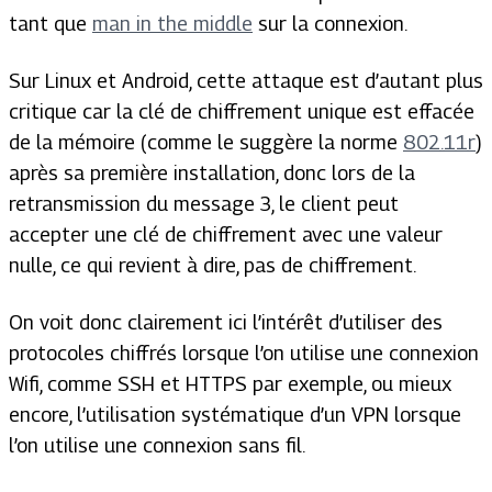
tant que
man in the middle
sur la connexion.
Sur Linux et Android, cette attaque est d’autant plus
critique car la clé de chiffrement unique est effacée
de la mémoire (comme le suggère la norme
802.11r
)
après sa première installation, donc lors de la
retransmission du message 3, le client peut
accepter une clé de chiffrement avec une valeur
nulle, ce qui revient à dire, pas de chiffrement.
On voit donc clairement ici l’intérêt d’utiliser des
protocoles chiffrés lorsque l’on utilise une connexion
Wifi, comme SSH et HTTPS par exemple, ou mieux
encore, l’utilisation systématique d’un VPN lorsque
l’on utilise une connexion sans fil.