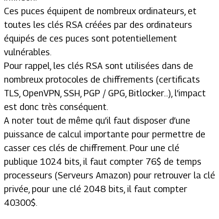
Ces puces équipent de nombreux ordinateurs, et
toutes les clés RSA créées par des ordinateurs
équipés de ces puces sont potentiellement
vulnérables.
Pour rappel, les clés RSA sont utilisées dans de
nombreux protocoles de chiffrements (certificats
TLS, OpenVPN, SSH, PGP / GPG, Bitlocker...), l’impact
est donc très conséquent.
A noter tout de même qu’il faut disposer d’une
puissance de calcul importante pour permettre de
casser ces clés de chiffrement. Pour une clé
publique 1024 bits, il faut compter 76$ de temps
processeurs (Serveurs Amazon) pour retrouver la clé
privée, pour une clé 2048 bits, il faut compter
40300$.