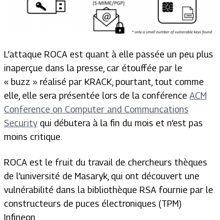
L’attaque ROCA est quant à elle passée un peu plus
inaperçue dans la presse, car étouffée par le
« buzz » réalisé par KRACK, pourtant, tout comme
elle, elle sera présentée lors de la conférence
ACM
Conference on Computer and Communcations
Security
qui débutera à la fin du mois et n’est pas
moins critique.
ROCA est le fruit du travail de chercheurs thèques
de l’université de Masaryk, qui ont découvert une
vulnérabilité dans la bibliothèque RSA fournie par le
constructeurs de puces électroniques (TPM)
Infineon.