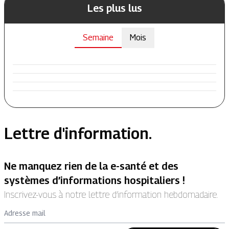
Les plus lus
Semaine
Mois
Lettre d'information.
Ne manquez rien de la e-santé et des
systèmes d’informations hospitaliers !
Inscrivez-vous à notre lettre d’information hebdomadaire.
Adresse mail