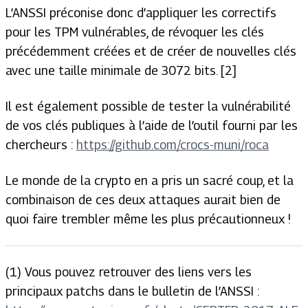
L’ANSSI préconise donc d’appliquer les correctifs
pour les TPM vulnérables, de révoquer les clés
précédemment créées et de créer de nouvelles clés
avec une taille minimale de 3072 bits. [2]
Il est également possible de tester la vulnérabilité
de vos clés publiques à l’aide de l’outil fourni par les
chercheurs :
https://github.com/crocs-muni/roca
Le monde de la crypto en a pris un sacré coup, et la
combinaison de ces deux attaques aurait bien de
quoi faire trembler même les plus précautionneux !
(1) Vous pouvez retrouver des liens vers les
principaux patchs dans le bulletin de l’ANSSI :