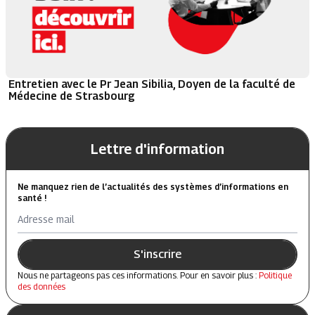
Entretien avec le Pr Jean Sibilia, Doyen de la faculté de
Médecine de Strasbourg
Lettre d'information
Ne manquez rien de l’actualités des systèmes d’informations en
santé !
Adresse mail
S'inscrire
Nous ne partageons pas ces informations. Pour en savoir plus :
Politique
des données