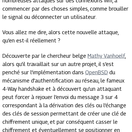
nombreuses attaques sur des connexions Wifi, à
commencer par des choses simples, comme brouiller
le signal ou déconnecter un utilisateur.
Vous allez me dire, alors cette nouvelle attaque,
qu’en est-il réellement ?
Découverte par le chercheur belge
Mathy Vanhoelf
,
alors qu’il travaillait sur un autre projet, il s’est
penché sur l’implémentation dans
OpenBSD
du
mécanisme d’authentification au réseau, le fameux
4-Way handshake et à découvert qu’un attaquant
peut forcer à rejouer l’envoi du message 3 sur 4
correspondant à la dérivation des clés ou l’échange
des clés de session permettant de créer une clé de
chiffrement unique, et par conséquent casser le
chiffrement et éventuellement se positionner en