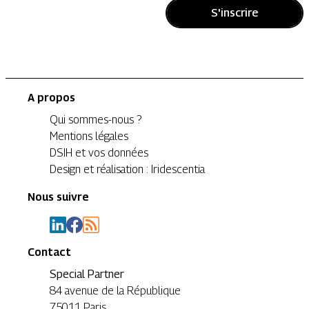
S'inscrire
A propos
Qui sommes-nous ?
Mentions légales
DSIH et vos données
Design et réalisation : Iridescentia
Nous suivre
Contact
Special Partner
84 avenue de la République
75011 Paris