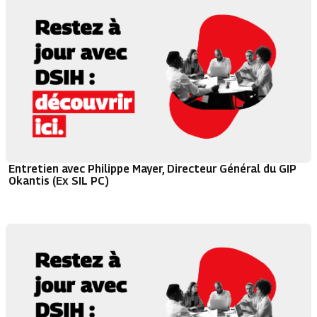
Entretien avec Philippe Mayer, Directeur Général du GIP
Okantis (Ex SIL PC)