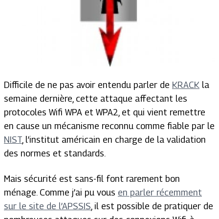
Difficile de ne pas avoir entendu parler de
KRACK
la
semaine dernière, cette attaque affectant les
protocoles Wifi WPA et WPA2, et qui vient remettre
en cause un mécanisme reconnu comme fiable par le
NIST
, l’institut américain en charge de la validation
des normes et standards.
Mais sécurité est sans-fil font rarement bon
ménage. Comme j’ai pu vous
en parler récemment
sur le site de l’APSSIS
, il est possible de pratiquer de