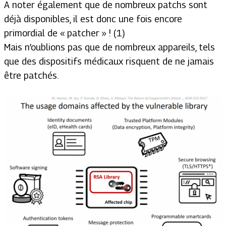
A noter également que de nombreux patchs sont
déjà disponibles, il est donc une fois encore
primordial de « patcher » ! (1)
Mais n’oublions pas que de nombreux appareils, tels
que des dispositifs médicaux risquent de ne jamais
être patchés.