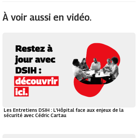
À voir aussi en vidéo.
Les Entretiens DSIH : L'Hôpital face aux enjeux de la
sécurité avec Cédric Cartau