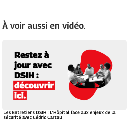
À voir aussi en vidéo.
Les Entretiens DSIH : L'Hôpital face aux enjeux de la
sécurité avec Cédric Cartau