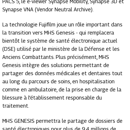
PACS 5, le e-viewer Synapse Mobility, Synapse 3D et
Synapse VNA (Vendor Neutral Archive).
La technologie Fujifilm joue un rôle important dans
la transition vers MHS Genesis - qui remplacera
bientôt le système de santé électronique actuel
(DSE) utilisé par le ministère de la Défense et les
Anciens Combattants. Plus précisément, MHS
Genesis intègre des solutions permettant de
partager des données médicales et dentaires tout
au long du parcours de soins, en hospitalisation
comme en ambulatoire, de la prise en charge de la
blessure à l'établissement responsable du
traitement.
MHS GENESIS permettra le partage de dossiers de
santé électroniques pour plus de 9,4 millions de