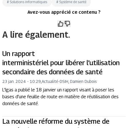
#
Solutions informatiques
#
Système de santé
Avez-vous apprécié ce contenu ?
A lire également.
Un rapport
interministériel pour libérer l’utilisation
secondaire des données de santé
23 jan. 2024 - 10:29
,
Actualité
-
DSIH, Damien Dubois
L’Igas a publié le 18 janvier un rapport visant à poser les
bases d’une feuille de route en matière de réutilisation des
données de santé.
La nouvelle réforme du système de