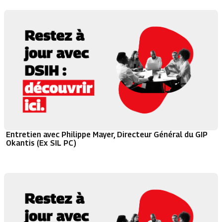
Entretien avec Philippe Mayer, Directeur Général du GIP
Okantis (Ex SIL PC)