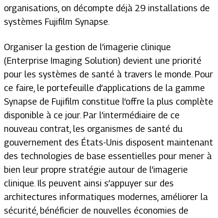
organisations, on décompte déjà 29 installations de
systèmes Fujifilm Synapse.
Organiser la gestion de l’imagerie clinique
(Enterprise Imaging Solution) devient une priorité
pour les systèmes de santé à travers le monde. Pour
ce faire, le portefeuille d’applications de la gamme
Synapse de Fujifilm constitue l‘offre la plus complète
disponible à ce jour. Par l’intermédiaire de ce
nouveau contrat, les organismes de santé du
gouvernement des États-Unis disposent maintenant
des technologies de base essentielles pour mener à
bien leur propre stratégie autour de l’imagerie
clinique. Ils peuvent ainsi s’appuyer sur des
architectures informatiques modernes, améliorer la
sécurité, bénéficier de nouvelles économies de