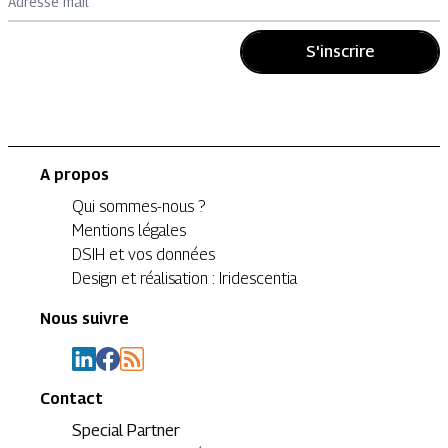
Adresse mail
S'inscrire
A propos
Qui sommes-nous ?
Mentions légales
DSIH et vos données
Design et réalisation : Iridescentia
Nous suivre
Contact
Special Partner