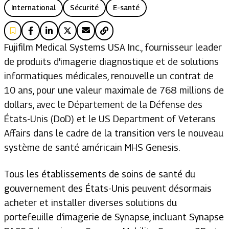
International
Sécurité
E-santé
Fujifilm Medical Systems USA Inc., fournisseur leader
de produits d'imagerie diagnostique et de solutions
informatiques médicales, renouvelle un contrat de
10 ans, pour une valeur maximale de 768 millions de
dollars, avec le Département de la Défense des
États-Unis (DoD) et le US Department of Veterans
Affairs dans le cadre de la transition vers le nouveau
système de santé américain MHS Genesis.
Tous les établissements de soins de santé du
gouvernement des États-Unis peuvent désormais
acheter et installer diverses solutions du
portefeuille d'imagerie de Synapse, incluant Synapse