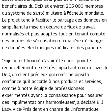
bénéficiaires du DoD et environ 205 000 membres
du système de santé militaire à l'échelle mondiale.
Le projet tend à faciliter le partage des données en
simplifiant la mise en oeuvre de flux de travail
normalisés et plus adaptés tout en tenant compte
des normes de sécurisation en matière d’échanges
de données électroniques médicales des patients.
"Fujifilm est honoré d’avoir été choisi pour le
renouvellement de ce très important contrat avec le
DoD, un client précieux qui confirme ainsi la
confiance qu’il accorde à nos produits et services,
comme à notre équipe de professionnels
expérimentés ayant la connaissance pour assurer
des implémentations harmonieuses", a déclaré Bill
Lacy, Vice-Président en charge de l'informatique