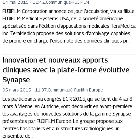
14 mai 2015 - 11:42
,
Communiqué
-
FUJIFILM
FUJIFILM Corporation annonce ce jour l’acquisition, via sa filiale
FUJIFILM Medical Systems USA, de la société américaine
spécialisée dans l’édition d’applications médicales TeraMedica
Inc. TeraMedica propose des solutions d’archivage capables
de prendre en charge l’ensemble des données cliniques pr...
Innovation et nouveaux apports
cliniques avec la plate-forme évolutive
Synapse
05 mars 2015 - 11:37
,
Communiqué
-
Fujifilm Europe
Les participants au congrès ECR 2015, qui se tient du 4 au 8
mars à Vienne, en Autriche, vont découvrir en avant-première
les avantages de nouvelles solutions de la gamme Synapse
présentées par FUJIFILM Europe. Le groupe propose aux
centres hospitaliers et aux structures radiologiques un
ensemble de...