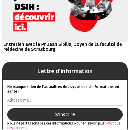
Entretien avec le Pr Jean Sibilia, Doyen de la faculté de
Médecine de Strasbourg
Lettre d'information
Ne manquez rien de l’actualités des systèmes d’informations en
santé !
Adresse mail
S'inscrire
Nous ne partageons pas ces informations. Pour en savoir plus :
Politique
des données