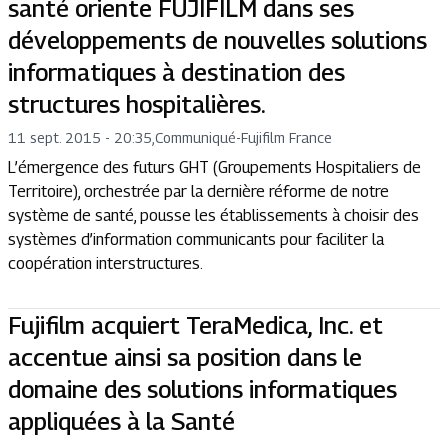
santé oriente FUJIFILM dans ses
développements de nouvelles solutions
informatiques à destination des
structures hospitalières.
11 sept. 2015 - 20:35
,
Communiqué
-
Fujifilm France
L’émergence des futurs GHT (Groupements Hospitaliers de
Territoire), orchestrée par la dernière réforme de notre
système de santé, pousse les établissements à choisir des
systèmes d’information communicants pour faciliter la
coopération interstructures.
Fujifilm acquiert TeraMedica, Inc. et
accentue ainsi sa position dans le
domaine des solutions informatiques
appliquées à la Santé