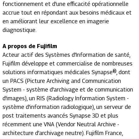
fonctionnement et d'une efficacité opérationnelle
accrue tout en répondant aux besoins médicaux et
en améliorant leur excellence en imagerie
diagnostique.
A propos de Fujifilm
Acteur actif des Systèmes d’Information de santé,
Fujifilm développe et commercialise de nombreuses
solutions informatiques médicales Synapse®, dont
un PACS (Picture Archiving and Communication
System - système d'archivage et de communication
d'images), un RIS (Radiology Information System -
système d'information radiologique), un serveur de
post traitements avancés Synapse 3D et plus
récemment une VNA (Vendor Neutral Archive -
architecture d’archivage neutre). Fujifilm France,