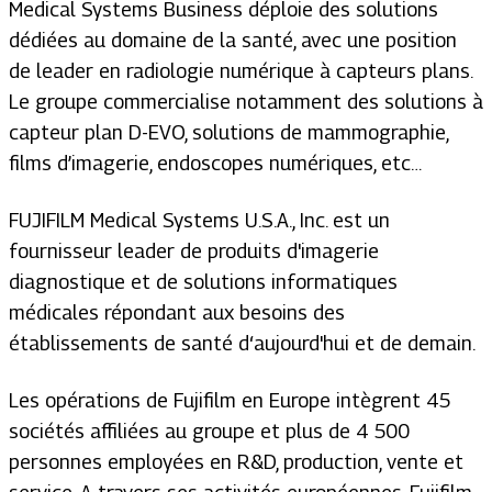
Medical Systems Business déploie des solutions
dédiées au domaine de la santé, avec une position
de leader en radiologie numérique à capteurs plans.
Le groupe commercialise notamment des solutions à
capteur plan D-EVO, solutions de mammographie,
films d’imagerie, endoscopes numériques, etc…
FUJIFILM Medical Systems U.S.A., Inc. est un
fournisseur leader de produits d'imagerie
diagnostique et de solutions informatiques
médicales répondant aux besoins des
établissements de santé d‘aujourd'hui et de demain.
Les opérations de Fujifilm en Europe intègrent 45
sociétés affiliées au groupe et plus de 4 500
personnes employées en R&D, production, vente et