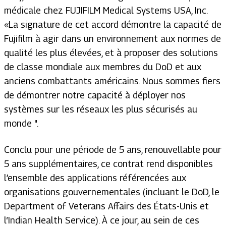
médicale chez FUJIFILM Medical Systems USA, Inc.
«La signature de cet accord démontre la capacité de
Fujifilm à agir dans un environnement aux normes de
qualité les plus élevées, et à proposer des solutions
de classe mondiale aux membres du DoD et aux
anciens combattants américains. Nous sommes fiers
de démontrer notre capacité à déployer nos
systèmes sur les réseaux les plus sécurisés au
monde ".
Conclu pour une période de 5 ans, renouvellable pour
5 ans supplémentaires, ce contrat rend disponibles
l’ensemble des applications référencées aux
organisations gouvernementales (incluant le DoD, le
Department of Veterans Affairs des États-Unis et
l‘Indian Health Service). À ce jour, au sein de ces