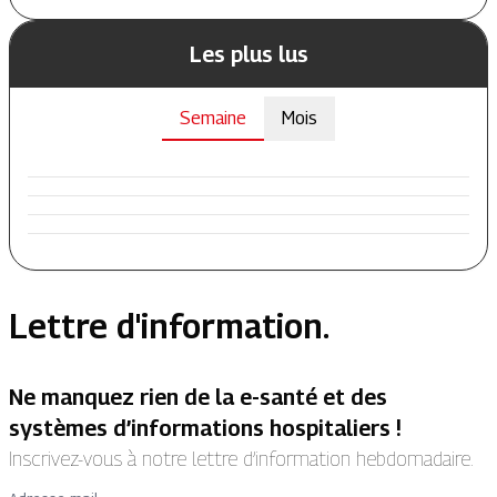
Les plus lus
Semaine
Mois
Lettre d'information.
Ne manquez rien de la e-santé et des
systèmes d’informations hospitaliers !
Inscrivez-vous à notre lettre d’information hebdomadaire.