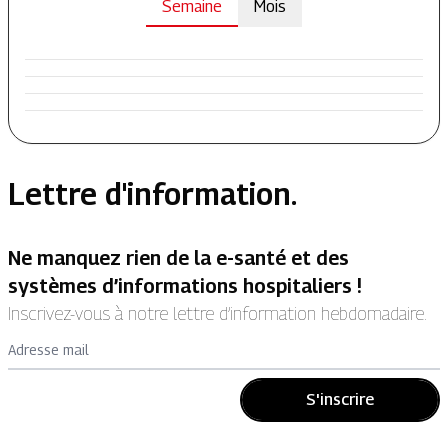
Semaine
Mois
Lettre d'information.
Ne manquez rien de la e-santé et des
systèmes d’informations hospitaliers !
Inscrivez-vous à notre lettre d’information hebdomadaire.
Adresse mail
S'inscrire