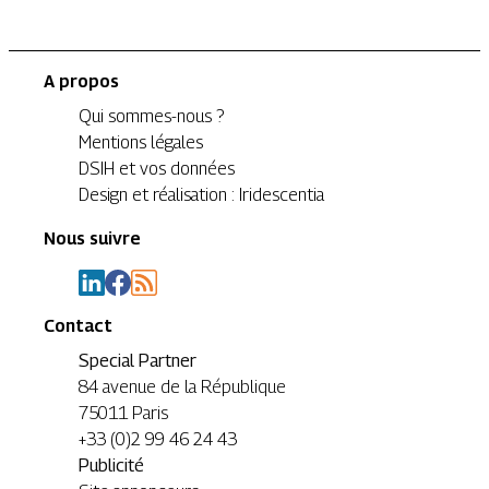
A propos
Qui sommes-nous ?
Mentions légales
DSIH et vos données
Design et réalisation : Iridescentia
Nous suivre
Contact
Special Partner
84 avenue de la République
75011 Paris
+33 (0)2 99 46 24 43
Publicité