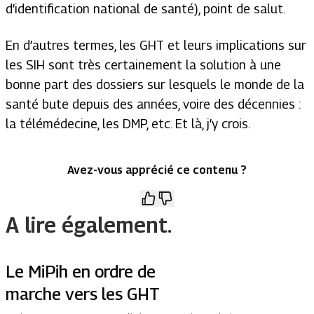
d’identification national de santé), point de salut.
En d’autres termes, les GHT et leurs implications sur
les SIH sont très certainement la solution à une
bonne part des dossiers sur lesquels le monde de la
santé bute depuis des années, voire des décennies :
la télémédecine, les DMP, etc. Et là, j’y crois.
Avez-vous apprécié ce contenu ?
A lire également.
Le MiPih en ordre de
marche vers les GHT