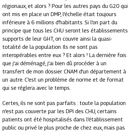
régionaux, et alors ? Pour les autres pays du G20 qui
ont mis en place un DMP, l’échelle était toujours
inférieure à 6 millions d’habitants. Si l’on part du
principe que tous les CHU seront les établissements
supports de leur GHT, on couvre ainsi la quasi-
totalité de la population. Ils ne sont pas
interopérables entre eux ? Et alors ! La dernière fois
que j’ai déménagé, j’ai bien dû procéder à un
transfert de mon dossier CNAM d’un département à
un autre. C’est un problème de norme et de format
qui se réglera avec le temps.
Certes, ils ne sont pas parfaits : toute la population
n’est pas couverte par les DPI des CHU, certains
patients ont été hospitalisés dans l’établissement
public ou privé le plus proche de chez eux, mais pas