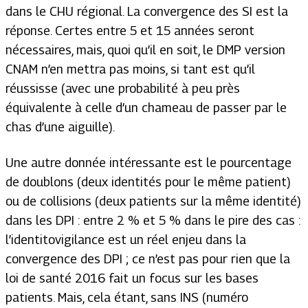
dans le CHU régional. La convergence des SI est la
réponse. Certes entre 5 et 15 années seront
nécessaires, mais, quoi qu’il en soit, le DMP version
CNAM n’en mettra pas moins, si tant est qu’il
réussisse (avec une probabilité à peu près
équivalente à celle d’un chameau de passer par le
chas d’une aiguille).
Une autre donnée intéressante est le pourcentage
de doublons (deux identités pour le même patient)
ou de collisions (deux patients sur la même identité)
dans les DPI : entre 2 % et 5 % dans le pire des cas :
l’identitovigilance est un réel enjeu dans la
convergence des DPI ; ce n’est pas pour rien que la
loi de santé 2016 fait un focus sur les bases
patients. Mais, cela étant, sans INS (numéro