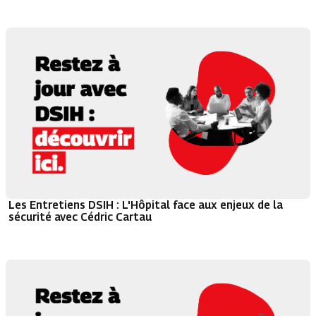
Les Entretiens DSIH : L'Hôpital face aux enjeux de la
sécurité avec Cédric Cartau