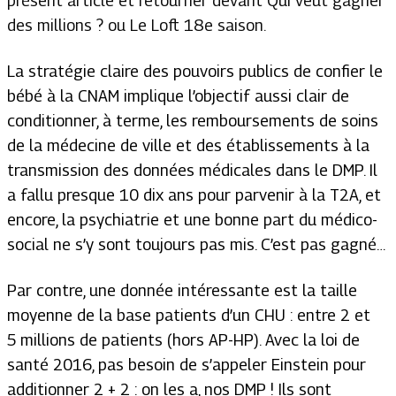
présent article et retourner devant Qui veut gagner
des millions ? ou Le Loft 18e saison.
La stratégie claire des pouvoirs publics de confier le
bébé à la CNAM implique l’objectif aussi clair de
conditionner, à terme, les remboursements de soins
de la médecine de ville et des établissements à la
transmission des données médicales dans le DMP. Il
a fallu presque 10 dix ans pour parvenir à la T2A, et
encore, la psychiatrie et une bonne part du médico-
social ne s’y sont toujours pas mis. C’est pas gagné…
Par contre, une donnée intéressante est la taille
moyenne de la base patients d’un CHU : entre 2 et
5 millions de patients (hors AP-HP). Avec la loi de
santé 2016, pas besoin de s’appeler Einstein pour
additionner 2 + 2 : on les a, nos DMP ! Ils sont