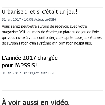
Urbaniser… et si c’était un jeu !
31 jan. 2017 - 10:08
,
Actualité
-
DSIH
Vous serez peut-être surpris de recevoir, avec votre
magazine DSIH du mois de février, un plateau de jeu de l’oie
qui vous invite à vous confronter, case après case, aux étapes
de l’urbanisation d’un système d’information hospitalier.
L’année 2017 chargée
pour l’APSSIS !
31 jan. 2017 - 09:39
,
Actualité
-
DSIH
À voir aussi en vidéo.