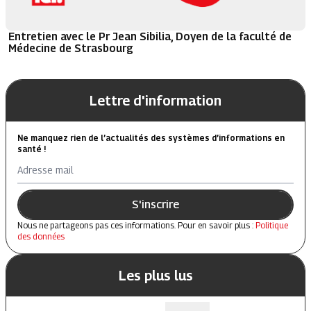
Entretien avec le Pr Jean Sibilia, Doyen de la faculté de
Médecine de Strasbourg
Lettre d'information
Ne manquez rien de l’actualités des systèmes d’informations en
santé !
Adresse mail
S'inscrire
Nous ne partageons pas ces informations. Pour en savoir plus :
Politique
des données
Les plus lus