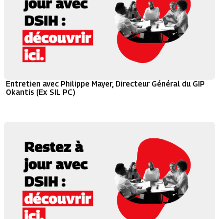
Entretien avec Philippe Mayer, Directeur Général du GIP
Okantis (Ex SIL PC)