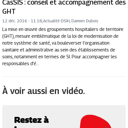
CasSIS : conseil et accompagnement des
GHT
12 déc. 2016 - 11:18
,
Actualité
-
DSIH, Damien Dubois
La mise en œuvre des groupements hospitaliers de territoire
(GHT), mesure emblématique de la loi de modernisation de
notre système de santé, va bouleverser l’organisation
sanitaire et administrative au sein des établissements de
soins, notamment en termes de SI. Pour accompagner les
responsables d’é...
À voir aussi en vidéo.