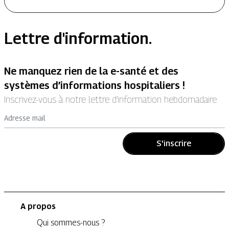
Lettre d'information.
Ne manquez rien de la e-santé et des
systèmes d’informations hospitaliers !
Inscrivez-vous à notre lettre d’information hebdomadaire.
Adresse mail
S'inscrire
A propos
Qui sommes-nous ?