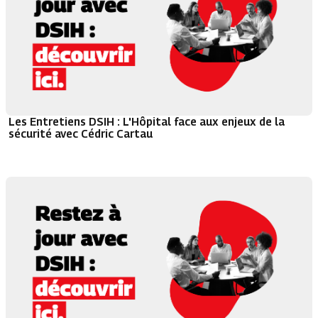
Les Entretiens DSIH : L'Hôpital face aux enjeux de la
sécurité avec Cédric Cartau