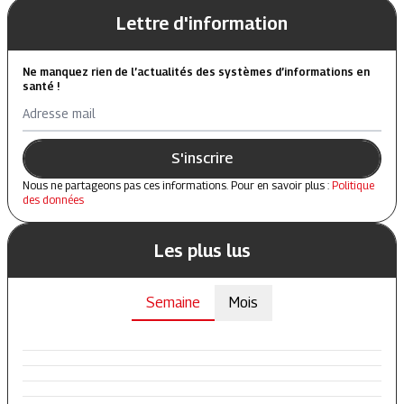
Lettre d'information
Ne manquez rien de l’actualités des systèmes d’informations en
santé !
Adresse mail
S'inscrire
Nous ne partageons pas ces informations. Pour en savoir plus :
Politique
des données
Les plus lus
Semaine
Mois