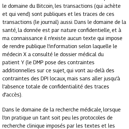
le domaine du Bitcoin, les transactions (qui achète
et qui vend) sont publiques et les traces de ces
transactions (le journal) aussi. Dans le domaine de la
santé, la donnée est par nature confidentielle, et à
ma connaissance il n’existe aucun texte qui impose
de rendre publique l’information selon laquelle le
médecin X a consulté le dossier médical du
patient Y (le DMP pose des contraintes
additionnelles sur ce sujet, qui vont au-delà des
contraintes des DPI locaux, mais sans aller jusqu’à
l’absence totale de confidentialité des traces
d’accès).
Dans le domaine de la recherche médicale, lorsque
l’on pratique un tant soit peu les protocoles de
recherche clinique imposés par les textes et les