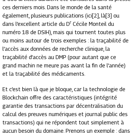
ces derniers mois. Dans le monde de la santé
également, plusieurs publications (ici[2], là[3] ou
r
dans l’excellent article du D
Cécile Monteil du
numéro 18 de
DSIH
), mais qui tournent toutes plus
ou moins autour de trois exemples : la traçabilité de
l’accès aux données de recherche clinique, la
traçabilité d’accès au DMP (pour autant que ce
grand machin ne meure pas avant la fin de l’année)
et la traçabilité des médicaments.
Et c’est bien là que je bloque, car la technologie de
Blockchain offre des caractéristiques (intégrité
garantie des transactions par décentralisation du
calcul des preuves numériques et journal public des
transactions) qui ne répondent tout simplement à
aucun besoin du domaine. Prenons un exemple : dans