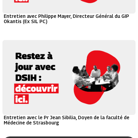
Entretien avec Philippe Mayer, Directeur Général du GIP
Okantis (Ex SIL PC)
Entretien avec le Pr Jean Sibilia, Doyen de la faculté de
Médecine de Strasbourg