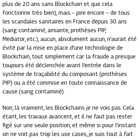
plus de 20 ans sans Blockchain et que cela
fonctionne très bien), mais – pire encore – de tous
les scandales sanitaires en France depuis 30 ans
(sang contaminé, amiante, prothèses PIP,
Mediator, etc.), aucun, absolument aucun, n’aurait été
évité par la mise en place d’une technologie de
Blockchain, tout simplement car la fraude a presque
toujours été déclenchée avant l’entrée dans le
système de traçabilité du composant (prothèses
PIP) ou a été commise en toute connaissance de
cause (sang contaminé).
Non, là vraiment, les Blockchains je ne vois pas. Cela
étant, les travaux avancent, et il ne faut pas rester
figé sur une seule position, et même si pour l’instant
on ne voit pas trop les
use cases
, je suis tout à fait