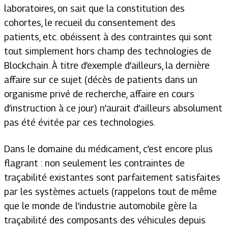
laboratoires, on sait que la constitution des
cohortes, le recueil du consentement des
patients, etc. obéissent à des contraintes qui sont
tout simplement hors champ des technologies de
Blockchain. À titre d’exemple d’ailleurs, la dernière
affaire sur ce sujet (décès de patients dans un
organisme privé de recherche, affaire en cours
d’instruction à ce jour) n’aurait d’ailleurs absolument
pas été évitée par ces technologies.
Dans le domaine du médicament, c’est encore plus
flagrant : non seulement les contraintes de
traçabilité existantes sont parfaitement satisfaites
par les systèmes actuels (rappelons tout de même
que le monde de l’industrie automobile gère la
traçabilité des composants des véhicules depuis