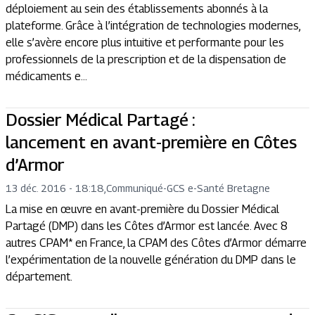
déploiement au sein des établissements abonnés à la
plateforme. Grâce à l’intégration de technologies modernes,
elle s’avère encore plus intuitive et performante pour les
professionnels de la prescription et de la dispensation de
médicaments e...
Dossier Médical Partagé :
lancement en avant-première en Côtes
d’Armor
13 déc. 2016 - 18:18
,
Communiqué
-
GCS e-Santé Bretagne
La mise en œuvre en avant-première du Dossier Médical
Partagé (DMP) dans les Côtes d’Armor est lancée. Avec 8
autres CPAM* en France, la CPAM des Côtes d’Armor démarre
l’expérimentation de la nouvelle génération du DMP dans le
département.