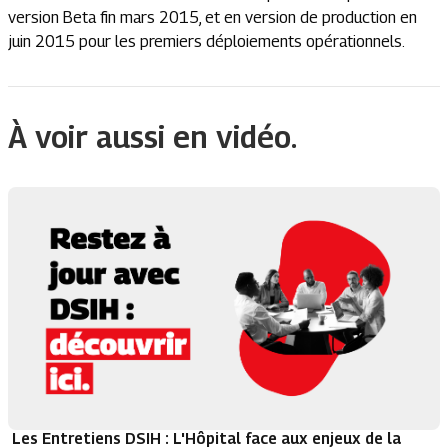
version Beta fin mars 2015, et en version de production en
juin 2015 pour les premiers déploiements opérationnels.
À voir aussi en vidéo.
Les Entretiens DSIH : L'Hôpital face aux enjeux de la