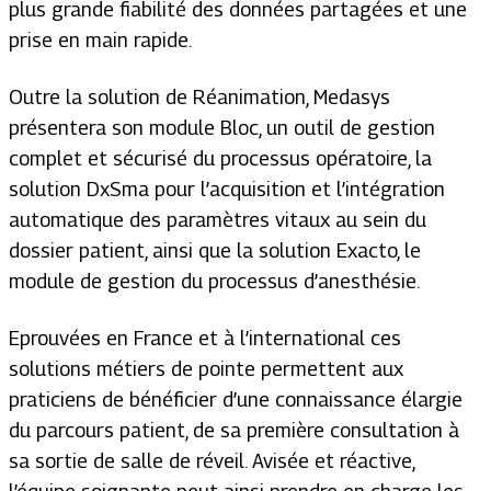
plus grande fiabilité des données partagées et une
prise en main rapide.
Outre la solution de Réanimation, Medasys
présentera son module Bloc, un outil de gestion
complet et sécurisé du processus opératoire, la
solution DxSma pour l’acquisition et l’intégration
automatique des paramètres vitaux au sein du
dossier patient, ainsi que la solution Exacto, le
module de gestion du processus d’anesthésie.
Eprouvées en France et à l’international ces
solutions métiers de pointe permettent aux
praticiens de bénéficier d’une connaissance élargie
du parcours patient, de sa première consultation à
sa sortie de salle de réveil. Avisée et réactive,