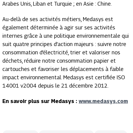
Arabes Unis, Liban et Turquie ; en Asie : Chine.
Au-delà de ses activités métiers, Medasys est
également déterminée à agir sur ses activités
internes grâce à une politique environnementale qui
suit quatre principes d’action majeurs : suivre notre
consommation d’électricité, trier et valoriser nos
déchets, réduire notre consommation papier et
cartouches et favoriser les déplacements à faible
impact environnemental. Medasys est certifiée ISO
14001 v2004 depuis le 21 décembre 2012.
En savoir plus sur Medasys :
www.medasys.com