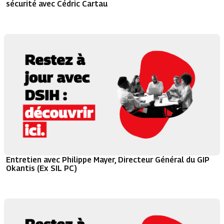
sécurité avec Cédric Cartau
Entretien avec Philippe Mayer, Directeur Général du GIP
Okantis (Ex SIL PC)