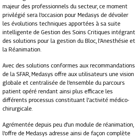
majeur des professionnels du secteur, ce moment
privilégié sera l’occasion pour Medasys de dévoiler
les évolutions techniques apportées à sa suite
intelligente de Gestion des Soins Critiques intégrant
des solutions pour la gestion du Bloc, l’Anesthésie et
la Réanimation.
Avec des solutions conformes aux recommandations
de la SFAR, Medasys offre aux utilisateurs une vision
globale et centralisée de l’ensemble du parcours
patient opéré rendant ainsi plus efficace les
différents processus constituant l’activité médico-
chirurgicale.
Agrémentée depuis peu d’un module de réanimation,
l’offre de Medasys adresse ainsi de façon complète