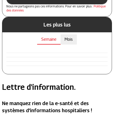
Nous ne partageons pas ces informations. Pour en savoir plus :
Politique
des données
Les plus lus
Semaine
Mois
Lettre d'information.
Ne manquez rien de la e-santé et des
systèmes d’informations hospitaliers !