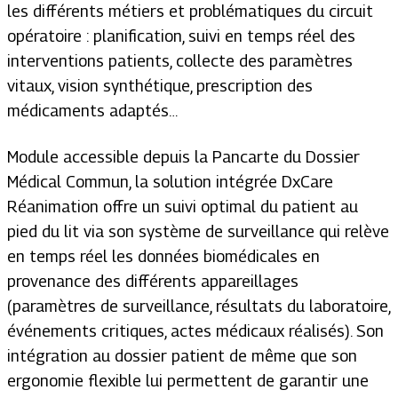
les différents métiers et problématiques du circuit
opératoire : planification, suivi en temps réel des
interventions patients, collecte des paramètres
vitaux, vision synthétique, prescription des
médicaments adaptés…
Module accessible depuis la Pancarte du Dossier
Médical Commun, la solution intégrée DxCare
Réanimation offre un suivi optimal du patient au
pied du lit via son système de surveillance qui relève
en temps réel les données biomédicales en
provenance des différents appareillages
(paramètres de surveillance, résultats du laboratoire,
événements critiques, actes médicaux réalisés). Son
intégration au dossier patient de même que son
ergonomie flexible lui permettent de garantir une