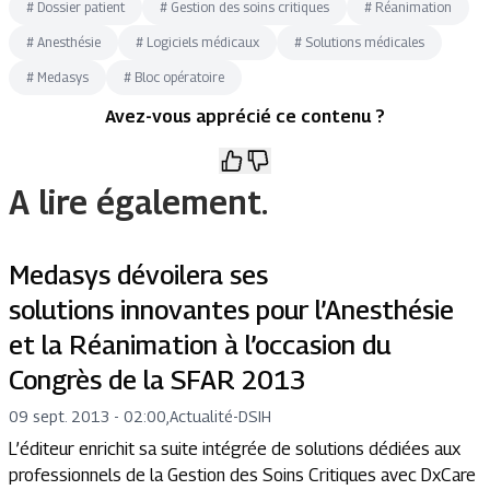
#
Dossier patient
#
Gestion des soins critiques
#
Réanimation
#
Anesthésie
#
Logiciels médicaux
#
Solutions médicales
#
Medasys
#
Bloc opératoire
Avez-vous apprécié ce contenu ?
A lire également.
Medasys dévoilera ses
solutions innovantes pour l’Anesthésie
et la Réanimation à l’occasion du
Congrès de la SFAR 2013
09 sept. 2013 - 02:00
,
Actualité
-
DSIH
L’éditeur enrichit sa suite intégrée de solutions dédiées aux
professionnels de la Gestion des Soins Critiques avec DxCare