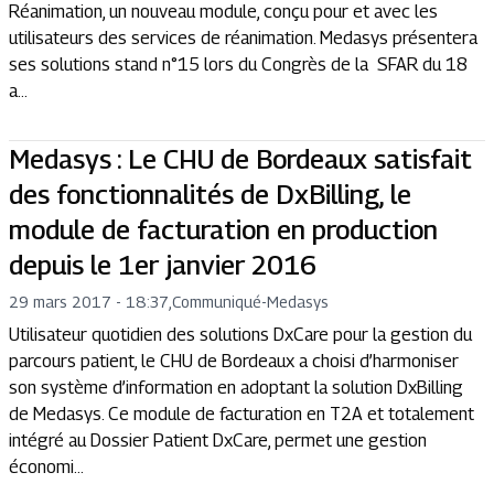
Réanimation, un nouveau module, conçu pour et avec les
utilisateurs des services de réanimation. Medasys présentera
ses solutions stand n°15 lors du Congrès de la SFAR du 18
a...
Medasys : Le CHU de Bordeaux satisfait
des fonctionnalités de DxBilling, le
module de facturation en production
depuis le 1er janvier 2016
29 mars 2017 - 18:37
,
Communiqué
-
Medasys
Utilisateur quotidien des solutions DxCare pour la gestion du
parcours patient, le CHU de Bordeaux a choisi d’harmoniser
son système d’information en adoptant la solution DxBilling
de Medasys. Ce module de facturation en T2A et totalement
intégré au Dossier Patient DxCare, permet une gestion
économi...