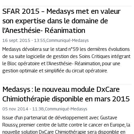
SFAR 2015 – Medasys met en valeur
son expertise dans le domaine de
l’Anesthésie- Réanimation
16 sept. 2015 - 13:55
,
Communiqué
-
Medasys
Medasys dévoilera sur le stand n°59 les dernières évolutions
de sa suite logicielle de gestion des Soins Critiques intégrant
le Bloc opératoire et l’Anesthésie- Réanimation, pour une
gestion optimale et simplifiée du circuit opératoire.
Medasys : le nouveau module DxCare
Chimiothérapie disponible en mars 2015
05 nov. 2014 - 11:38
,
Communiqué
-
Medasys
Issue d'un partenariat de développement avec Gustave
Roussy, premier centre de lutte contre le cancer en Europe, la
nouvelle solution DxCare Chimiothérapie sera disponible en