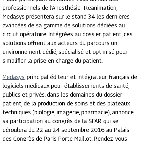
professionnels de l’Anesthésie- Réanimation,
Medasys présentera sur le stand 34 les dernières
avancées de sa gamme de solutions dédiées au
circuit opératoire. Intégrées au dossier patient, ces
solutions offrent aux acteurs du parcours un
environnement dédié, spécialisé et optimisé pour
simplifier la prise en charge du patient.
Medasys
, principal éditeur et intégrateur français de
logiciels médicaux pour établissements de santé,
publics et privés, dans les domaines du dossier
patient, de la production de soins et des plateaux
techniques (biologie, imagerie, pharmacie), annonce
sa participation au congrès de la SFAR qui se
déroulera du 22 au 24 septembre 2016 au Palais
des Congrès de Paris Porte Maillot. Rendez-vous