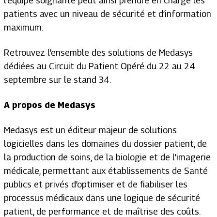
l’équipe soignante peut ainsi prendre en charge les
patients avec un niveau de sécurité et d’information
maximum.
Retrouvez l’ensemble des solutions de Medasys
dédiées au Circuit du Patient Opéré du 22 au 24
septembre sur le stand 34.
A propos de Medasys
Medasys est un éditeur majeur de solutions
logicielles dans les domaines du dossier patient, de
la production de soins, de la biologie et de l’imagerie
médicale, permettant aux établissements de Santé
publics et privés d’optimiser et de fiabiliser les
processus médicaux dans une logique de sécurité
patient, de performance et de maîtrise des coûts.