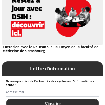
Entretien avec le Pr Jean Sibilia, Doyen de la faculté de
Médecine de Strasbourg
Lettre d'information
Ne manquez rien de l’actualités des systèmes d’informations en
santé !
Adresse mail
S'inscrire