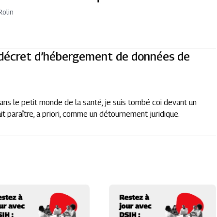
Rolin
 décret d’hébergement de données de
ns le petit monde de la santé, je suis tombé coi devant un
 paraître, a priori, comme un détournement juridique.