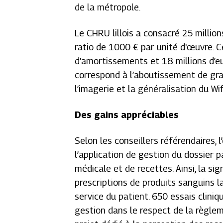
de la métropole.
Le CHRU lillois a consacré 25 million
ratio de 1000 € par unité d'œuvre. 
d’amortissements et 18 millions d’e
correspond à l’aboutissement de gra
l’imagerie et la généralisation du Wifi
Des gains appréciables
Selon les conseillers référendaires,
l’application de gestion du dossier 
médicale et de recettes. Ainsi, la si
prescriptions de produits sanguins l
service du patient. 650 essais cliniq
gestion dans le respect de la règleme