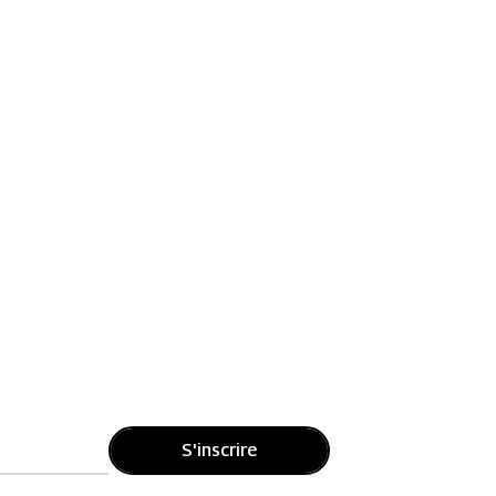
S'inscrire