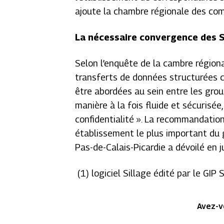
ajoute la chambre régionale des co
La nécessaire convergence des S
Selon l’enquête de la cambre région
transferts de données structurées c
être abordées au sein entre les grou
manière à la fois fluide et sécurisé
confidentialité ». La recommandation
établissement le plus important du 
Pas-de-Calais-Picardie a dévoilé en j
(1) logiciel Sillage édité par le GI
Avez-v