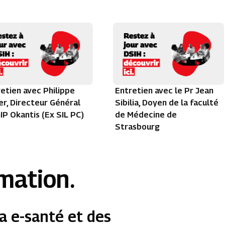
etien avec Philippe
Entretien avec le Pr Jean
r, Directeur Général
Sibilia, Doyen de la faculté
IP Okantis (Ex SIL PC)
de Médecine de
Strasbourg
rmation.
a e-santé et des