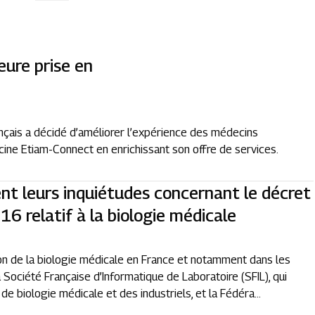
eure prise en
çais a décidé d’améliorer l’expérience des médecins
ine Etiam-Connect en enrichissant son offre de services.
nt leurs inquiétudes concernant le décret
6 relatif à la biologie médicale
ion de la biologie médicale en France et notamment dans les
 Société Française d’Informatique de Laboratoire (SFIL), qui
e biologie médicale et des industriels, et la Fédéra...