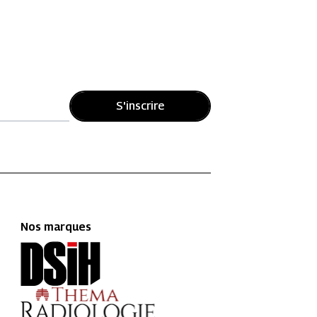
S'inscrire
Nos marques