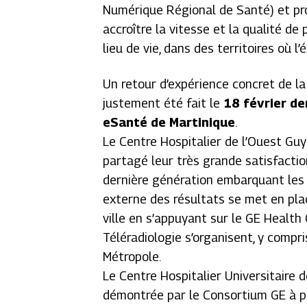
Numérique Régional de Santé) et proje
accroître la vitesse et la qualité de
lieu de vie, dans des territoires où l
Un retour d’expérience concret de la
justement été fait le
18 février de
eSanté de Martinique
.
Le Centre Hospitalier de l’Ouest Guy
partagé leur très grande satisfacti
dernière génération embarquant les a
externe des résultats se met en pla
ville en s’appuyant sur le GE Health
Téléradiologie s’organisent, y compr
Métropole.
Le Centre Hospitalier Universitaire d
démontrée par le Consortium GE à p