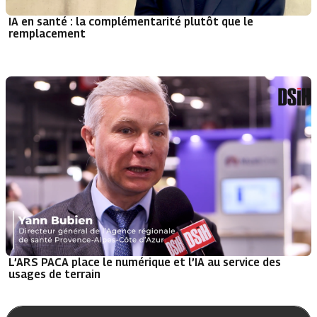
IA en santé : la complémentarité plutôt que le
remplacement
L’ARS PACA place le numérique et l’IA au service des
usages de terrain