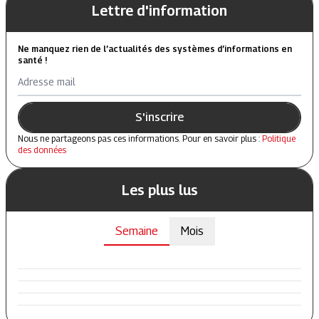
Lettre d'information
Ne manquez rien de l’actualités des systèmes d’informations en
santé !
Adresse mail
S'inscrire
Nous ne partageons pas ces informations. Pour en savoir plus :
Politique
des données
Les plus lus
Semaine
Mois