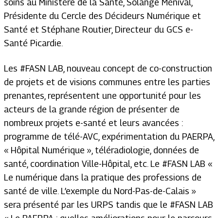
soins au Ministère de la Santé, Solange Ménival,
Présidente du Cercle des Décideurs Numérique et
Santé et Stéphane Routier, Directeur du GCS e-
Santé Picardie.
Les #FASN LAB, nouveau concept de co-construction
de projets et de visions communes entre les parties
prenantes, représentent une opportunité pour les
acteurs de la grande région de présenter de
nombreux projets e-santé et leurs avancées :
programme de télé-AVC, expérimentation du PAERPA,
« Hôpital Numérique », téléradiologie, données de
santé, coordination Ville-Hôpital, etc. Le #FASN LAB «
Le numérique dans la pratique des professions de
santé de ville. L’exemple du Nord-Pas-de-Calais »
sera présenté par les URPS tandis que le #FASN LAB