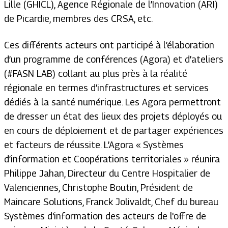
Lille (GHICL), Agence Régionale de l’Innovation (ARI)
de Picardie, membres des CRSA, etc.
Ces différents acteurs ont participé à l’élaboration
d’un programme de conférences (Agora) et d’ateliers
(#FASN LAB) collant au plus près à la réalité
régionale en termes d’infrastructures et services
dédiés à la santé numérique. Les Agora permettront
de dresser un état des lieux des projets déployés ou
en cours de déploiement et de partager expériences
et facteurs de réussite. L’Agora « Systèmes
d’information et Coopérations territoriales » réunira
Philippe Jahan, Directeur du Centre Hospitalier de
Valenciennes, Christophe Boutin, Président de
Maincare Solutions, Franck Jolivaldt, Chef du bureau
Systèmes d'information des acteurs de l'offre de