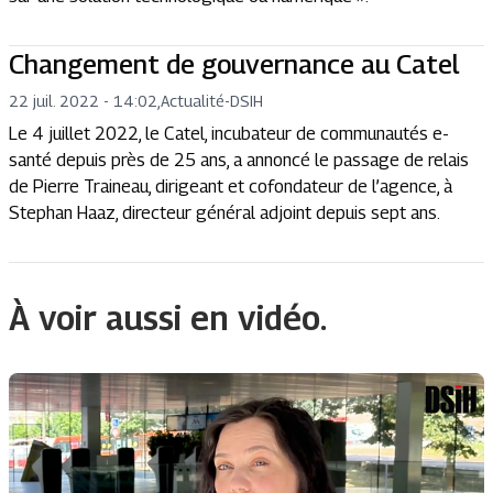
Changement de gouvernance au Catel
22 juil. 2022 - 14:02
,
Actualité
-
DSIH
Le 4 juillet 2022, le Catel, incubateur de communautés e-
santé depuis près de 25 ans, a annoncé le passage de relais
de Pierre Traineau, dirigeant et cofondateur de l’agence, à
Stephan Haaz, directeur général adjoint depuis sept ans.
À voir aussi en vidéo.