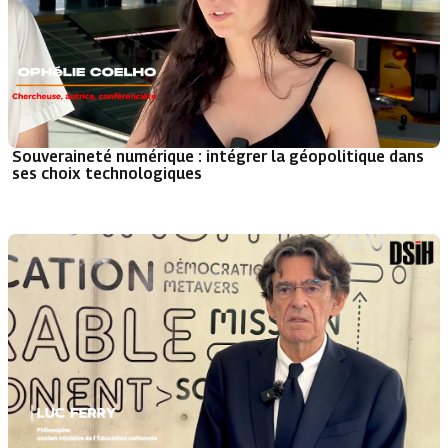
Souveraineté numérique : intégrer la géopolitique dans
ses choix technologiques