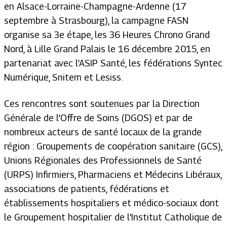
en Alsace-Lorraine-Champagne-Ardenne (17
septembre à Strasbourg), la campagne FASN
organise sa 3e étape, les 36 Heures Chrono Grand
Nord, à Lille Grand Palais le 16 décembre 2015, en
partenariat avec l’ASIP Santé, les fédérations Syntec
Numérique, Snitem et Lesiss.
Ces rencontres sont soutenues par la Direction
Générale de l’Offre de Soins (DGOS) et par de
nombreux acteurs de santé locaux de la grande
région : Groupements de coopération sanitaire (GCS),
Unions Régionales des Professionnels de Santé
(URPS) Infirmiers, Pharmaciens et Médecins Libéraux,
associations de patients, fédérations et
établissements hospitaliers et médico-sociaux dont
le Groupement hospitalier de l’Institut Catholique de