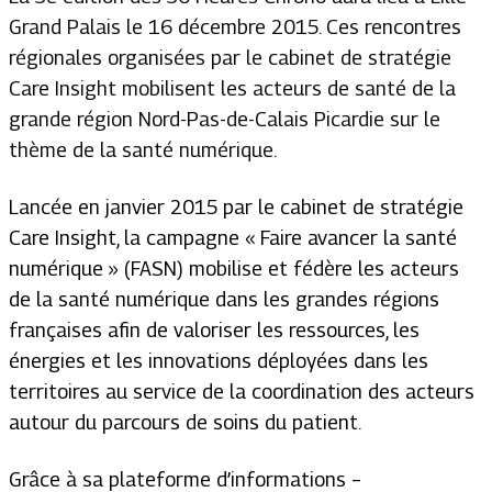
Grand Palais le 16 décembre 2015. Ces rencontres
régionales organisées par le cabinet de stratégie
Care Insight mobilisent les acteurs de santé de la
grande région Nord-Pas-de-Calais Picardie sur le
thème de la santé numérique.
Lancée en janvier 2015 par le cabinet de stratégie
Care Insight, la campagne « Faire avancer la santé
numérique » (FASN) mobilise et fédère les acteurs
de la santé numérique dans les grandes régions
françaises afin de valoriser les ressources, les
énergies et les innovations déployées dans les
territoires au service de la coordination des acteurs
autour du parcours de soins du patient.
Grâce à sa plateforme d’informations –