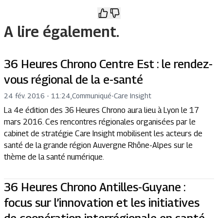
A lire également.
36 Heures Chrono Centre Est : le rendez-
vous régional de la e-santé
24 fév. 2016 - 11:24
,
Communiqué
-
Care Insight
La 4e édition des 36 Heures Chrono aura lieu à Lyon le 17
mars 2016. Ces rencontres régionales organisées par le
cabinet de stratégie Care Insight mobilisent les acteurs de
santé de la grande région Auvergne Rhône-Alpes sur le
thème de la santé numérique.
36 Heures Chrono Antilles-Guyane :
focus sur l’innovation et les initiatives