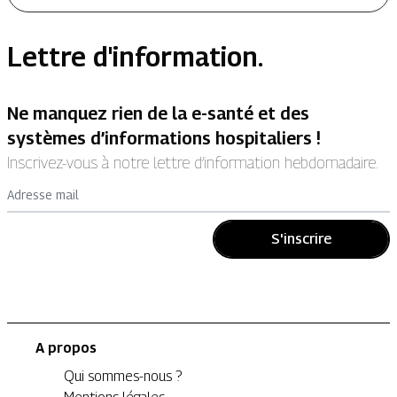
Lettre d'information.
Ne manquez rien de la e-santé et des
systèmes d’informations hospitaliers !
Inscrivez-vous à notre lettre d’information hebdomadaire.
Adresse mail
S'inscrire
A propos
Qui sommes-nous ?