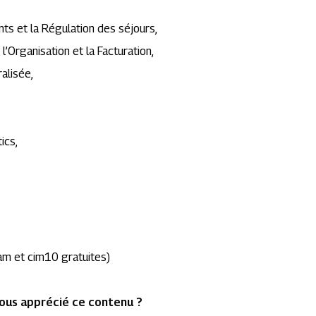
ts et la Régulation des séjours,
’Organisation et la Facturation,
alisée,
ics,
m et cim10 gratuites)
ous apprécié ce contenu ?