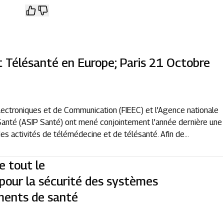
 Télésanté en Europe; Paris 21 Octobre
Electroniques et de Communication (FIEEC) et l’Agence nationale
anté (ASIP Santé) ont mené conjointement l’année dernière une
 activités de télémédecine et de télésanté. Afin de...
e tout le
 pour la sécurité des systèmes
ements de santé