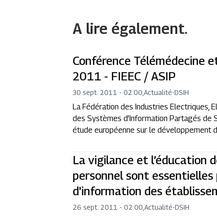
A lire également.
Conférence Télémédecine et
2011 - FIEEC / ASIP
30 sept. 2011 - 02:00
,
Actualité
-
DSIH
La Fédération des Industries Electriques, 
des Systèmes d’Information Partagés de S
étude européenne sur le développement des
La vigilance et l’éducation d
personnel sont essentielles
d'information des établiss
26 sept. 2011 - 02:00
,
Actualité
-
DSIH