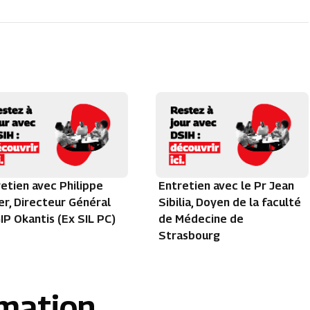
etien avec Philippe
Entretien avec le Pr Jean
r, Directeur Général
Sibilia, Doyen de la faculté
IP Okantis (Ex SIL PC)
de Médecine de
Strasbourg
rmation.