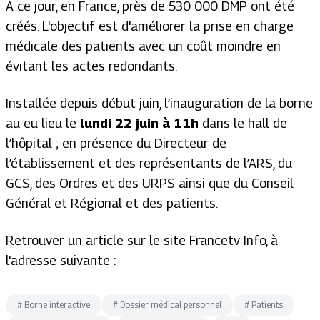
A ce jour, en France, près de 530 000 DMP ont été
créés. L'objectif est d'améliorer la prise en charge
médicale des patients avec un coût moindre en
évitant les actes redondants.
Installée depuis début juin, l’inauguration de la borne
au eu lieu le
lundi 22 juin à 11h
dans le hall de
l’hôpital ; en présence du Directeur de
l’établissement et des représentants de l’ARS, du
GCS, des Ordres et des URPS ainsi que du Conseil
Général et Régional et des patients.
Retrouver un article sur le site Francetv Info, à
l'adresse suivante :
#
Borne interactive
#
Dossier médical personnel
#
Patients