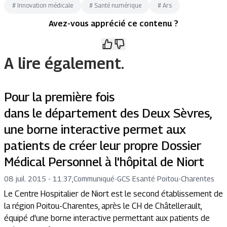
#
Innovation médicale
#
Santé numérique
#
Ars
Avez-vous apprécié ce contenu ?
A lire également.
Pour la première fois
dans le département des Deux Sèvres,
une borne interactive permet aux
patients de créer leur propre Dossier
Médical Personnel à l'hôpital de Niort
08 juil. 2015 - 11:37
,
Communiqué
-
GCS Esanté Poitou-Charentes
Le Centre Hospitalier de Niort est le second établissement de
la région Poitou-Charentes, après le CH de Châtellerault,
équipé d'une borne interactive permettant aux patients de