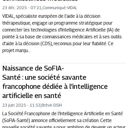
23 déc. 2025 - 07:21
,
Communiqué
-
VIDAL
VIDAL, spécialiste européen de l’aide à la décision
thérapeutique, engage un programme stratégique pour
connecter les technologies d’Intelligence Artificielle (IA) de
pointe à sa base de connaissances médicales et à ses outils
d’aide à la décision (CDS), reconnus pour leur fiabilité. Ce
projet marqu...
Naissance de SoFIA-
Santé : une société savante
francophone dédiée à l’intelligence
artificielle en santé
23 juin 2025 - 11:53
,
Brève
-
DSIH
La Société Francophone de l’Intelligence Artificielle en Santé
(SoFIA-Santé) annonce officiellement sa création. Cette
nouvelle société savante a pour ambition de devenir un acteur