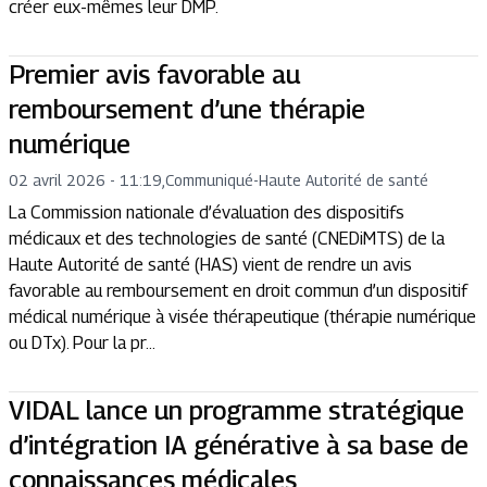
créer eux-mêmes leur DMP.
Premier avis favorable au
remboursement d’une thérapie
numérique
02 avril 2026 - 11:19
,
Communiqué
-
Haute Autorité de santé
La Commission nationale d’évaluation des dispositifs
médicaux et des technologies de santé (CNEDiMTS) de la
Haute Autorité de santé (HAS) vient de rendre un avis
favorable au remboursement en droit commun d’un dispositif
médical numérique à visée thérapeutique (thérapie numérique
ou DTx). Pour la pr...
VIDAL lance un programme stratégique
d’intégration IA générative à sa base de
connaissances médicales