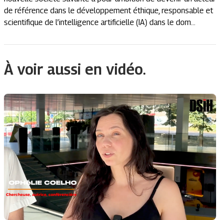
de référence dans le développement éthique, responsable et
scientifique de l’intelligence artificielle (IA) dans le dom...
À voir aussi en vidéo.