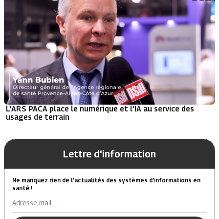
L’ARS PACA place le numérique et l’IA au service des
usages de terrain
Lettre d'information
Ne manquez rien de l’actualités des systèmes d’informations en
santé !
Adresse mail