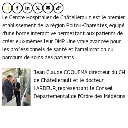
Le Centre Hospitalier de Châtellerault est le premier
établissement de la région Poitou-Charentes, équipé
d'une borne interactive permettant aux patients de
créer eux-mêmes leur DMP. Une vraie avancée pour
les professionnels de santé et l’amélioration du
parcours de soins des patients.
Jean Claude COQUEMA directeur du CH
de Châtellerault et le docteur
LARDEUR, représentant le Conseil
Départemental de l'Ordre des Médecins