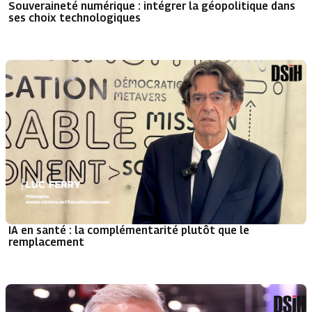
Souveraineté numérique : intégrer la géopolitique dans
ses choix technologiques
IA en santé : la complémentarité plutôt que le
remplacement