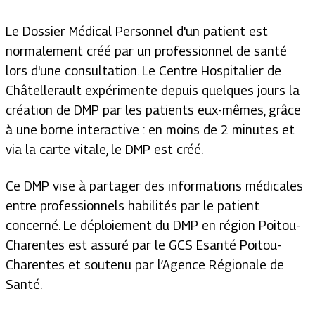
Le Dossier Médical Personnel d'un patient est
normalement créé par un professionnel de santé
lors d'une consultation. Le Centre Hospitalier de
Châtellerault expérimente depuis quelques jours la
création de DMP par les patients eux-mêmes, grâce
à une borne interactive : en moins de 2 minutes et
via la carte vitale, le DMP est créé.
Ce DMP vise à partager des informations médicales
entre professionnels habilités par le patient
concerné. Le déploiement du DMP en région Poitou-
Charentes est assuré par le GCS Esanté Poitou-
Charentes et soutenu par l’Agence Régionale de
Santé.