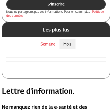
S'inscrire
Nous ne partageons pas ces informations. Pour en savoir plus :
Politique
des données
Les plus lus
Semaine
Mois
Lettre d'information.
Ne manquez rien de la e-santé et des