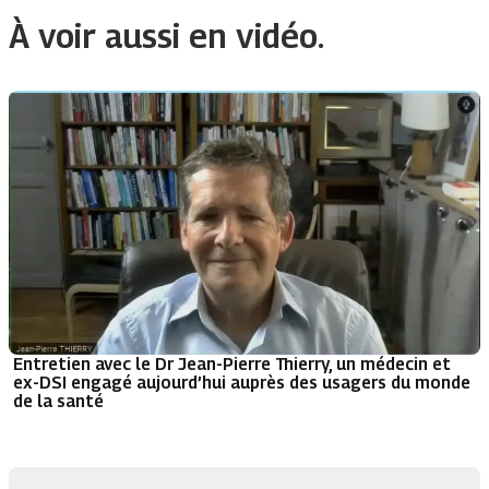
À voir aussi en vidéo.
Entretien avec le Dr Jean-Pierre Thierry, un médecin et
ex-DSI engagé aujourd’hui auprès des usagers du monde
de la santé