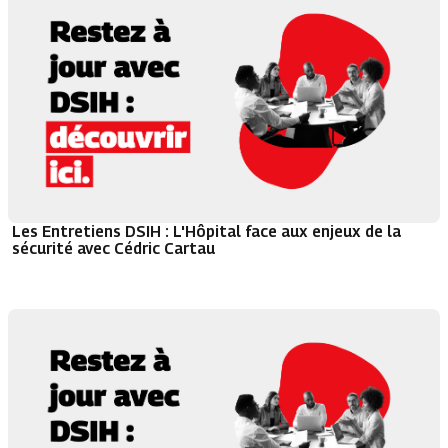
Les Entretiens DSIH : L'Hôpital face aux enjeux de la
sécurité avec Cédric Cartau