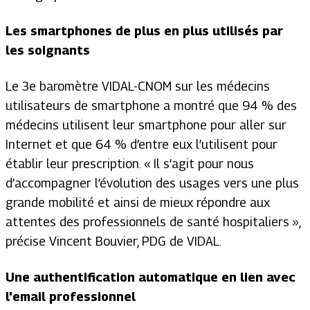
Les smartphones de plus en plus utilisés par
les soignants
Le 3e baromètre VIDAL-CNOM sur les médecins
utilisateurs de smartphone a montré que 94 % des
médecins utilisent leur smartphone pour aller sur
Internet et que 64 % d’entre eux l’utilisent pour
établir leur prescription. « Il s’agit pour nous
d’accompagner l’évolution des usages vers une plus
grande mobilité et ainsi de mieux répondre aux
attentes des professionnels de santé hospitaliers »,
précise Vincent Bouvier, PDG de VIDAL.
Une authentification automatique en lien avec
l'email professionnel