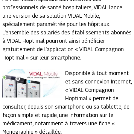
professionnels de santé hospitaliers, VIDAL lance
une version de sa solution VIDAL Mobile,
spécialement paramétrée pour les hôpitaux.
L’ensemble des salariés des établissements abonnés
à VIDAL Hoptimal pourront ainsi bénéficier
gratuitement de l’application « VIDAL Compagnon
Hoptimal » sur leur smartphone.
Disponible à tout moment
et sans connexion Internet,
« VIDAL Compagnon
Hoptimal » permet de
consulter, depuis son smartphone ou sa tablette, de
façon simple et rapide, une information sur le
médicament, notamment à travers une fiche «
Monographie » détaillée.