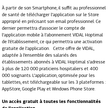
À partir de son Smartphone, il suffit au professionnel
de santé de télécharger l’application sur le Store
approprié en précisant son email professionnel. Ce
dernier permettra d’associer le compte de
l’application mobile à l’abonnement VIDAL Hoptimal
de l’établissement, ce qui permettra une activation
gratuite de l’application. Cette offre de VIDAL,
adaptée à l’ensemble des salariés des
établissements abonnés à VIDAL Hoptimal s’adresse
à plus de 120 000 praticiens hospitaliers et 400
000 soignants. L’application, optimisée pour les
tablettes, est téléchargeable sur les 3 plateformes :
AppStore, Google Play et Windows Phone Store.
Un accès gratuit à toutes les fonctionnalités