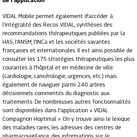
de l'application
VIDAL Mobile permet également d’accéder à
l’intégralité des Recos VIDAL, synthèses des
recommandations thérapeutiques publiées par la
HAS, l’ANSM, l’INCa et les sociétés savantes
françaises et internationales. Il est ainsi possible de
consulter les 175 stratégies thérapeutiques les plus
courantes à l’hôpital et en médecine de ville
(cardiologie, cancérologie, urgences, etc.) mais
également de naviguer parmi 240 arbres
décisionnels commentés du diagnostic aux
traitements. De nombreuses autres fonctionnalités
sont disponibles dans l’application « VIDAL
Compagnon Hoptimal ». On y trouve ainsi le lexique
des maladies rares, les adresses des centres de
pharmacovigilance, des informations sur le