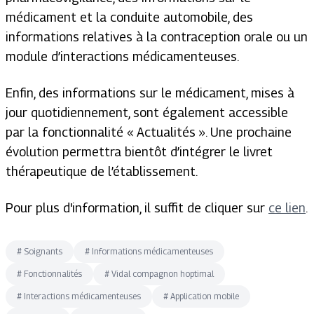
médicament et la conduite automobile, des
informations relatives à la contraception orale ou un
module d’interactions médicamenteuses.
Enfin, des informations sur le médicament, mises à
jour quotidiennement, sont également accessible
par la fonctionnalité « Actualités ». Une prochaine
évolution permettra bientôt d’intégrer le livret
thérapeutique de l’établissement.
Pour plus d'information, il suffit de cliquer sur
ce lien
.
#
Soignants
#
Informations médicamenteuses
#
Fonctionnalités
#
Vidal compagnon hoptimal
#
Interactions médicamenteuses
#
Application mobile