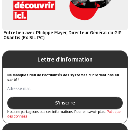
Entretien avec Philippe Mayer, Directeur Général du GIP
Okantis (Ex SIL PC)
Lettre d'information
Ne manquez rien de l’actualités des systèmes d’informations en
santé !
Adresse mail
S'inscrire
Nous ne partageons pas ces informations. Pour en savoir plus :
Politique
des données