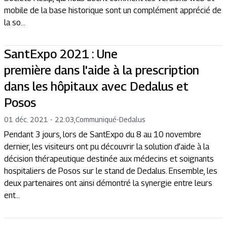
mobile de la base historique sont un complément apprécié de
la so...
SantExpo 2021 : Une
première dans l'aide à la prescription
dans les hôpitaux avec Dedalus et
Posos
01 déc. 2021 - 22:03
,
Communiqué
-
Dedalus
Pendant 3 jours, lors de SantExpo du 8 au 10 novembre
dernier, les visiteurs ont pu découvrir la solution d’aide à la
décision thérapeutique destinée aux médecins et soignants
hospitaliers de Posos sur le stand de Dedalus. Ensemble, les
deux partenaires ont ainsi démontré la synergie entre leurs
ent...