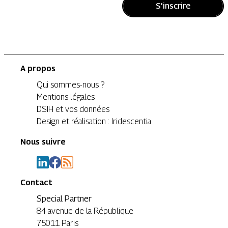
S'inscrire
A propos
Qui sommes-nous ?
Mentions légales
DSIH et vos données
Design et réalisation : Iridescentia
Nous suivre
Contact
Special Partner
84 avenue de la République
75011 Paris