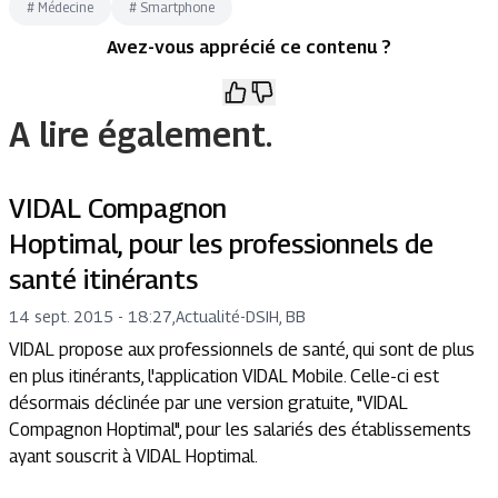
#
Médecine
#
Smartphone
Avez-vous apprécié ce contenu ?
A lire également.
VIDAL Compagnon
Hoptimal, pour les professionnels de
santé itinérants
14 sept. 2015 - 18:27
,
Actualité
-
DSIH, BB
VIDAL propose aux professionnels de santé, qui sont de plus
en plus itinérants, l'application VIDAL Mobile. Celle-ci est
désormais déclinée par une version gratuite, "VIDAL
Compagnon Hoptimal", pour les salariés des établissements
ayant souscrit à VIDAL Hoptimal.