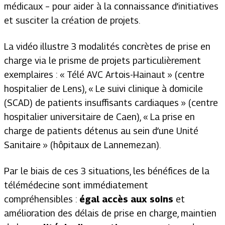
médicaux – pour aider à la connaissance d’initiatives
et susciter la création de projets.
La vidéo illustre 3 modalités concrètes de prise en
charge via le prisme de projets particulièrement
exemplaires : « Télé AVC Artois-Hainaut » (centre
hospitalier de Lens), « Le suivi clinique à domicile
(SCAD) de patients insuffisants cardiaques » (centre
hospitalier universitaire de Caen), « La prise en
charge de patients détenus au sein d’une Unité
Sanitaire » (hôpitaux de Lannemezan).
Par le biais de ces 3 situations, les bénéfices de la
télémédecine sont immédiatement
compréhensibles :
égal accès aux soins
et
amélioration des délais de prise en charge, maintien