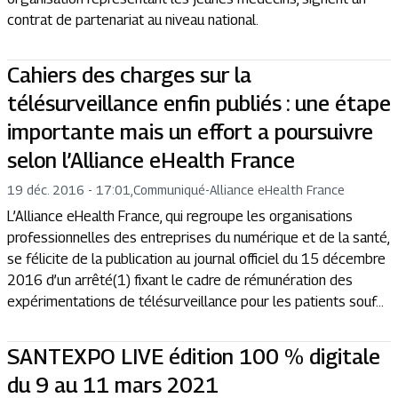
contrat de partenariat au niveau national.
Cahiers des charges sur la
télésurveillance enfin publiés : une étape
importante mais un effort a poursuivre
selon l’Alliance eHealth France
19 déc. 2016 - 17:01
,
Communiqué
-
Alliance eHealth France
L’Alliance eHealth France, qui regroupe les organisations
professionnelles des entreprises du numérique et de la santé,
se félicite de la publication au journal officiel du 15 décembre
2016 d’un arrêté(1) fixant le cadre de rémunération des
expérimentations de télésurveillance pour les patients souf...
SANTEXPO LIVE édition 100 % digitale
du 9 au 11 mars 2021