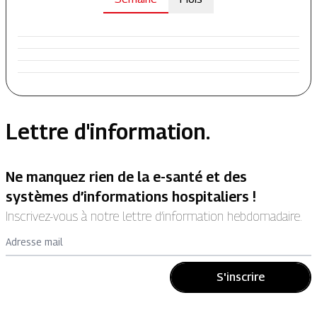
Lettre d'information.
Ne manquez rien de la e-santé et des
systèmes d’informations hospitaliers !
Inscrivez-vous à notre lettre d’information hebdomadaire.
Adresse mail
S'inscrire