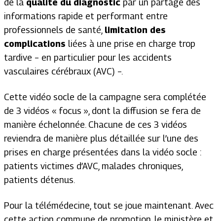
de la
qualité du diagnostic
par un partage des
informations rapide et performant entre
professionnels de santé,
limitation des
complications
liées à une prise en charge trop
tardive – en particulier pour les accidents
vasculaires cérébraux (AVC) –.
Cette vidéo socle de la campagne sera complétée
de 3 vidéos « focus », dont la diffusion se fera de
manière échelonnée. Chacune de ces 3 vidéos
reviendra de manière plus détaillée sur l’une des
prises en charge présentées dans la vidéo socle :
patients victimes d’AVC, malades chroniques,
patients détenus.
Pour la télémédecine, tout se joue maintenant. Avec
cette action commune de promotion, le ministère et