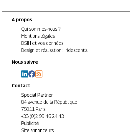
A propos
Qui sommes-nous ?
Mentions légales
DSIH et vos données
Design et réalisation : Iridescentia
Nous suivre
Contact
Special Partner
84 avenue de la République
75011 Paris
+33 (0)2 99 46 24 43
Publicité
Site annonceurs