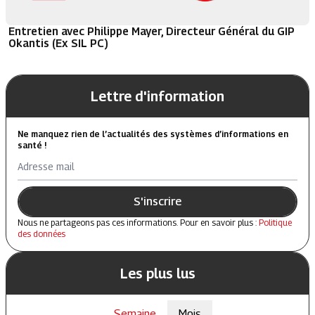
Entretien avec Philippe Mayer, Directeur Général du GIP
Okantis (Ex SIL PC)
Lettre d'information
Ne manquez rien de l’actualités des systèmes d’informations en
santé !
Adresse mail
S'inscrire
Nous ne partageons pas ces informations. Pour en savoir plus :
Politique
des données
Les plus lus
Semaine
Mois