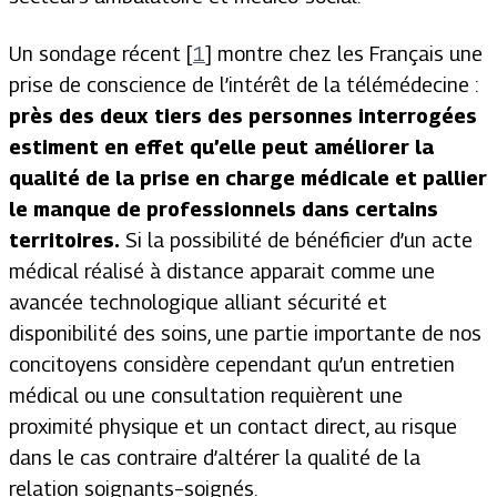
Un sondage récent [
1
] montre chez les Français une
prise de conscience de l’intérêt de la télémédecine :
près des deux tiers des personnes interrogées
estiment en effet qu’elle peut améliorer la
qualité de la prise en charge médicale et pallier
le manque de professionnels dans certains
territoires.
Si la possibilité de bénéficier d’un acte
médical réalisé à distance apparait comme une
avancée technologique alliant sécurité et
disponibilité des soins, une partie importante de nos
concitoyens considère cependant qu’un entretien
médical ou une consultation requièrent une
proximité physique et un contact direct, au risque
dans le cas contraire d’altérer la qualité de la
relation soignants–soignés.