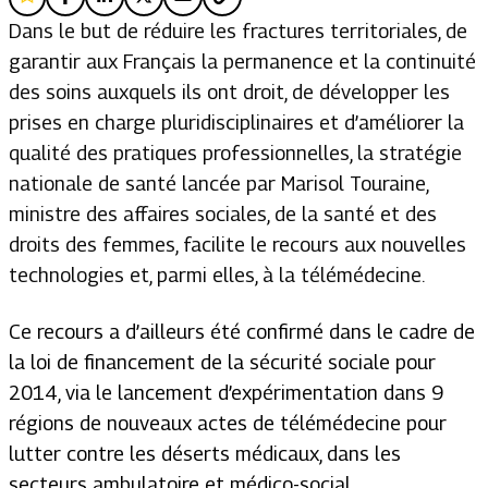
Dans le but de réduire les fractures territoriales, de
garantir aux Français la permanence et la continuité
des soins auxquels ils ont droit, de développer les
prises en charge pluridisciplinaires et d’améliorer la
qualité des pratiques professionnelles, la stratégie
nationale de santé lancée par Marisol Touraine,
ministre des affaires sociales, de la santé et des
droits des femmes, facilite le recours aux nouvelles
technologies et, parmi elles, à la télémédecine.
Ce recours a d’ailleurs été confirmé dans le cadre de
la loi de financement de la sécurité sociale pour
2014, via le lancement d’expérimentation dans 9
régions de nouveaux actes de télémédecine pour
lutter contre les déserts médicaux, dans les
secteurs ambulatoire et médico-social.