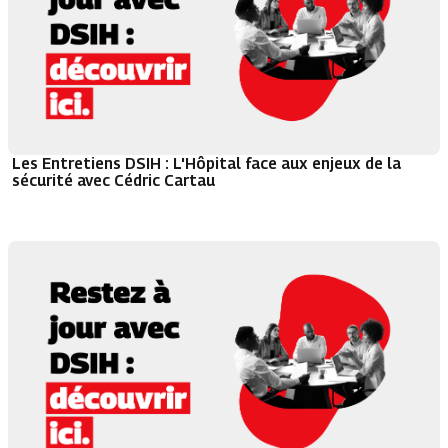
Les Entretiens DSIH : L'Hôpital face aux enjeux de la
sécurité avec Cédric Cartau