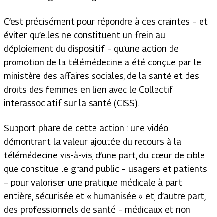
C’est précisément pour répondre à ces craintes – et
éviter qu’elles ne constituent un frein au
déploiement du dispositif – qu’une action de
promotion de la télémédecine a été conçue par le
ministère des affaires sociales, de la santé et des
droits des femmes en lien avec le Collectif
interassociatif sur la santé (CISS).
Support phare de cette action : une vidéo
démontrant la valeur ajoutée du recours à la
télémédecine vis-à-vis, d’une part, du cœur de cible
que constitue le grand public – usagers et patients
– pour valoriser une pratique médicale à part
entière, sécurisée et « humanisée » et, d’autre part,
des professionnels de santé – médicaux et non