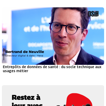
Entrepôts de données de santé : du socle technique aux
usages métier