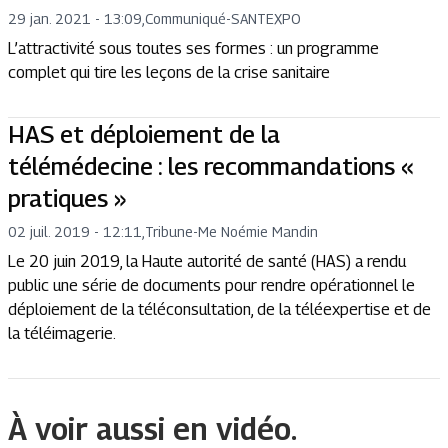
29 jan. 2021 - 13:09
,
Communiqué
-
SANTEXPO
L’attractivité sous toutes ses formes : un programme
complet qui tire les leçons de la crise sanitaire
HAS et déploiement de la
télémédecine : les recommandations «
pratiques »
02 juil. 2019 - 12:11
,
Tribune
-
Me Noémie Mandin
Le 20 juin 2019, la Haute autorité de santé (HAS) a rendu
public une série de documents pour rendre opérationnel le
déploiement de la téléconsultation, de la téléexpertise et de
la téléimagerie.
À voir aussi en vidéo.