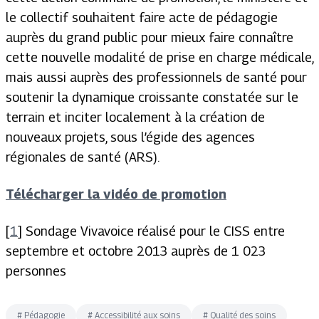
le collectif souhaitent faire acte de pédagogie
auprès du grand public pour mieux faire connaître
cette nouvelle modalité de prise en charge médicale,
mais aussi auprès des professionnels de santé pour
soutenir la dynamique croissante constatée sur le
terrain et inciter localement à la création de
nouveaux projets, sous l’égide des agences
régionales de santé (ARS).
Télécharger la vidéo de promotion
[
1
] Sondage Vivavoice réalisé pour le CISS entre
septembre et octobre 2013 auprès de 1 023
personnes
#
Pédagogie
#
Accessibilité aux soins
#
Qualité des soins