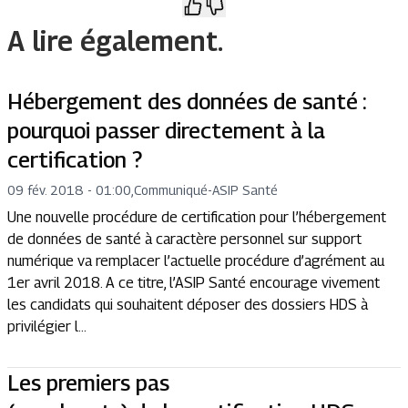
A lire également.
Hébergement des données de santé :
pourquoi passer directement à la
certification ?
09 fév. 2018 - 01:00
,
Communiqué
-
ASIP Santé
Une nouvelle procédure de certification pour l’hébergement
de données de santé à caractère personnel sur support
numérique va remplacer l’actuelle procédure d’agrément au
1er avril 2018. A ce titre, l’ASIP Santé encourage vivement
les candidats qui souhaitent déposer des dossiers HDS à
privilégier l...
Les premiers pas