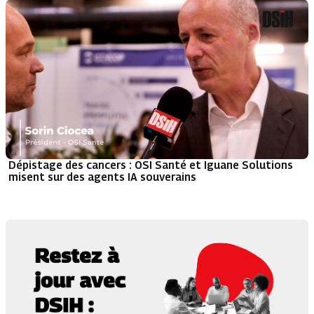
Dépistage des cancers : OSI Santé et Iguane Solutions
misent sur des agents IA souverains