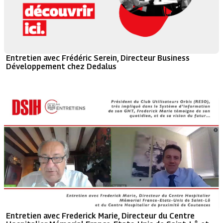
Entretien avec Frédéric Serein, Directeur Business
Développement chez Dedalus
Entretien avec Frederick Marie, Directeur du Centre