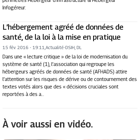
périmètres Hébergeur d’Infrastructure & Hébergeur
Infogéreur.
L’hébergement agréé de données de
santé, de la loi à la mise en pratique
15 fév. 2016 - 19:11
,
Actualité
-
DSIH, DL
Dans une « lecture critique » de la loi de modernisation du
système de santé (1), l’association qui regroupe les
hébergeurs agréés de données de santé (AFHADS) attire
l’attention sur les risques de dérive ou de contournement des
textes votés alors que des « décisions cruciales sont
reportées à des a...
À voir aussi en vidéo.