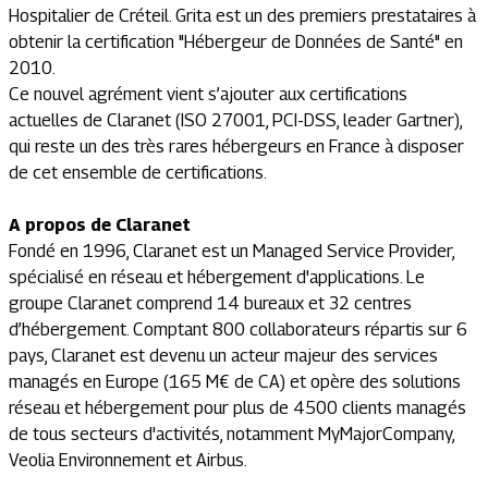
Hospitalier de Créteil. Grita est un des premiers prestataires à
obtenir la certification "Hébergeur de Données de Santé" en
2010.
Ce nouvel agrément vient s’ajouter aux certifications
actuelles de Claranet (ISO 27001, PCI-DSS, leader Gartner),
qui reste un des très rares hébergeurs en France à disposer
de cet ensemble de certifications.
A propos de Claranet
Fondé en 1996, Claranet est un Managed Service Provider,
spécialisé en réseau et hébergement d'applications. Le
groupe Claranet comprend 14 bureaux et 32 centres
d’hébergement. Comptant 800 collaborateurs répartis sur 6
pays, Claranet est devenu un acteur majeur des services
managés en Europe (165 M€ de CA) et opère des solutions
réseau et hébergement pour plus de 4500 clients managés
de tous secteurs d'activités, notamment MyMajorCompany,
Veolia Environnement et Airbus.