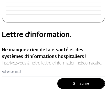
Lettre d'information.
Ne manquez rien de la e-santé et des
systèmes d’informations hospitaliers !
Inscrivez-vous à notre lettre d’information hebdomadaire.
Adresse mail
S'inscrire