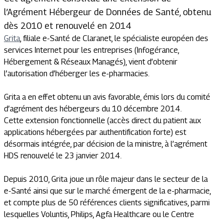
l’Agrément Hébergeur de Données de Santé, obtenu
dès 2010 et renouvelé en 2014
Grita
, filiale e-Santé de Claranet, le spécialiste européen des
services Internet pour les entreprises (Infogérance,
Hébergement & Réseaux Managés), vient d’obtenir
l’autorisation d’héberger les e-pharmacies.
Grita a en effet obtenu un avis favorable, émis lors du comité
d’agrément des hébergeurs du 10 décembre 2014.
Cette extension fonctionnelle (accès direct du patient aux
applications hébergées par authentification forte) est
désormais intégrée, par décision de la ministre, à l’agrément
HDS renouvelé le 23 janvier 2014.
Depuis 2010, Grita joue un rôle majeur dans le secteur de la
e-Santé ainsi que sur le marché émergent de la e-pharmacie,
et compte plus de 50 références clients significatives, parmi
lesquelles Voluntis, Philips, Agfa Healthcare ou le Centre