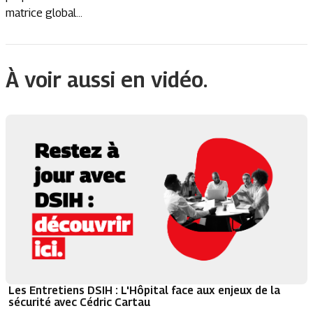
matrice global...
À voir aussi en vidéo.
Les Entretiens DSIH : L'Hôpital face aux enjeux de la
sécurité avec Cédric Cartau