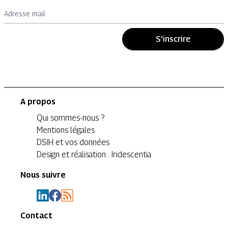
Adresse mail
S'inscrire
A propos
Qui sommes-nous ?
Mentions légales
DSIH et vos données
Design et réalisation : Iridescentia
Nous suivre
Contact