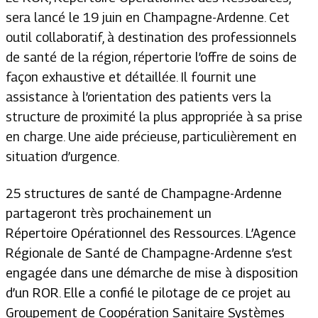
sera lancé le 19 juin en Champagne-Ardenne. Cet
outil collaboratif, à destination des professionnels
de santé de la région, répertorie l’offre de soins de
façon exhaustive et détaillée. Il fournit une
assistance à l’orientation des patients vers la
structure de proximité la plus appropriée à sa prise
en charge. Une aide précieuse, particulièrement en
situation d’urgence.
25 structures de santé de Champagne-Ardenne
partageront très prochainement un
Répertoire Opérationnel des Ressources. L’Agence
Régionale de Santé de Champagne-Ardenne s’est
engagée dans une démarche de mise à disposition
d’un ROR. Elle a confié le pilotage de ce projet au
Groupement de Coopération Sanitaire Systèmes