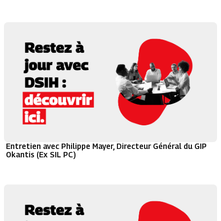
Entretien avec Philippe Mayer, Directeur Général du GIP
Okantis (Ex SIL PC)