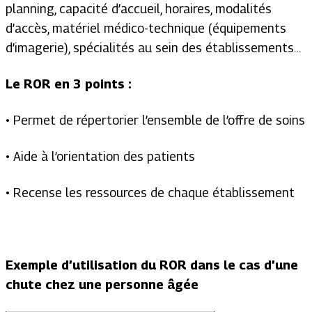
planning, capacité d’accueil, horaires, modalités
d’accès, matériel médico-technique (équipements
d’imagerie), spécialités au sein des établissements…
Le ROR en 3 points :
• Permet de répertorier l’ensemble de l’offre de soins
• Aide à l’orientation des patients
• Recense les ressources de chaque établissement
Exemple d’utilisation du ROR dans le cas d’une
chute chez une personne âgée