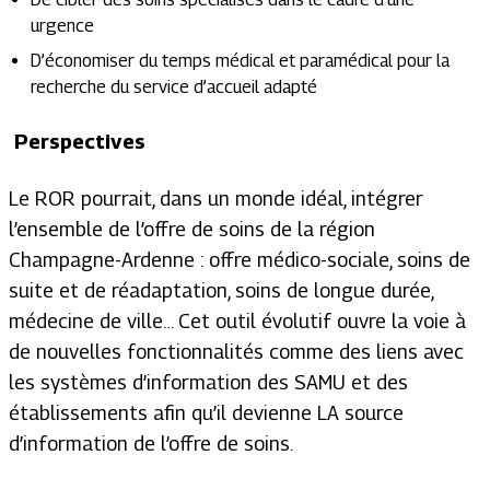
urgence
D’économiser du temps médical et paramédical pour la
recherche du service d’accueil adapté
Perspectives
Le ROR pourrait, dans un monde idéal, intégrer
l’ensemble de l’offre de soins de la région
Champagne-Ardenne : offre médico-sociale, soins de
suite et de réadaptation, soins de longue durée,
médecine de ville… Cet outil évolutif ouvre la voie à
de nouvelles fonctionnalités comme des liens avec
les systèmes d’information des SAMU et des
établissements afin qu’il devienne LA source
d’information de l’offre de soins.