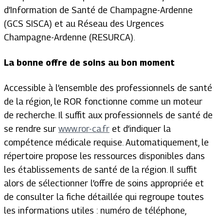
d’Information de Santé de Champagne-Ardenne
(GCS SISCA) et au Réseau des Urgences
Champagne-Ardenne (RESURCA).
La bonne offre de soins au bon moment
Accessible à l’ensemble des professionnels de santé
de la région, le ROR fonctionne comme un moteur
de recherche. Il suffit aux professionnels de santé de
se rendre sur
www.ror-ca.fr
et d’indiquer la
compétence médicale requise. Automatiquement, le
répertoire propose les ressources disponibles dans
les établissements de santé de la région. Il suffit
alors de sélectionner l’offre de soins appropriée et
de consulter la fiche détaillée qui regroupe toutes
les informations utiles : numéro de téléphone,