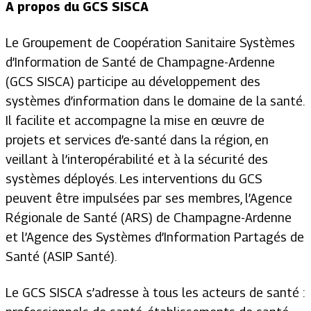
A propos du GCS SISCA
Le Groupement de Coopération Sanitaire Systèmes
d’Information de Santé de Champagne-Ardenne
(GCS SISCA) participe au développement des
systèmes d’information dans le domaine de la santé.
Il facilite et accompagne la mise en œuvre de
projets et services d’e-santé dans la région, en
veillant à l’interopérabilité et à la sécurité des
systèmes déployés. Les interventions du GCS
peuvent être impulsées par ses membres, l’Agence
Régionale de Santé (ARS) de Champagne-Ardenne
et l’Agence des Systèmes d’Information Partagés de
Santé (ASIP Santé).
Le GCS SISCA s’adresse à tous les acteurs de santé :