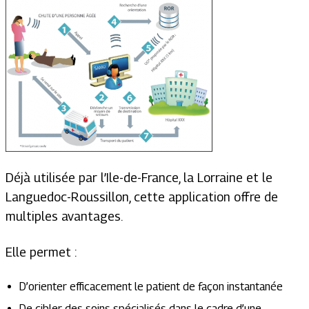
Déjà utilisée par l’Ile-de-France, la Lorraine et le
Languedoc-Roussillon, cette application offre de
multiples avantages.
Elle permet :
D’orienter efficacement le patient de façon instantanée
De cibler des soins spécialisés dans le cadre d’une