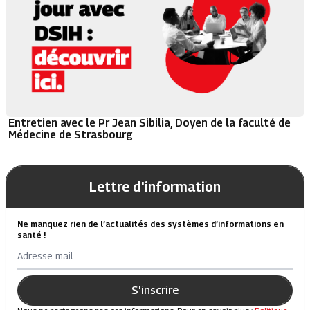
Entretien avec le Pr Jean Sibilia, Doyen de la faculté de
Médecine de Strasbourg
Lettre d'information
Ne manquez rien de l’actualités des systèmes d’informations en
santé !
Adresse mail
S'inscrire