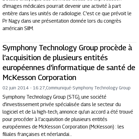
d'images médicales pourrait devenir une activité à part
entière dans les unités de radiologie. C'est ce que prévoit le
Pr Nagy dans une présentation donnée lors du congrès
américain SIIM.
Symphony Technology Group procède à
l’acquisition de plusieurs entités
européennes d’informatique de santé de
McKesson Corporation
02 juin 2014 - 16:27
,
Communiqué
-
Symphony Technology Group
Symphony Technology Group (STG), une société
d’investissement privée spécialisée dans le secteur du
logiciel et de la high-tech, annonce qu’un accord a été trouvé
pour procéder à l’acquisition de plusieurs entités
européennes de McKesson Corporation (McKesson) : les
filiales françaises et néerlandai...