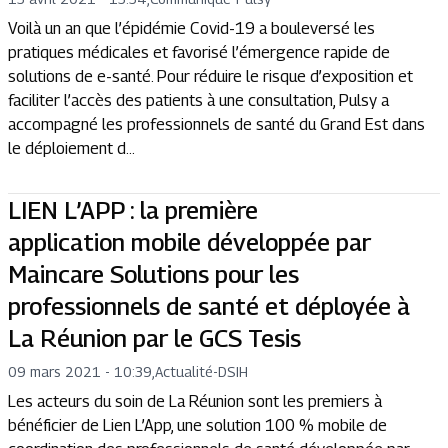
Voilà un an que l’épidémie Covid-19 a bouleversé les
pratiques médicales et favorisé l’émergence rapide de
solutions de e-santé. Pour réduire le risque d’exposition et
faciliter l’accès des patients à une consultation, Pulsy a
accompagné les professionnels de santé du Grand Est dans
le déploiement d...
LIEN L’APP : la première
application mobile développée par
Maincare Solutions pour les
professionnels de santé et déployée à
La Réunion par le GCS Tesis
09 mars 2021 - 10:39
,
Actualité
-
DSIH
Les acteurs du soin de La Réunion sont les premiers à
bénéficier de Lien L’App, une solution 100 % mobile de