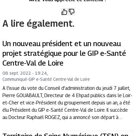
A lire également.
Un nouveau président et un nouveau
projet stratégique pour le GIP e-Santé
Centre-Val de Loire
08 sept. 2022 - 19:24
,
Communiqué
-
GIP e-Santé Centre-Val de Loire
A l’issue du vote du Conseil d’administration du jeudi 7 juillet,
Pierre GOUABAULT, Directeur de 4 Ehpad publics dans le Loir-
et-Cher et vice-Président du groupement depuis un an, a été
élu Président du GIP e-Santé Centre-Val de Loire. Il succède
au Docteur Raphaël ROGEZ, qui a annoncé son départ à ...