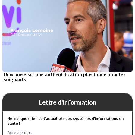
Univi mise sur une authentification plus fluide pour les
soignants
Lettre d'information
Ne manquez rien de l’actualités des systèmes d’informations en
santé !
Adresse mail