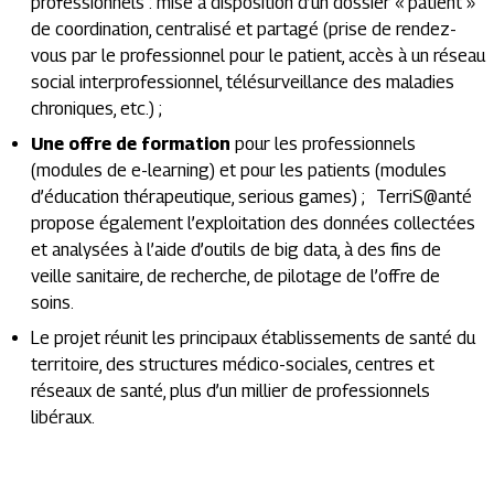
professionnels : mise à disposition d’un dossier « patient »
de coordination, centralisé et partagé (prise de rendez-
vous par le professionnel pour le patient, accès à un réseau
social interprofessionnel, télésurveillance des maladies
chroniques, etc.) ;
Une offre de formation
pour les professionnels
(modules de e-learning) et pour les patients (modules
d’éducation thérapeutique, serious games) ; TerriS@anté
propose également l’exploitation des données collectées
et analysées à l’aide d’outils de big data, à des fins de
veille sanitaire, de recherche, de pilotage de l’offre de
soins.
Le projet réunit les principaux établissements de santé du
territoire, des structures médico-sociales, centres et
réseaux de santé, plus d’un millier de professionnels
libéraux.