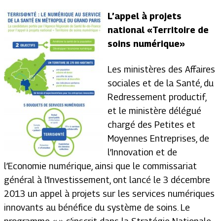
L’appel à projets
national «Territoire de
soins numérique»
Les ministères des Affaires
sociales et de la Santé, du
Redressement productif,
et le ministère délégué
chargé des Petites et
Moyennes Entreprises, de
l’Innovation et de
l’Economie numérique, ainsi que le commissariat
général à l'Investissement, ont lancé le 3 décembre
2013 un appel à projets sur les services numériques
innovants au bénéfice du système de soins. Le