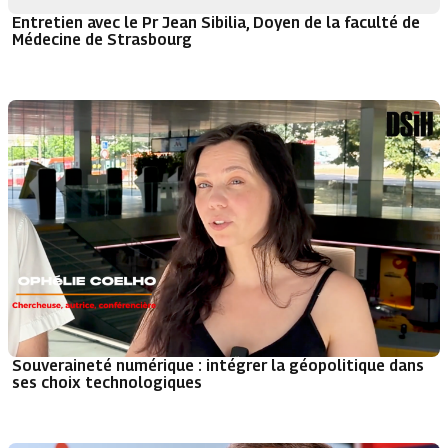
Entretien avec le Pr Jean Sibilia, Doyen de la faculté de
Médecine de Strasbourg
Souveraineté numérique : intégrer la géopolitique dans
ses choix technologiques