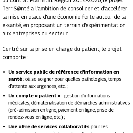
du Contrat Plan Etat Région 2014-2020, le projet
TerriS@nté a l’ambition de consolider et d’accélérer
la mise en place d’une économie forte autour de la
e-santé, en proposant un terrain d’expérimentation
aux entreprises du secteur.
Centré sur la prise en charge du patient, le projet
comporte :
Un service public de référence d’information en
santé
: où se soigner pour quelles pathologies, temps
d’attente aux urgences, etc. ;
Un compte « patient »
: gestion d’informations
médicales, dématérialisation de démarches administratives
(pré-admission en ligne, paiement en ligne, prise de
rendez-vous en ligne, etc.) ;
Une offre de services collaboratifs
pour les