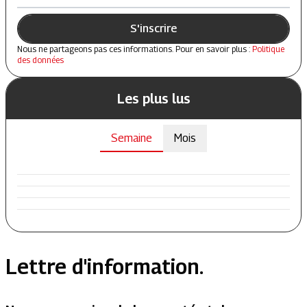
S'inscrire
Nous ne partageons pas ces informations. Pour en savoir plus :
Politique
des données
Les plus lus
Semaine
Mois
Lettre d'information.