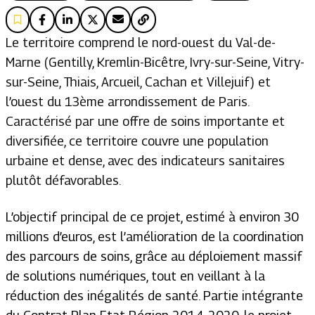
Le territoire comprend le nord-ouest du Val-de-
Marne (Gentilly, Kremlin-Bicêtre, Ivry-sur-Seine, Vitry-
sur-Seine, Thiais, Arcueil, Cachan et Villejuif) et
l’ouest du 13ème arrondissement de Paris.
Caractérisé par une offre de soins importante et
diversifiée, ce territoire couvre une population
urbaine et dense, avec des indicateurs sanitaires
plutôt défavorables.
L’objectif principal de ce projet, estimé à environ 30
millions d’euros, est l’amélioration de la coordination
des parcours de soins, grâce au déploiement massif
de solutions numériques, tout en veillant à la
réduction des inégalités de santé. Partie intégrante