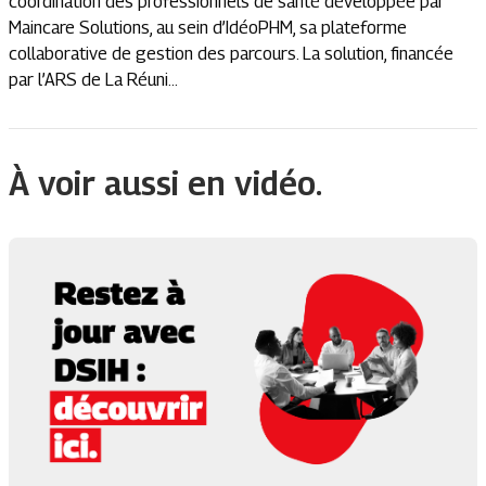
coordination des professionnels de santé développée par
Maincare Solutions, au sein d’IdéoPHM, sa plateforme
collaborative de gestion des parcours. La solution, financée
par l’ARS de La Réuni...
À voir aussi en vidéo.