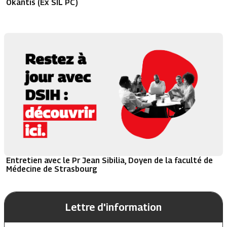
Okantis (Ex SIL PC)
Entretien avec le Pr Jean Sibilia, Doyen de la faculté de
Médecine de Strasbourg
Lettre d'information