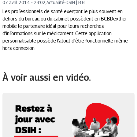
07 avril 2014 - 23:02
,
Actualité
-
DSIH | B.B
Les professionnels de santé exerçant le plus souvent en
dehors du bureau ou du cabinet possèdent en BCBDexther
mobile le partenaire idéal pour leurs recherches
d'informations sur le médicament. Cette application
personnalisable possède l'atout d'être fonctionnelle même
hors connexion.
À voir aussi en vidéo.