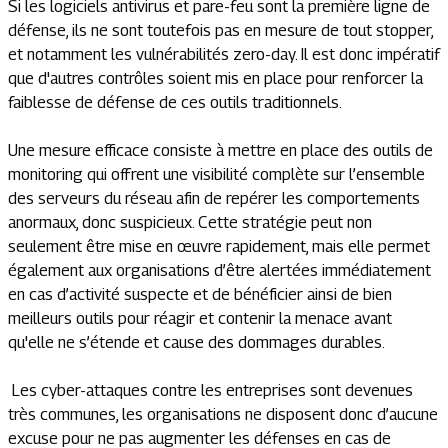
Si les logiciels antivirus et pare-feu sont la première ligne de
défense, ils ne sont toutefois pas en mesure de tout stopper,
et notamment les vulnérabilités zero-day. Il est donc impératif
que d'autres contrôles soient mis en place pour renforcer la
faiblesse de défense de ces outils traditionnels.
Une mesure efficace consiste à mettre en place des outils de
monitoring qui offrent une visibilité complète sur l’ensemble
des serveurs du réseau afin de repérer les comportements
anormaux, donc suspicieux. Cette stratégie peut non
seulement être mise en œuvre rapidement, mais elle permet
également aux organisations d’être alertées immédiatement
en cas d’activité suspecte et de bénéficier ainsi de bien
meilleurs outils pour réagir et contenir la menace avant
qu'elle ne s’étende et cause des dommages durables.
Les cyber-​​attaques contre les entreprises sont devenues
très communes, les organisations ne disposent donc d’aucune
excuse pour ne pas augmenter les défenses en cas de