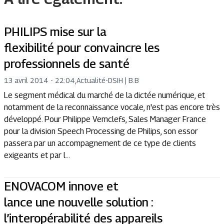
PHILIPS mise sur la
flexibilité pour convaincre les
professionnels de santé
13 avril 2014 - 22:04
,
Actualité
-
DSIH | B.B
Le segment médical du marché de la dictée numérique, et
notamment de la reconnaissance vocale, n'est pas encore très
développé. Pour Philippe Vemclefs, Sales Manager France
pour la division Speech Processing de Philips, son essor
passera par un accompagnement de ce type de clients
exigeants et par l...
ENOVACOM innove et
lance une nouvelle solution :
l’interopérabilité des appareils