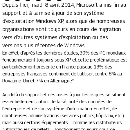
Depuis hier, mardi 8 avril 2014, Microsoft a mis fin au
support et à la mise à jour de son système
d'exploitation Windows XP, alors que de nombreuses
organisations sont toujours en cours de migration
vers d’autres systèmes d’exploitation ou des
versions plus récentes de Windows.
En effet, d’après les dernières études, 30% des PC mondiaux
fonctionneraient toujours sous XP et cette problématique est
particulièrement présente en France puisque 13% des
entreprises françaises continuent de l’utiliser, contre 8% au
Royaume-Uni et 7% en Allemagne*.
Au-delà du support et des mises à jour, les risques se situent
essentiellement autour de la sécurité des données de
l’entreprise et de son système d’information. En effet, de
nombreuses administrations (services publics, hôpitaux, etc.)
mais aussi certains équipements – comme les distributeurs
automatiques de billets – fonctionnent toujours sous ce