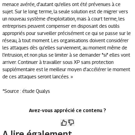
menace avérée, d’autant qu'elles ont été prévenues à ce
sujet. Sur le long terme, la seule solution est de migrer vers
un nouveau système d'exploitation, mais à court terme, les
entreprises peuvent compenser en disposant des outils
appropriés pour surveiller précisément ce qui se passe sur le
réseau, à tout moment. Les organisations doivent considérer
les attaques dès qu’elles surviennent, au moment même de
l’intrusion, et non plus se limiter à se demander "si" elles vont
arriver. Continuer à travailler sous XP sans protection
supplémentaire est le meilleur moyen d’accélérer le moment
de ces attaques seront lancées. »
*Source : étude Qualys
Avez-vous apprécié ce contenu ?
A lire également.