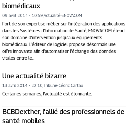
biomédicaux
09 avril 2014 - 10:59
,
Actualité
-
ENOVACOM
Fort de son expertise métier sur l’intégration des applications
dans les Systèmes d’Information de Santé, ENOVACOM étend
son domaine d’intervention jusqu’aux équipements
biomédicaux. L’éditeur de logiciel propose désormais une
offre innovante afin d’automatiser l’échange des données
vitales entre le...
Une actualité bizarre
13 avril 2014 - 22:10
,
Tribune
-
Cédric Cartau
Certaines semaines, l'actualité est étonnante.
BCBDexther, l'allié des professionnels de
santé mobiles