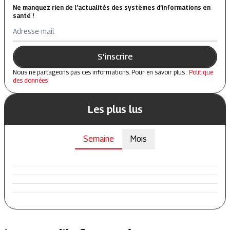
Ne manquez rien de l’actualités des systèmes d’informations en
santé !
Adresse mail
S'inscrire
Nous ne partageons pas ces informations. Pour en savoir plus :
Politique
des données
Les plus lus
Semaine
Mois