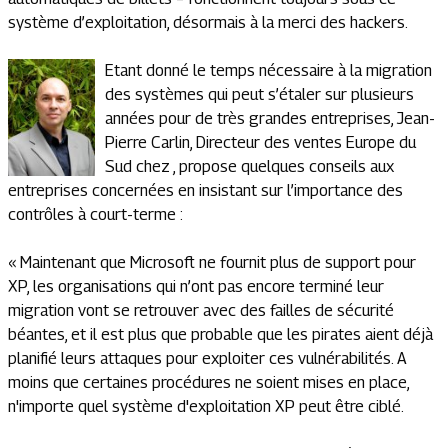
système d’exploitation, désormais à la merci des hackers.
Etant donné le temps nécessaire à la migration
des systèmes qui peut s’étaler sur plusieurs
années pour de très grandes entreprises, Jean-
Pierre Carlin, Directeur des ventes Europe du
Sud chez , propose quelques conseils aux
entreprises concernées en insistant sur l’importance des
contrôles à court-terme :
« Maintenant que Microsoft ne fournit plus de support pour
XP, les organisations qui n’ont pas encore terminé leur
migration vont se retrouver avec des failles de sécurité
béantes, et il est plus que probable que les pirates aient déjà
planifié leurs attaques pour exploiter ces vulnérabilités. A
moins que certaines procédures ne soient mises en place,
n'importe quel système d'exploitation XP peut être ciblé.