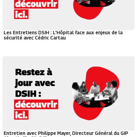
Les Entretiens DSIH : L'Hôpital face aux enjeux de la
sécurité avec Cédric Cartau
Entretien avec Philippe Mayer, Directeur Général du GIP