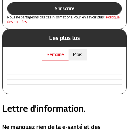
S'inscrire
Nous ne partageons pas ces informations. Pour en savoir plus :
Politique
des données
Les plus lus
Semaine
Mois
Lettre d'information.
Ne manquez rien de la e-santé et des