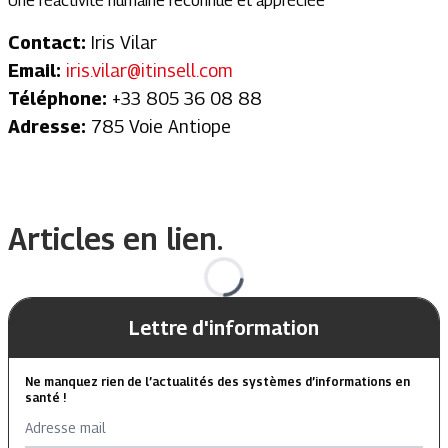
Une réactivité humaine reconnue et appréciée
Contact:
Iris Vilar
Email:
iris.vilar@itinsell.com
Téléphone:
+33 805 36 08 88
Adresse:
785 Voie Antiope
Articles en lien.
Lettre d'information
Ne manquez rien de l’actualités des systèmes d’informations en
santé !
Adresse mail