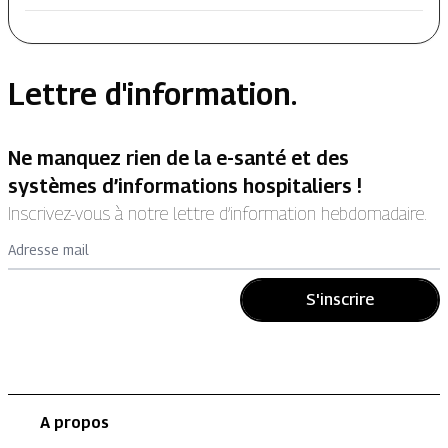
Lettre d'information.
Ne manquez rien de la e-santé et des
systèmes d’informations hospitaliers !
Inscrivez-vous à notre lettre d’information hebdomadaire.
Adresse mail
S'inscrire
A propos