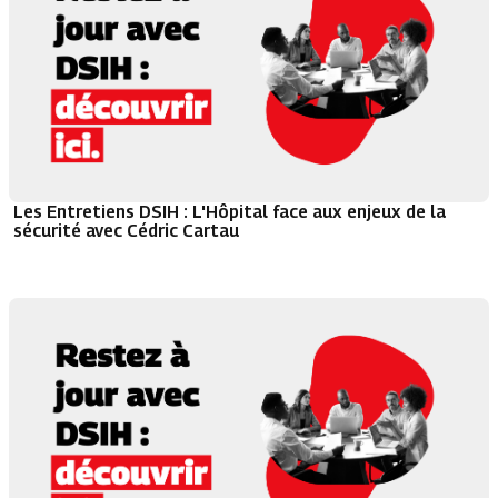
Les Entretiens DSIH : L'Hôpital face aux enjeux de la
sécurité avec Cédric Cartau