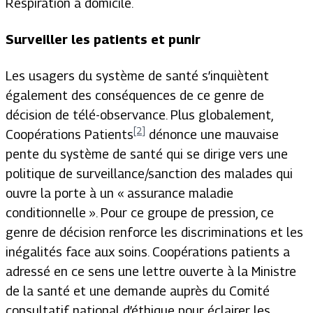
Respiration à domicile.
Surveiller les patients et punir
Les usagers du système de santé s’inquiètent
également des conséquences de ce genre de
décision de télé-observance. Plus globalement,
[2]
Coopérations Patients
dénonce une mauvaise
pente du système de santé qui se dirige vers une
politique de surveillance/sanction des malades qui
ouvre la porte à un « assurance maladie
conditionnelle ». Pour ce groupe de pression, ce
genre de décision renforce les discriminations et les
inégalités face aux soins. Coopérations patients a
adressé en ce sens une lettre ouverte à la Ministre
de la santé et une demande auprès du Comité
consultatif national d’éthique pour éclairer les