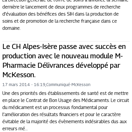
dernière le lancement de deux programmes de recherche
d’évaluation des bénéfices des SIH dans la production de
soins et de promotion de la recherche française dans ce
domaine.
Le CH Alpes-Isère passe avec succès en
production avec le nouveau module M-
Pharmacie Délivrances développé par
McKesson.
17 mars 2014 - 16:19
,
Communiqué
-
McKesson
Une des priorités des établissements de santé est de mettre
en place le Contrat de Bon Usage des Médicaments. Le circuit
du médicament est un processus fondamental pour
l’amélioration des résultats financiers et pour le caractère
évitable de la majorité des évènements indésirables dus aux
erreurs mé...