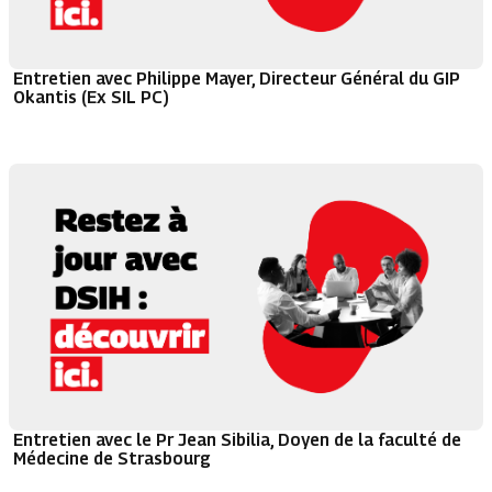
Entretien avec Philippe Mayer, Directeur Général du GIP
Okantis (Ex SIL PC)
Entretien avec le Pr Jean Sibilia, Doyen de la faculté de
Médecine de Strasbourg