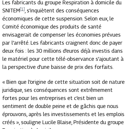
Les fabricants du groupe Respiration à domicile du
[1]
SNITEM
, s’inquiètent des conséquences
économiques de cette suspension. Selon eux, le
Comité économique des produits de santé
envisagerait de compenser les économies prévues
par l’arrêté. Les fabricants craignent donc de payer
deux fois : les 30 millions d’euros déjà investis dans
le matériel pour cette télé-observance s’ajoutant à
la perspective d’une baisse de prix des forfaits.
« Bien que l’origine de cette situation soit de nature
juridique, ses conséquences sont extrêmement
fortes pour les entreprises et c’est bien un
sentiment de double peine et de gâchis que nous
éprouvons, après les investissements et les emplois
créés », souligne Lucile Blaise, Présidente du groupe