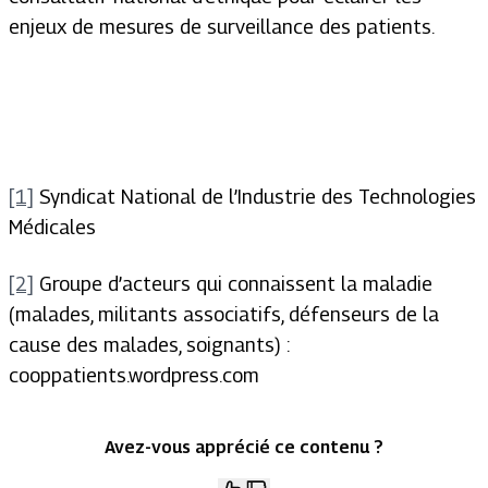
enjeux de mesures de surveillance des patients.
[1]
Syndicat National de l’Industrie des Technologies
Médicales
[2]
Groupe d’acteurs qui connaissent la maladie
(malades, militants associatifs, défenseurs de la
cause des malades, soignants) :
cooppatients.wordpress.com
Avez-vous apprécié ce contenu ?