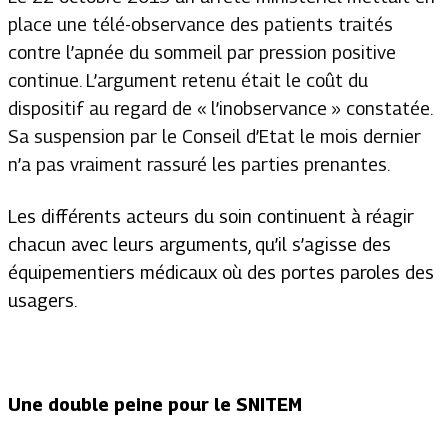
place une télé-observance des patients traités
contre l’apnée du sommeil par pression positive
continue. L’argument retenu était le coût du
dispositif au regard de « l’inobservance » constatée.
Sa suspension par le Conseil d’Etat le mois dernier
n’a pas vraiment rassuré les parties prenantes.
Les différents acteurs du soin continuent à réagir
chacun avec leurs arguments, qu’il s’agisse des
équipementiers médicaux où des portes paroles des
usagers.
Une double peine pour le SNITEM