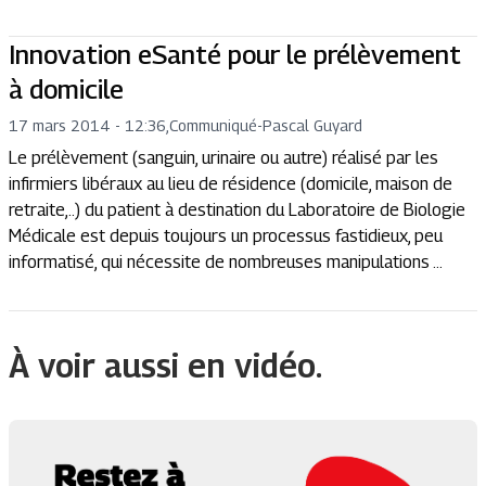
Innovation eSanté pour le prélèvement
à domicile
17 mars 2014 - 12:36
,
Communiqué
-
Pascal Guyard
Le prélèvement (sanguin, urinaire ou autre) réalisé par les
infirmiers libéraux au lieu de résidence (domicile, maison de
retraite,..) du patient à destination du Laboratoire de Biologie
Médicale est depuis toujours un processus fastidieux, peu
informatisé, qui nécessite de nombreuses manipulations ...
À voir aussi en vidéo.