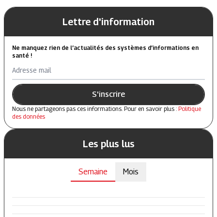
Lettre d'information
Ne manquez rien de l’actualités des systèmes d’informations en
santé !
Adresse mail
S'inscrire
Nous ne partageons pas ces informations. Pour en savoir plus :
Politique
des données
Les plus lus
Semaine
Mois