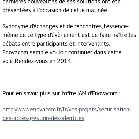
dernières nouveautés de ses solutions ont été
présentées à l’occasion de cette matinée.
Synonyme d’échanges et de rencontres, l’essence-
même de ce type d’évènement est de faire naître les
débats entre participants et intervenants.
Enovacom semble vouloir continuer dans cette
voie. Rendez-vous en 2014…
Pour en savoir plus sur l’offre IAM d’Enovacom :
http://www.enovacom.fr/fr/vos-projets/securisation-
des-acces-gestion-des-identites