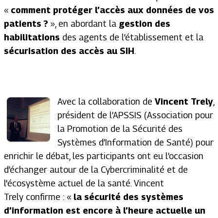
«
comment protéger l’accès aux données de vos
patients ?
», en abordant la
gestion des
habilitations
des agents de l’établissement et la
sécurisation des accès au SIH
.
Avec la collaboration de
Vincent Trely
,
président de l’APSSIS (Association pour
la Promotion de la Sécurité des
Systèmes d’Information de Santé) pour
enrichir le débat, les participants ont eu l’occasion
d’échanger autour de la Cybercriminalité et de
l'écosystème actuel de la santé. Vincent
Trely confirme : «
la sécurité des systèmes
d’information est encore à l’heure actuelle un