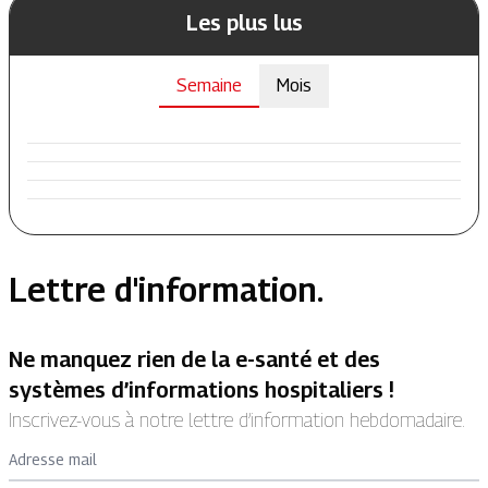
Les plus lus
Semaine
Mois
Lettre d'information.
Ne manquez rien de la e-santé et des
systèmes d’informations hospitaliers !
Inscrivez-vous à notre lettre d’information hebdomadaire.
Adresse mail