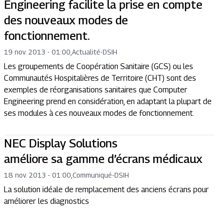
Engineering facilite la prise en compte
des nouveaux modes de
fonctionnement.
19 nov. 2013 - 01:00
,
Actualité
-
DSIH
Les groupements de Coopération Sanitaire (GCS) ou les
Communautés Hospitalières de Territoire (CHT) sont des
exemples de réorganisations sanitaires que Computer
Engineering prend en considération, en adaptant la plupart de
ses modules à ces nouveaux modes de fonctionnement.
NEC Display Solutions
améliore sa gamme d’écrans médicaux
18 nov. 2013 - 01:00
,
Communiqué
-
DSIH
La solution idéale de remplacement des anciens écrans pour
améliorer les diagnostics