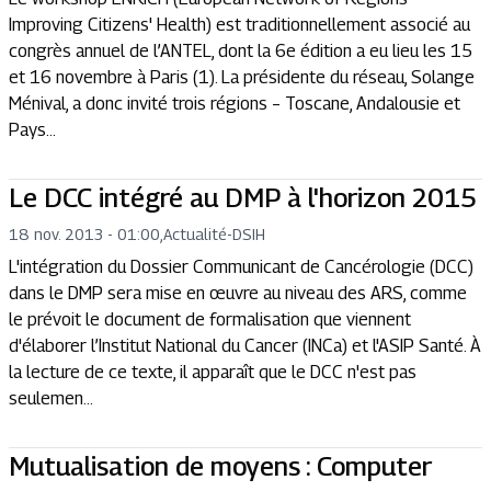
Improving Citizens' Health) est traditionnellement associé au
congrès annuel de l’ANTEL, dont la 6e édition a eu lieu les 15
et 16 novembre à Paris (1). La présidente du réseau, Solange
Ménival, a donc invité trois régions – Toscane, Andalousie et
Pays...
Le DCC intégré au DMP à l'horizon 2015
18 nov. 2013 - 01:00
,
Actualité
-
DSIH
L'intégration du Dossier Communicant de Cancérologie (DCC)
dans le DMP sera mise en œuvre au niveau des ARS, comme
le prévoit le document de formalisation que viennent
d'élaborer l’Institut National du Cancer (INCa) et l'ASIP Santé. À
la lecture de ce texte, il apparaît que le DCC n'est pas
seulemen...
Mutualisation de moyens : Computer