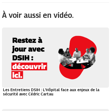
À voir aussi en vidéo.
Les Entretiens DSIH : L'Hôpital face aux enjeux de la
sécurité avec Cédric Cartau