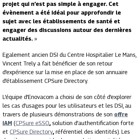
projet qui n’est pas simple à engager. Cet
évènement a été idéal pour approfondir le
sujet avec les établissements de santé et
engager des discussions autour des dernières
actualités.
»
Egalement ancien DSI du Centre Hospitalier Le Mans,
Vincent Trely a fait bénéficier de son retour
d’expérience sur la mise en place de son annuaire
d’établissement CPSure Directory.
L’équipe d’Enovacom a choisi de son côté d’explorer
les cas d’usages pour les utilisateurs et les DSI, au
travers de plusieurs démonstrations de son
offre
IAM
(
CPSure eSSO
,
solution d’authentification forte
et
CPSure Directory
,
référentiel des identités). Les