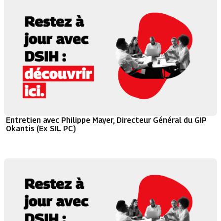
Entretien avec Philippe Mayer, Directeur Général du GIP
Okantis (Ex SIL PC)