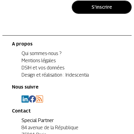
S'inscrire
A propos
Qui sommes-nous ?
Mentions légales
DSIH et vos données
Design et réalisation : Iridescentia
Nous suivre
Contact
Special Partner
84 avenue de la République