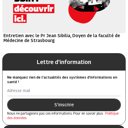
Entretien avec le Pr Jean Sibilia, Doyen de la faculté de
Médecine de Strasbourg
Lettre d'information
Ne manquez rien de l’actualités des systèmes d’informations en
santé !
Adresse mail
S'inscrire
Nous ne partageons pas ces informations. Pour en savoir plus :
Politique
des données