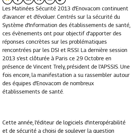
Les Matinées Sécurité 2013 d’Enovacom continuent
d’avancer et d’évoluer. Centrés sur la sécurité du
Système d’Information des établissements de santé,
ces évènements ont pour objectif d’apporter des
réponses concrètes sur les problématiques
rencontrées par les DSI et RSSI. La dernière session
2013 s’est clôturée à Paris ce 29 Octobre en
présence de Vincent Trely, président de l’APSSIS. Une
fois encore, la manifestation a su rassembler autour
des équipes d’Enovacom de nombreux
établissements de santé.
Cette année, l’éditeur de logiciels d’interopérabilité
et de sécurité a choisi de soulever la question