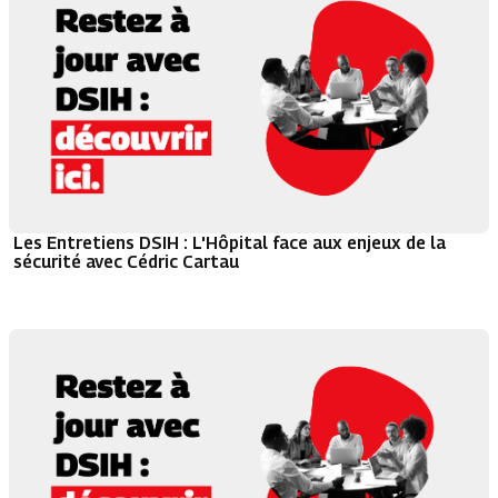
Les Entretiens DSIH : L'Hôpital face aux enjeux de la
sécurité avec Cédric Cartau