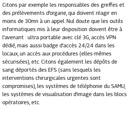
Citons par exemple les responsables des greffes et
des prélèvements d’organe, qui doivent réagir en
moins de 30mn à un appel. Nul doute que les outils
informatiques mis à leur disposition doivent être à
l’avenant : ultra portable avec clé 3G, accès VPN
dédié, mais aussi badge d’accès 24/24 dans les
locaux, un accès aux procédures (elles-mêmes
sécurisées), etc. Citons également les dépôts de
sang déportés des EFS (sans lesquels les
interventions chirurgicales urgentes sont
compromises), les systèmes de téléphonie du SAMU,
les systèmes de visualisation d’image dans les blocs
opératoires, etc.