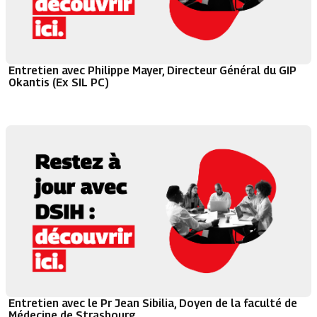
Entretien avec Philippe Mayer, Directeur Général du GIP
Okantis (Ex SIL PC)
Entretien avec le Pr Jean Sibilia, Doyen de la faculté de
Médecine de Strasbourg