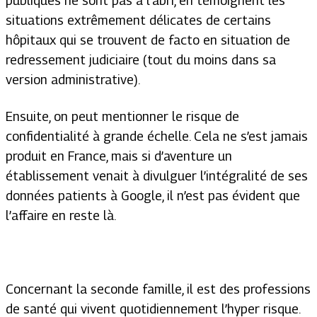
publiques ne sont pas à l’abri, en témoignent les
situations extrêmement délicates de certains
hôpitaux qui se trouvent de facto en situation de
redressement judiciaire (tout du moins dans sa
version administrative).
Ensuite, on peut mentionner le risque de
confidentialité à grande échelle. Cela ne s’est jamais
produit en France, mais si d’aventure un
établissement venait à divulguer l’intégralité de ses
données patients à Google, il n’est pas évident que
l’affaire en reste là.
Concernant la seconde famille, il est des professions
de santé qui vivent quotidiennement l’hyper risque.