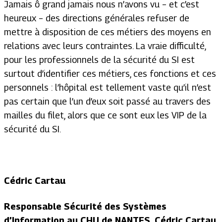
Jamais ô grand jamais nous n’avons vu – et c’est
heureux – des directions générales refuser de
mettre à disposition de ces métiers des moyens en
relations avec leurs contraintes. La vraie difficulté,
pour les professionnels de la sécurité du SI est
surtout d’identifier ces métiers, ces fonctions et ces
personnels : l’hôpital est tellement vaste qu’il n’est
pas certain que l’un d’eux soit passé au travers des
mailles du filet, alors que ce sont eux les VIP de la
sécurité du SI.
Cédric Cartau
Responsable Sécurité des Systèmes
d’Information au CHU de NANTES, Cédric Cartau