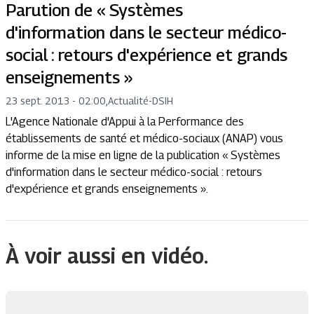
Parution de « Systèmes
d'information dans le secteur médico-
social : retours d'expérience et grands
enseignements »
23 sept. 2013 - 02:00
,
Actualité
-
DSIH
L'Agence Nationale d'Appui à la Performance des
établissements de santé et médico-sociaux (ANAP) vous
informe de la mise en ligne de la publication « Systèmes
d'information dans le secteur médico-social : retours
d'expérience et grands enseignements ».
À voir aussi en vidéo.