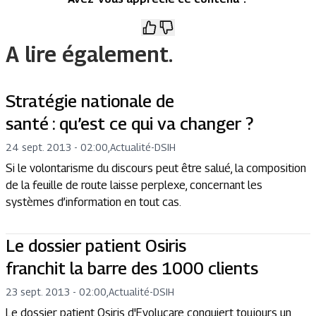
A lire également.
Stratégie nationale de
santé : qu’est ce qui va changer ?
24 sept. 2013 - 02:00
,
Actualité
-
DSIH
Si le volontarisme du discours peut être salué, la composition
de la feuille de route laisse perplexe, concernant les
systèmes d’information en tout cas.
Le dossier patient Osiris
franchit la barre des 1000 clients
23 sept. 2013 - 02:00
,
Actualité
-
DSIH
Le dossier patient Osiris d'Evolucare conquiert toujours un