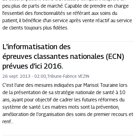
peu plus de parts de marché. Capable de prendre en charge
l'essentiel des fonctionnalités se référant aux soins du
patient, il bénéficie d'un service après vente réactif au service
de clients toujours plus fidèles.
L’informatisation des
épreuves classantes nationales (ECN)
prévues d’ici 2016.
26 sept. 2013 - 02:00
,
Tribune
-
Fabrice VEZIN
C’est l’une des mesures indiquées par Marisol Touraine lors
de la présentation de sa stratégie nationale de santé à 10
ans, ayant pour objectif de cadrer les futures réformes du
système de santé. Les maitres mots sont la prévention,
amélioration de l’organisation des soins de premier recours et
renf...