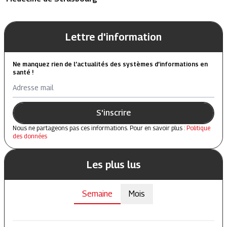
Lettre d'information
Ne manquez rien de l’actualités des systèmes d’informations en
santé !
Adresse mail
S'inscrire
Nous ne partageons pas ces informations. Pour en savoir plus :
Politique
des données
Les plus lus
Semaine
Mois