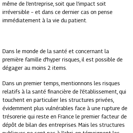
même de l’entreprise, soit que l’impact soit
irréversible – et dans ce dernier cas on pense
immédiatement à la vie du patient.
Dans le monde de la santé et concernant la
première famille d’hyper risques, il est possible de
dégager au moins 2 items.
Dans un premier temps, mentionnons les risques
relatifs à la santé financière de l’établissement, qui
touchent en particulier les structures privées,
évidemment plus vulnérables face à une rupture de
trésorerie qui reste en France le premier facteur de
dépôt de bilan des entreprises. Mais les structures