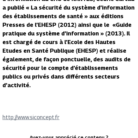
a publié « La sécurité du système d’information
des établissements de santé » aux éditions
Presses de l’EHESP (2012) ainsi que le «Guide
pratique du système d’information » (2013). Il
est chargé de cours à l’Ecole des Hautes
Etudes en Santé Publique (EHESP) et réalise
également, de façon ponctuelle, des audits de
sécurité pour le compte d’établissements
publics ou privés dans différents secteurs
d’activité.
http://www.siconcept.fr
Avez-vous apprécié ce contenu ?