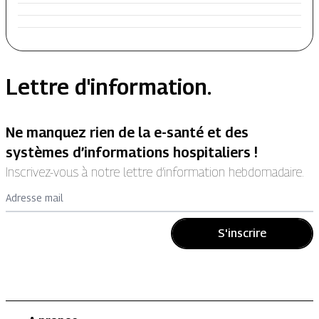
Lettre d'information.
Ne manquez rien de la e-santé et des
systèmes d’informations hospitaliers !
Inscrivez-vous à notre lettre d’information hebdomadaire.
Adresse mail
S'inscrire