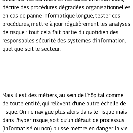
décrire des procédures dégradées organisationnelles
en cas de panne informatique longue, tester ces
procédures, mettre à jour régulièrement les analyses
de risque : tout cela fait partie du quotidien des
responsables sécurité des systèmes d’information,
quel que soit le secteur.
Mais il est des métiers, au sein de l’hôpital comme
de toute entité, qui relèvent d’une autre échelle de
risque. On ne navigue plus alors dans le risque mais
dans l’hyper risque, soit qu’un défaut de processus
(informatisé ou non) puisse mettre en danger la vie