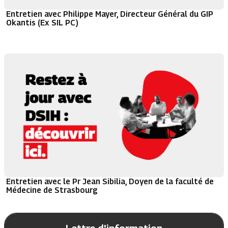
Entretien avec Philippe Mayer, Directeur Général du GIP
Okantis (Ex SIL PC)
Entretien avec le Pr Jean Sibilia, Doyen de la faculté de
Médecine de Strasbourg