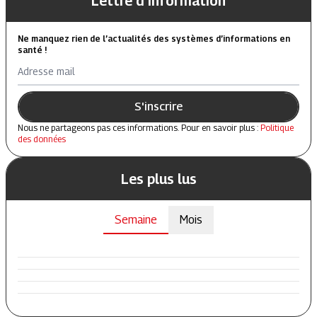
Lettre d'information
Ne manquez rien de l’actualités des systèmes d’informations en
santé !
Adresse mail
S'inscrire
Nous ne partageons pas ces informations. Pour en savoir plus :
Politique
des données
Les plus lus
Semaine
Mois