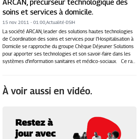
ARCAN, précurseur technologique des
soins et services à domicile.
15 nov. 2011 - 01:00
,
Actualité
-
DSIH
La société ARCAN, leader des solutions hautes technologies
de Coordination des soins et services pour l’Hospitalisation à
Domicile se rapproche du groupe Chèque Déjeuner Solutions
pour apporter ses technologies et son savoir-faire dans les
systèmes d’information sanitaires et médico-sociaux. Ce ra...
À voir aussi en vidéo.