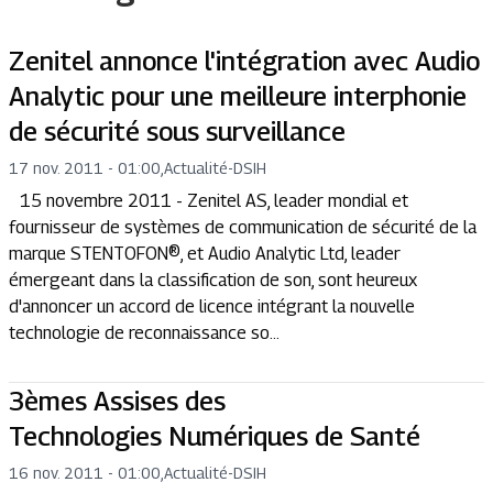
Zenitel annonce l'intégration avec Audio
Analytic pour une meilleure interphonie
de sécurité sous surveillance
17 nov. 2011 - 01:00
,
Actualité
-
DSIH
15 novembre 2011 - Zenitel AS, leader mondial et
fournisseur de systèmes de communication de sécurité de la
marque STENTOFON®, et Audio Analytic Ltd, leader
émergeant dans la classification de son, sont heureux
d'annoncer un accord de licence intégrant la nouvelle
technologie de reconnaissance so...
3èmes Assises des
Technologies Numériques de Santé
16 nov. 2011 - 01:00
,
Actualité
-
DSIH