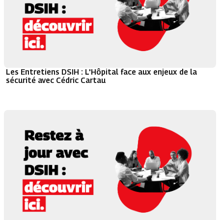
Les Entretiens DSIH : L'Hôpital face aux enjeux de la
sécurité avec Cédric Cartau