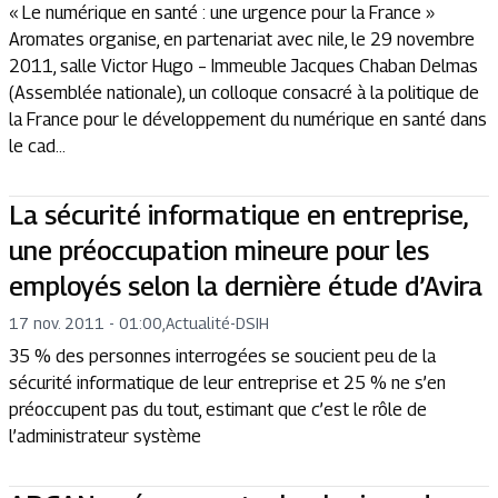
« Le numérique en santé : une urgence pour la France »
Aromates organise, en partenariat avec nile, le 29 novembre
2011, salle Victor Hugo – Immeuble Jacques Chaban Delmas
(Assemblée nationale), un colloque consacré à la politique de
la France pour le développement du numérique en santé dans
le cad...
La sécurité informatique en entreprise,
une préoccupation mineure pour les
employés selon la dernière étude d’Avira
17 nov. 2011 - 01:00
,
Actualité
-
DSIH
35 % des personnes interrogées se soucient peu de la
sécurité informatique de leur entreprise et 25 % ne s’en
préoccupent pas du tout, estimant que c’est le rôle de
l’administrateur système