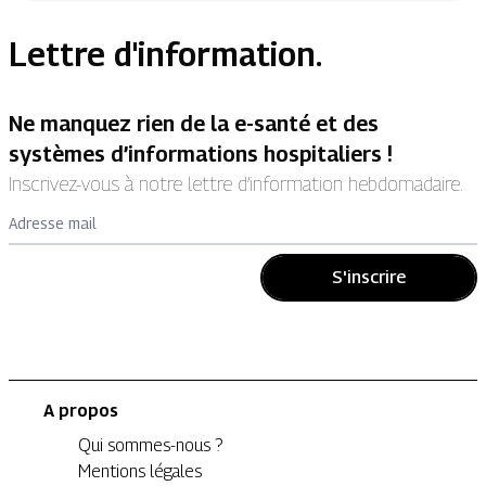
Lettre d'information.
Ne manquez rien de la e-santé et des
systèmes d’informations hospitaliers !
Inscrivez-vous à notre lettre d’information hebdomadaire.
Adresse mail
S'inscrire
A propos
Qui sommes-nous ?
Mentions légales