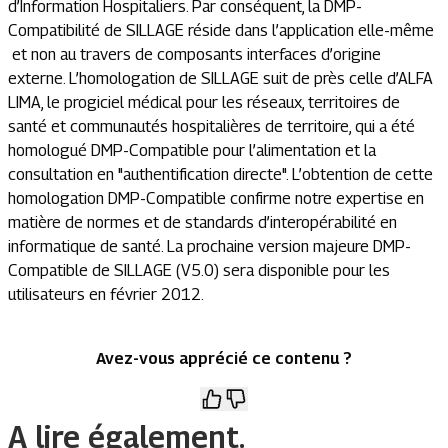
d’Information Hospitaliers. Par conséquent, la DMP-
Compatibilité de SILLAGE réside dans l’application elle-même
et non au travers de composants interfaces d’origine
externe. L’homologation de SILLAGE suit de près celle d’ALFA
LIMA, le progiciel médical pour les réseaux, territoires de
santé et communautés hospitalières de territoire, qui a été
homologué DMP-Compatible pour l’alimentation et la
consultation en "authentification directe". L’obtention de cette
homologation DMP-Compatible confirme notre expertise en
matière de normes et de standards d’interopérabilité en
informatique de santé. La prochaine version majeure DMP-
Compatible de SILLAGE (V5.0) sera disponible pour les
utilisateurs en février 2012.
Avez-vous apprécié ce contenu ?
A lire également.