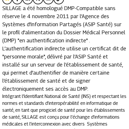
SILLAGE a été homologué DMP-Compatible sans
réserve le 4 novembre 2011 par l’Agence des
Systèmes d’Information Partagés (ASIP Santé) sur
le profil d’alimentation du Dossier Médical Personnel
(DMP) "en authentification indirecte" .
L’authentification indirecte utilise un certificat dit de
"personne morale", délivré par l’ASIP Santé et
installé sur un serveur de l’établissement de santé,
qui permet d’authentifier de manière certaine
l’établissement de santé et de signer
électroniquement ses accès au DMP.
Intégrant l’Identifiant National de Santé (INS) et respectant les
normes et standards d’interopérabilité en informatique de
santé, en tant que progiciel de santé pour les établissements
de santé, SILLAGE est conçu pour l’échange d’informations
médicales et l’interconnexion avec divers Systèmes