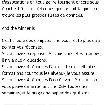
d'associations en tout genre tournent encore sous
Apache 1.0 — tu m'étonnes que ce soit là que l'on
trouve les plus grosses fuites de données.
And the winner is…
C'est l'heure des comptes, il ne vous reste plus qu'à
pointer vos réponses.
Si vous avez 5 réponses A : vous vous êtes trompés,
il n'y a que 4 questions.
Si vous avez 4 réponses B : il existe d'excellentes
formations pour tous les niveaux, je vous assure.
Si vous avez 4 réponses D ou C : vous êtes au top,
vous pouvez maintenant lire DSIH toutes les
semaines, et le magazine papier dès qu'il sort.