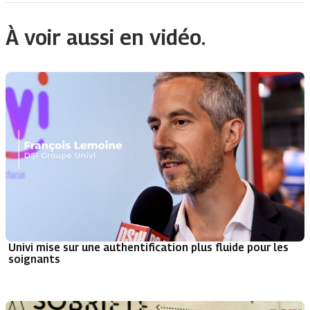
À voir aussi en vidéo.
Univi mise sur une authentification plus fluide pour les
soignants