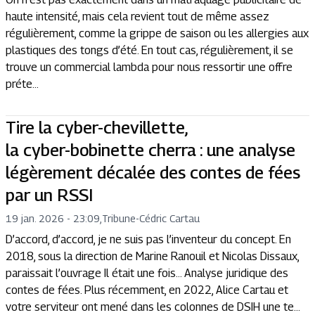
haute intensité, mais cela revient tout de même assez
régulièrement, comme la grippe de saison ou les allergies aux
plastiques des tongs d’été. En tout cas, régulièrement, il se
trouve un commercial lambda pour nous ressortir une offre
préte...
Tire la cyber-chevillette,
la cyber-bobinette cherra : une analyse
légèrement décalée des contes de fées
par un RSSI
19 jan. 2026 - 23:09
,
Tribune
-
Cédric Cartau
D’accord, d’accord, je ne suis pas l’inventeur du concept. En
2018, sous la direction de Marine Ranouil et Nicolas Dissaux,
paraissait l’ouvrage Il était une fois… Analyse juridique des
contes de fées. Plus récemment, en 2022, Alice Cartau et
votre serviteur ont mené dans les colonnes de DSIH une te...