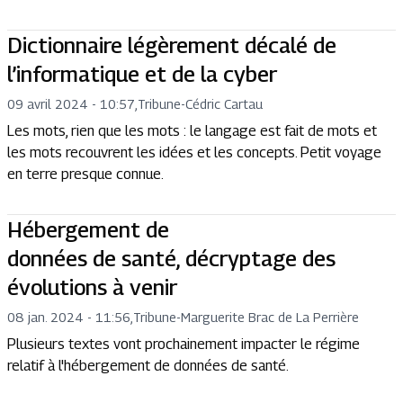
Dictionnaire légèrement décalé de
l’informatique et de la cyber
09 avril 2024 - 10:57
,
Tribune
-
Cédric Cartau
Les mots, rien que les mots : le langage est fait de mots et
les mots recouvrent les idées et les concepts. Petit voyage
en terre presque connue.
Hébergement de
données de santé, décryptage des
évolutions à venir
08 jan. 2024 - 11:56
,
Tribune
-
Marguerite Brac de La Perrière
Plusieurs textes vont prochainement impacter le régime
relatif à l'hébergement de données de santé.