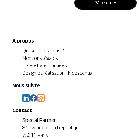
S'inscrire
A propos
Qui sommes-nous ?
Mentions légales
DSIH et vos données
Design et réalisation : Iridescentia
Nous suivre
Contact
Special Partner
84 avenue de la République
75011 Paris