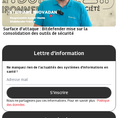
Surface d’attaque : Bitdefender mise sur la
consolidation des outils de sécurité
Lettre d'information
Ne manquez rien de l’actualités des systèmes d’informations en
santé !
Adresse mail
S'inscrire
Nous ne partageons pas ces informations. Pour en savoir plus :
Politique
des données