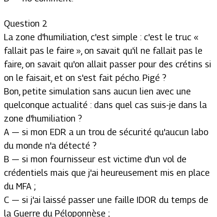
Question 2
La zone d'humiliation, c'est simple : c'est le truc «
fallait pas le faire », on savait qu'il ne fallait pas le
faire, on savait qu'on allait passer pour des crétins si
on le faisait, et on s'est fait pécho. Pigé ?
Bon, petite simulation sans aucun lien avec une
quelconque actualité : dans quel cas suis-je dans la
zone d'humiliation ?
A — si mon EDR a un trou de sécurité qu'aucun labo
du monde n'a détecté ?
B — si mon fournisseur est victime d'un vol de
crédentiels mais que j'ai heureusement mis en place
du MFA ;
C — si j'ai laissé passer une faille IDOR du temps de
la Guerre du Péloponnèse ;