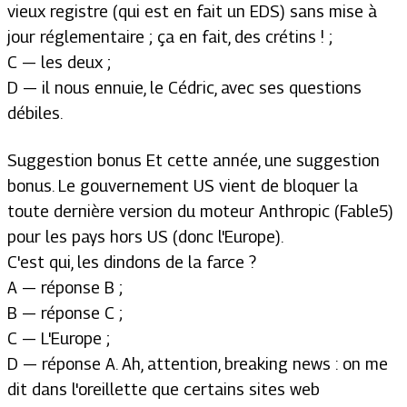
vieux registre (qui est en fait un EDS) sans mise à
jour réglementaire ; ça en fait, des crétins ! ;
C — les deux ;
D — il nous ennuie, le Cédric, avec ses questions
débiles.
Suggestion bonus Et cette année, une suggestion
bonus. Le gouvernement US vient de bloquer la
toute dernière version du moteur Anthropic (Fable5)
pour les pays hors US (donc l'Europe).
C'est qui, les dindons de la farce ?
A — réponse B ;
B — réponse C ;
C — L'Europe ;
D — réponse A. Ah, attention, breaking news : on me
dit dans l'oreillette que certains sites web