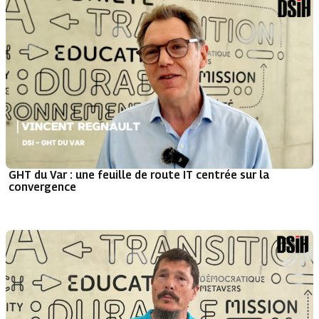
GHT du Var : une feuille de route IT centrée sur la
convergence