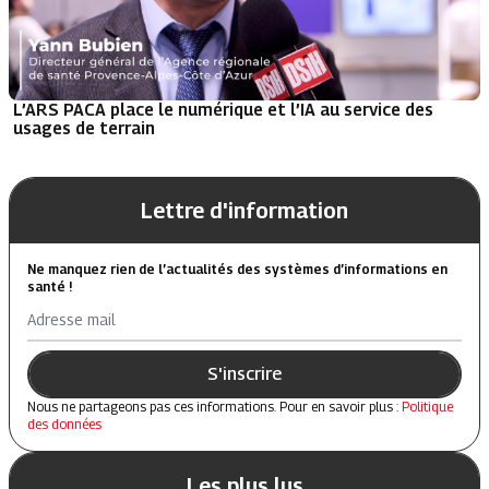
L’ARS PACA place le numérique et l’IA au service des
usages de terrain
Lettre d'information
Ne manquez rien de l’actualités des systèmes d’informations en
santé !
Adresse mail
S'inscrire
Nous ne partageons pas ces informations. Pour en savoir plus :
Politique
des données
Les plus lus