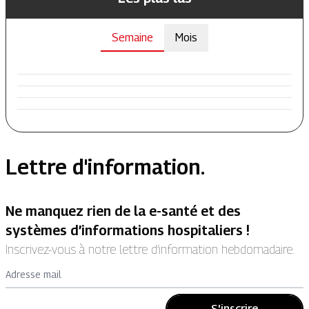
Semaine
Mois
Lettre d'information.
Ne manquez rien de la e-santé et des
systèmes d’informations hospitaliers !
Inscrivez-vous à notre lettre d’information hebdomadaire.
Adresse mail
S'inscrire