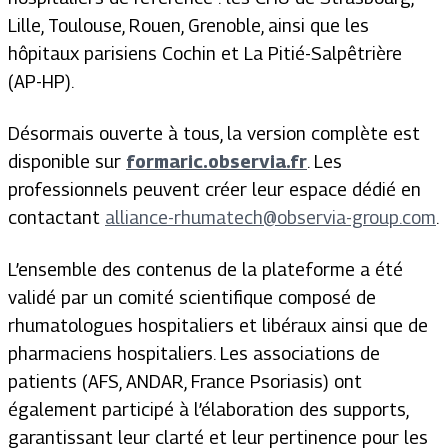
Lille, Toulouse, Rouen, Grenoble, ainsi que les
hôpitaux parisiens Cochin et La Pitié-Salpêtrière
(AP-HP).
Désormais ouverte à tous, la version complète est
disponible sur
formaric.observia.fr
. Les
professionnels peuvent créer leur espace dédié en
contactant
alliance-rhumatech@observia-group.com
.
L’ensemble des contenus de la plateforme a été
validé par un comité scientifique composé de
rhumatologues hospitaliers et libéraux ainsi que de
pharmaciens hospitaliers. Les associations de
patients (AFS, ANDAR, France Psoriasis) ont
également participé à l’élaboration des supports,
garantissant leur clarté et leur pertinence pour les