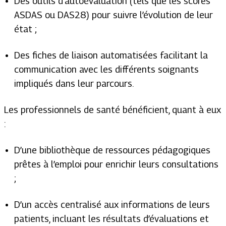
Des outils d’autoévaluation (tels que les scores
ASDAS ou DAS28) pour suivre l’évolution de leur
état ;
Des fiches de liaison automatisées facilitant la
communication avec les différents soignants
impliqués dans leur parcours.
Les professionnels de santé bénéficient, quant à eux
:
D’une bibliothèque de ressources pédagogiques
prêtes à l’emploi pour enrichir leurs consultations
;
D’un accès centralisé aux informations de leurs
patients, incluant les résultats d’évaluations et