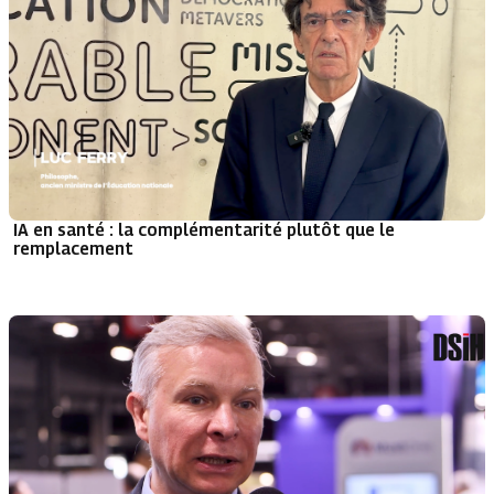
IA en santé : la complémentarité plutôt que le
remplacement