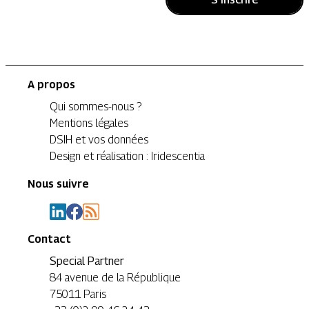
A propos
Qui sommes-nous ?
Mentions légales
DSIH et vos données
Design et réalisation : Iridescentia
Nous suivre
Contact
Special Partner
84 avenue de la République
75011 Paris