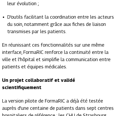
leur évolution ;
D’outils facilitant la coordination entre les acteurs
du soin, notamment grâce aux fiches de liaison
transmises par les patients.
En réunissant ces fonctionnalités sur une même
interface, FormaRIC renforce la continuité entre la
ville et l’hôpital et simplifie la communication entre
patients et équipes médicales.
Un projet collaboratif et validé
scientifiquement
La version pilote de FormaRIC a déjà été testée
auprès d’une centaine de patients dans sept centres
hospitaliers de référence : les CHU de Strasbourg,