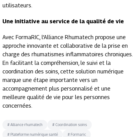
utilisateurs.
Une initiative au service de la qualité de vie
Avec FormaRIC, l’Alliance Rhumatech propose une
approche innovante et collaborative de la prise en
charge des rhumatismes inflammatoires chroniques.
En facilitant la compréhension, le suivi et la
coordination des soins, cette solution numérique
marque une étape importante vers un
accompagnement plus personnalisé et une
meilleure qualité de vie pour les personnes
concernées.
#
Alliance rhumatech
#
Coordination soins
#
Plateforme numérique santé
#
Formaric