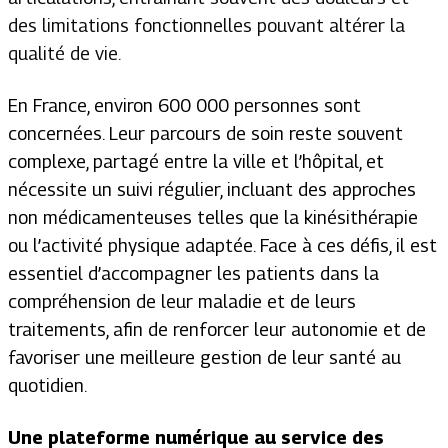
des limitations fonctionnelles pouvant altérer la
qualité de vie.
En France, environ 600 000 personnes sont
concernées. Leur parcours de soin reste souvent
complexe, partagé entre la ville et l’hôpital, et
nécessite un suivi régulier, incluant des approches
non médicamenteuses telles que la kinésithérapie
ou l’activité physique adaptée. Face à ces défis, il est
essentiel d’accompagner les patients dans la
compréhension de leur maladie et de leurs
traitements, afin de renforcer leur autonomie et de
favoriser une meilleure gestion de leur santé au
quotidien.
Une plateforme numérique au service des