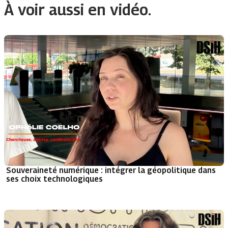
À voir aussi en vidéo.
Souveraineté numérique : intégrer la géopolitique dans
ses choix technologiques