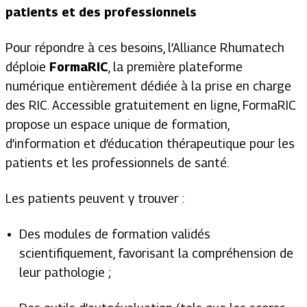
patients et des professionnels
Pour répondre à ces besoins, l’Alliance Rhumatech
déploie
FormaRIC
, la première plateforme
numérique entièrement dédiée à la prise en charge
des RIC. Accessible gratuitement en ligne, FormaRIC
propose un espace unique de formation,
d’information et d’éducation thérapeutique pour les
patients et les professionnels de santé.
Les patients peuvent y trouver :
Des modules de formation validés
scientifiquement, favorisant la compréhension de
leur pathologie ;