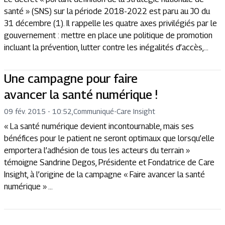
santé » (SNS) sur la période 2018-2022 est paru au JO du
31 décembre (1). Il rappelle les quatre axes privilégiés par le
gouvernement : mettre en place une politique de promotion
incluant la prévention, lutter contre les inégalités d’accès,...
Une campagne pour faire
avancer la santé numérique !
09 fév. 2015 - 10:52
,
Communiqué
-
Care Insight
« La santé numérique devient incontournable, mais ses
bénéfices pour le patient ne seront optimaux que lorsqu’elle
emportera l’adhésion de tous les acteurs du terrain »
témoigne Sandrine Degos, Présidente et Fondatrice de Care
Insight, à l’origine de la campagne « Faire avancer la santé
numérique » ...