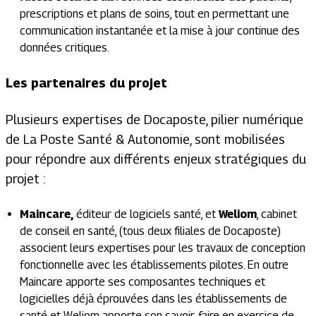
prescriptions et plans de soins, tout en permettant une
communication instantanée et la mise à jour continue des
données critiques.
Les partenaires du projet
Plusieurs expertises de Docaposte, pilier numérique
de La Poste Santé & Autonomie, sont mobilisées
pour répondre aux différents enjeux stratégiques du
projet :
Maincare,
éditeur de logiciels santé, et
Weliom
, cabinet
de conseil en santé, (tous deux filiales de Docaposte)
associent leurs expertises pour les travaux de conception
fonctionnelle avec les établissements pilotes. En outre
Maincare apporte ses composantes techniques et
logicielles déjà éprouvées dans les établissements de
santé et Weliom apporte son savoir-faire en exercice de