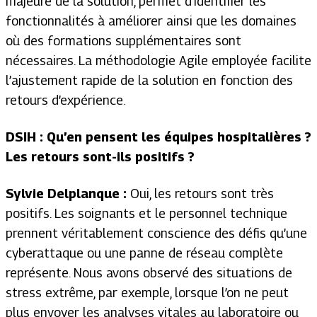
majeure de la solution, permet d’identifier les
fonctionnalités à améliorer ainsi que les domaines
où des formations supplémentaires sont
nécessaires. La méthodologie Agile employée facilite
l’ajustement rapide de la solution en fonction des
retours d’expérience.
DSIH : Qu’en pensent les équipes hospitalières ?
Les retours sont-ils positifs ?
Sylvie Delplanque :
Oui, les retours sont très
positifs. Les soignants et le personnel technique
prennent véritablement conscience des défis qu’une
cyberattaque ou une panne de réseau complète
représente. Nous avons observé des situations de
stress extrême, par exemple, lorsque l’on ne peut
plus envoyer les analyses vitales au laboratoire ou