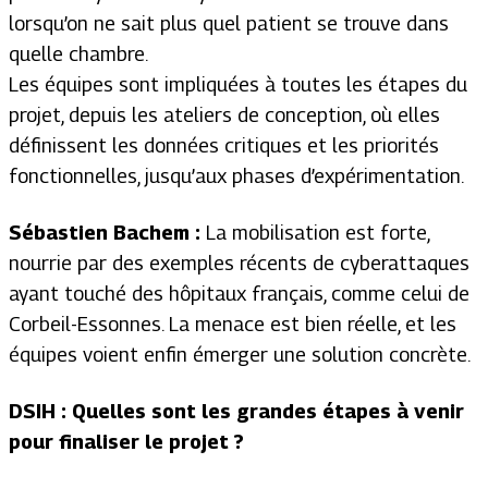
lorsqu’on ne sait plus quel patient se trouve dans
quelle chambre.
Les équipes sont impliquées à toutes les étapes du
projet, depuis les ateliers de conception, où elles
définissent les données critiques et les priorités
fonctionnelles, jusqu’aux phases d’expérimentation.
Sébastien Bachem :
La mobilisation est forte,
nourrie par des exemples récents de cyberattaques
ayant touché des hôpitaux français, comme celui de
Corbeil-Essonnes. La menace est bien réelle, et les
équipes voient enfin émerger une solution concrète.
DSIH : Quelles sont les grandes étapes à venir
pour finaliser le projet ?