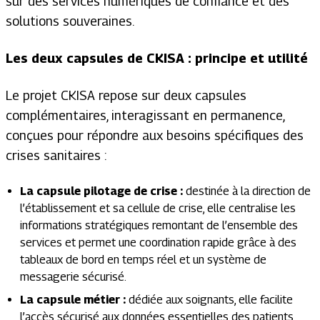
sur des services numériques de confiance et des
solutions souveraines.
Les deux capsules de CKISA : principe et utilité
Le projet CKISA repose sur deux capsules
complémentaires, interagissant en permanence,
conçues pour répondre aux besoins spécifiques des
crises sanitaires :
La capsule pilotage de crise :
destinée à la direction de
l’établissement et sa cellule de crise, elle centralise les
informations stratégiques remontant de l’ensemble des
services et permet une coordination rapide grâce à des
tableaux de bord en temps réel et un système de
messagerie sécurisé.
La capsule métier :
dédiée aux soignants, elle facilite
l’accès sécurisé aux données essentielles des patients,