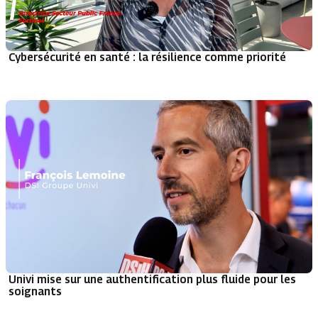
Cybersécurité en santé : la résilience comme priorité
Univi mise sur une authentification plus fluide pour les
soignants