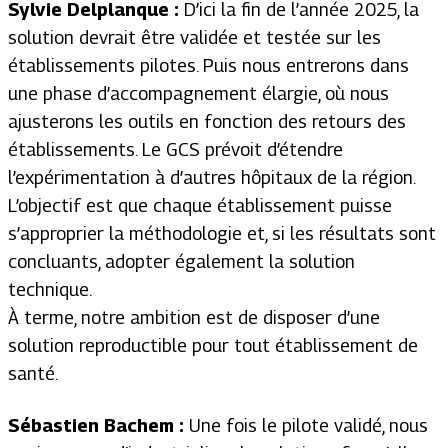
Sylvie Delplanque :
D’ici la fin de l’année 2025, la
solution devrait être validée et testée sur les
établissements pilotes. Puis nous entrerons dans
une phase d’accompagnement élargie, où nous
ajusterons les outils en fonction des retours des
établissements. Le GCS prévoit d’étendre
l’expérimentation à d’autres hôpitaux de la région.
L’objectif est que chaque établissement puisse
s’approprier la méthodologie et, si les résultats sont
concluants, adopter également la solution
technique.
À terme, notre ambition est de disposer d’une
solution reproductible pour tout établissement de
santé.
Sébastien Bachem :
Une fois le pilote validé, nous