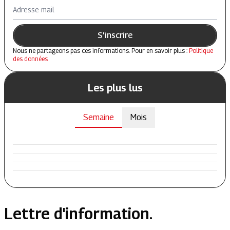
Adresse mail
S'inscrire
Nous ne partageons pas ces informations. Pour en savoir plus :
Politique
des données
Les plus lus
Semaine
Mois
Lettre d'information.