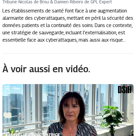
Tribune
-
Nicolas de Brou & Damien Ribeiro de GPL Expert
Les établissements de santé font face à une augmentation
alarmante des cyberattaques, mettant en péril la sécurité des
données patients et la continuité des soins. Dans ce contexte,
une stratégie de sauvegarde, incluant l’externalisation, est
essentielle face aux cyberattaques, mais aussi aux risque...
À voir aussi en vidéo.