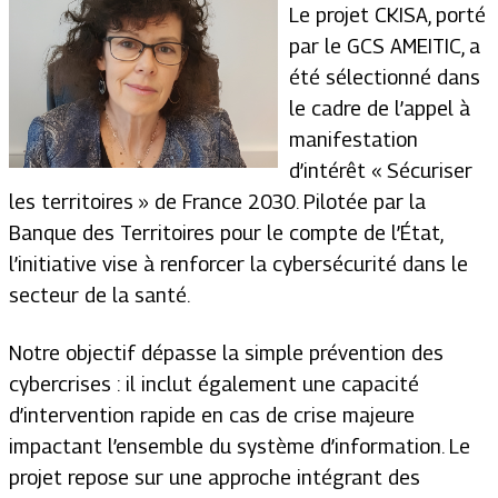
Le projet CKISA, porté
par le GCS AMEITIC, a
été sélectionné dans
le cadre de l’appel à
manifestation
d’intérêt « Sécuriser
les territoires » de France 2030. Pilotée par la
Banque des Territoires pour le compte de l’État,
l’initiative vise à renforcer la cybersécurité dans le
secteur de la santé.
Notre objectif dépasse la simple prévention des
cybercrises : il inclut également une capacité
d’intervention rapide en cas de crise majeure
impactant l’ensemble du système d’information. Le
projet repose sur une approche intégrant des