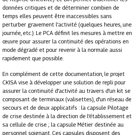
données critiques et de déterminer combien de
temps elles peuvent être inaccessibles sans
perturber gravement l’activité (quelques heures, une
journée, etc.). Le PCA définit les mesures à mettre en
œuvre pour assurer la continuité des opérations en
mode dégradé et pour revenir à la normale aussi
rapidement que possible.
En complément de cette documentation, le projet
CKISA vise à développer une solution de repli pour
assurer la continuité d’activité au travers d’un kit se
composant de terminaux (valisettes), d’un réseau de
secours et de deux applicatifs : la capsule Pilotage
de crise destinée à la direction de l’établissement et
sa cellule de crise ; la capsule Métier destinée au
personnel soignant. Ces capsules disposent des