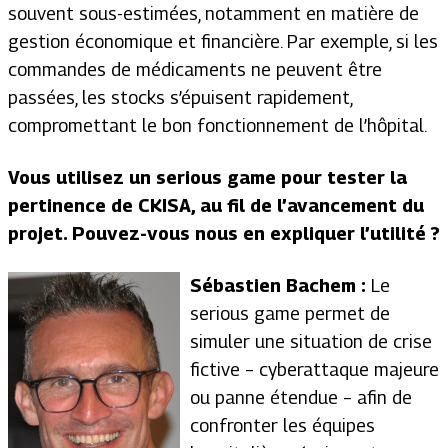
souvent sous-estimées, notamment en matière de
gestion économique et financière. Par exemple, si les
commandes de médicaments ne peuvent être
passées, les stocks s’épuisent rapidement,
compromettant le bon fonctionnement de l’hôpital.
Vous utilisez un serious game pour tester la
pertinence de CKISA, au fil de l’avancement du
projet. Pouvez-vous nous en expliquer l’utilité ?
Sébastien Bachem :
Le
serious game permet de
simuler une situation de crise
fictive – cyberattaque majeure
ou panne étendue – afin de
confronter les équipes