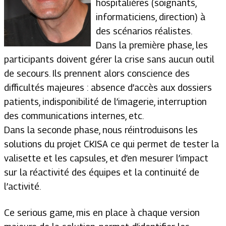
hospitalières (soignants,
informaticiens, direction) à
des scénarios réalistes.
Dans la première phase, les
participants doivent gérer la crise sans aucun outil
de secours. Ils prennent alors conscience des
difficultés majeures : absence d’accès aux dossiers
patients, indisponibilité de l’imagerie, interruption
des communications internes, etc.
Dans la seconde phase, nous réintroduisons les
solutions du projet CKISA ce qui permet de tester la
valisette et les capsules, et d’en mesurer l’impact
sur la réactivité des équipes et la continuité de
l’activité.
Ce serious game, mis en place à chaque version