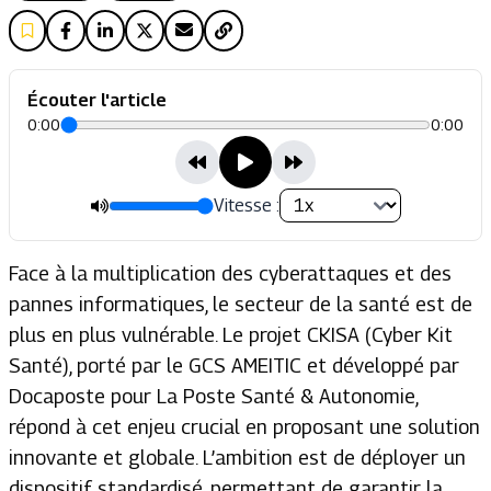
Écouter l'article
0:00
0:00
Vitesse :
Face à la multiplication des cyberattaques et des
pannes informatiques, le secteur de la santé est de
plus en plus vulnérable. Le projet CKISA (Cyber Kit
Santé), porté par le GCS AMEITIC et développé par
Docaposte pour La Poste Santé & Autonomie,
répond à cet enjeu crucial en proposant une solution
innovante et globale. L’ambition est de déployer un
dispositif standardisé, permettant de garantir la