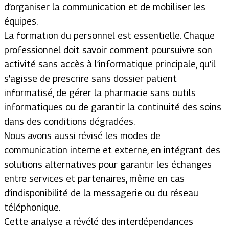
d’organiser la communication et de mobiliser les
équipes.
La formation du personnel est essentielle. Chaque
professionnel doit savoir comment poursuivre son
activité sans accès à l’informatique principale, qu’il
s’agisse de prescrire sans dossier patient
informatisé, de gérer la pharmacie sans outils
informatiques ou de garantir la continuité des soins
dans des conditions dégradées.
Nous avons aussi révisé les modes de
communication interne et externe, en intégrant des
solutions alternatives pour garantir les échanges
entre services et partenaires, même en cas
d’indisponibilité de la messagerie ou du réseau
téléphonique.
Cette analyse a révélé des interdépendances