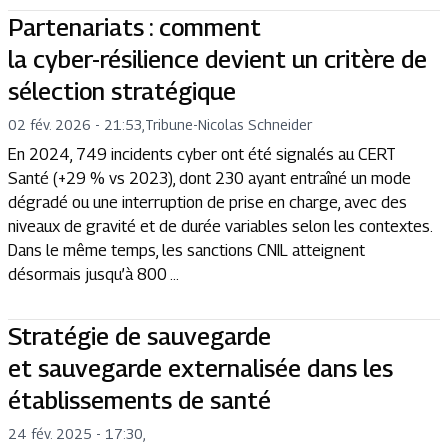
Partenariats : comment
la cyber-résilience devient un critère de
sélection stratégique
02 fév. 2026 - 21:53
,
Tribune
-
Nicolas Schneider
En 2024, 749 incidents cyber ont été signalés au CERT
Santé (+29 % vs 2023), dont 230 ayant entraîné un mode
dégradé ou une interruption de prise en charge, avec des
niveaux de gravité et de durée variables selon les contextes.
Dans le même temps, les sanctions CNIL atteignent
désormais jusqu’à 800 ...
Stratégie de sauvegarde
et sauvegarde externalisée dans les
établissements de santé
24 fév. 2025 - 17:30
,