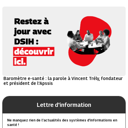
Baromètre e-santé : la parole à Vincent Trély, fondateur
et président de l’Apssis
Lettre d'information
Ne manquez rien de l’actualités des systèmes d’informations en
santé !