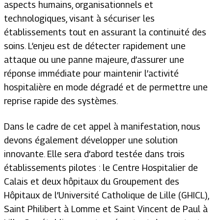
aspects humains, organisationnels et
technologiques, visant à sécuriser les
établissements tout en assurant la continuité des
soins. L’enjeu est de détecter rapidement une
attaque ou une panne majeure, d’assurer une
réponse immédiate pour maintenir l’activité
hospitalière en mode dégradé et de permettre une
reprise rapide des systèmes.
Dans le cadre de cet appel à manifestation, nous
devons également développer une solution
innovante. Elle sera d’abord testée dans trois
établissements pilotes : le Centre Hospitalier de
Calais et deux hôpitaux du Groupement des
Hôpitaux de l’Université Catholique de Lille (GHICL),
Saint Philibert à Lomme et Saint Vincent de Paul à