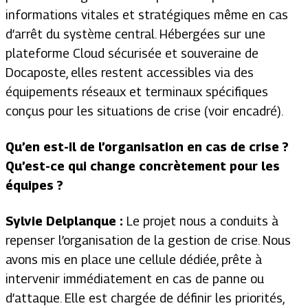
informations vitales et stratégiques même en cas
d’arrêt du système central. Hébergées sur une
plateforme Cloud sécurisée et souveraine de
Docaposte, elles restent accessibles via des
équipements réseaux et terminaux spécifiques
conçus pour les situations de crise (voir encadré).
Qu’en est-il de l’organisation en cas de crise ?
Qu’est-ce qui change concrètement pour les
équipes ?
Sylvie Delplanque :
Le projet nous a conduits à
repenser l’organisation de la gestion de crise. Nous
avons mis en place une cellule dédiée, prête à
intervenir immédiatement en cas de panne ou
d’attaque. Elle est chargée de définir les priorités,