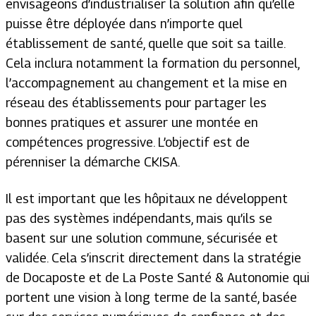
envisageons d’industrialiser la solution afin qu’elle
puisse être déployée dans n’importe quel
établissement de santé, quelle que soit sa taille.
Cela inclura notamment la formation du personnel,
l’accompagnement au changement et la mise en
réseau des établissements pour partager les
bonnes pratiques et assurer une montée en
compétences progressive. L’objectif est de
pérenniser la démarche CKISA.
Il est important que les hôpitaux ne développent
pas des systèmes indépendants, mais qu’ils se
basent sur une solution commune, sécurisée et
validée. Cela s’inscrit directement dans la stratégie
de Docaposte et de La Poste Santé & Autonomie qui
portent une vision à long terme de la santé, basée