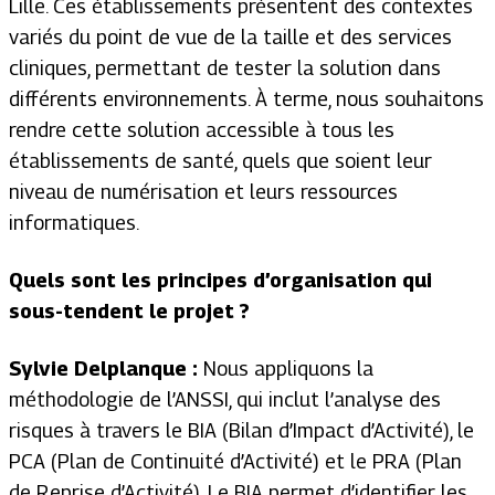
Lille. Ces établissements présentent des contextes
variés du point de vue de la taille et des services
cliniques, permettant de tester la solution dans
différents environnements. À terme, nous souhaitons
rendre cette solution accessible à tous les
établissements de santé, quels que soient leur
niveau de numérisation et leurs ressources
informatiques.
Quels sont les principes d’organisation qui
sous-tendent le projet ?
Sylvie Delplanque :
Nous appliquons la
méthodologie de l’ANSSI, qui inclut l’analyse des
risques à travers le BIA (Bilan d’Impact d’Activité), le
PCA (Plan de Continuité d’Activité) et le PRA (Plan
de Reprise d’Activité). Le BIA permet d’identifier les