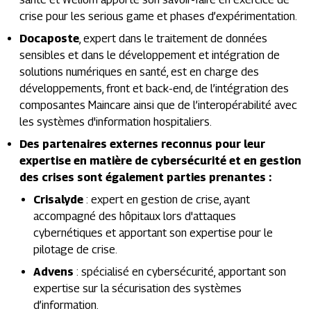
crise pour les serious game et phases d’expérimentation.
Docaposte
, expert dans le traitement de données
sensibles et dans le développement et intégration de
solutions numériques en santé, est en charge des
développements, front et back-end, de l’intégration des
composantes Maincare ainsi que de l’interopérabilité avec
les systèmes d'information hospitaliers.
Des partenaires externes reconnus pour leur
expertise en matière de cybersécurité et en gestion
des crises sont également parties prenantes :
Crisalyde
: expert en gestion de crise, ayant
accompagné des hôpitaux lors d'attaques
cybernétiques et apportant son expertise pour le
pilotage de crise.
Advens
: spécialisé en cybersécurité, apportant son
expertise sur la sécurisation des systèmes
d’information.