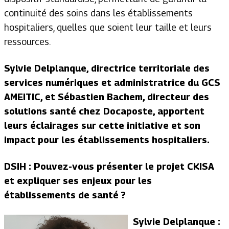
continuité des soins dans les établissements
hospitaliers, quelles que soient leur taille et leurs
ressources.
Sylvie Delplanque, directrice territoriale des
services numériques et administratrice du GCS
AMEITIC, et Sébastien Bachem, directeur des
solutions santé chez Docaposte, apportent
leurs éclairages sur cette initiative et son
impact pour les établissements hospitaliers.
DSIH : Pouvez-vous présenter le projet CKISA
et expliquer ses enjeux pour les
établissements de santé ?
Sylvie Delplanque :