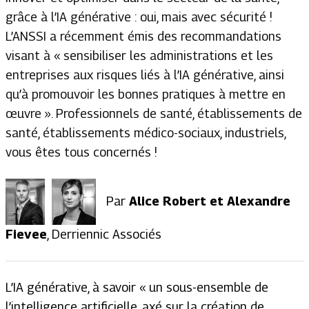
grâce à l’IA générative : oui, mais avec sécurité !
L’ANSSI a récemment émis des recommandations
visant à « sensibiliser les administrations et les
entreprises aux risques liés à l’IA générative, ainsi
qu’à promouvoir les bonnes pratiques à mettre en
œuvre ». Professionnels de santé, établissements de
santé, établissements médico-sociaux, industriels,
vous êtes tous concernés !
Par
Alice Robert et Alexandre
Fievee
, Derriennic Associés
L’IA générative, à savoir «
un sous-ensemble de
l’intelligence artificielle, axé sur la création de