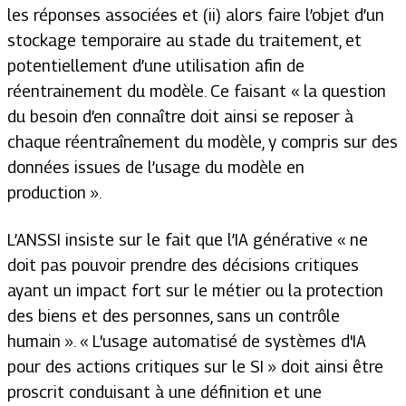
les réponses associées et (ii) alors faire l’objet d’un
stockage temporaire au stade du traitement, et
potentiellement d’une utilisation afin de
réentrainement du modèle. Ce faisant «
l
a question
du besoin d’en connaître doit ainsi se reposer à
chaque réentraînement du modèle, y compris sur des
données issues de l’usage du modèle en
production
».
L’ANSSI insiste sur le fait que l’IA générative «
ne
doit pas pouvoir prendre des décisions critiques
ayant un impact fort sur le métier ou la protection
des biens et des personnes, sans un contrôle
humain
». «
L
'usage automatisé de systèmes d'IA
pour des actions critiques sur le SI
» doit ainsi être
proscrit conduisant à une définition et une