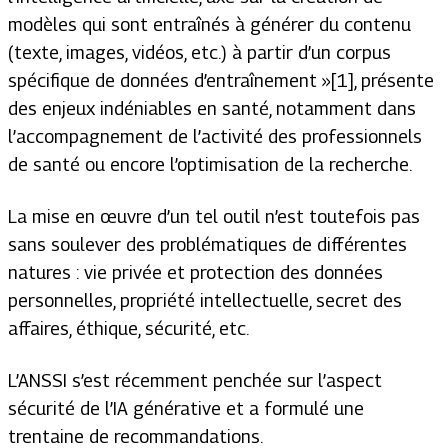
modèles qui sont entraînés à générer du contenu
(texte, images, vidéos, etc.) à partir d’un corpus
spécifique de données d’entraînement
»[1], présente
des enjeux indéniables en santé, notamment dans
l’accompagnement de l’activité des professionnels
de santé ou encore l’optimisation de la recherche.
La mise en œuvre d’un tel outil n’est toutefois pas
sans soulever des problématiques de différentes
natures : vie privée et protection des données
personnelles, propriété intellectuelle, secret des
affaires, éthique, sécurité, etc.
L’ANSSI s’est récemment penchée sur l’aspect
sécurité de l’IA générative et a formulé une
trentaine de recommandations.