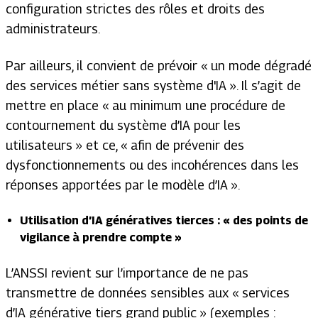
configuration strictes des rôles et droits des
administrateurs.
Par ailleurs, il convient de prévoir «
un mode dégradé
des services métier sans système d'IA
». Il s’agit de
mettre en place
« au minimum une procédure de
contournement du système d’IA pour les
utilisateurs
» et ce, «
afin de prévenir des
dysfonctionnements ou des incohérences dans les
réponses apportées par le modèle d’IA
».
Utilisation d’IA génératives tierces : «
des points de
vigilance à prendre compte
»
L’ANSSI revient sur l’importance de ne pas
transmettre de données sensibles aux «
services
d’IA générative tiers grand public
» (exemples :