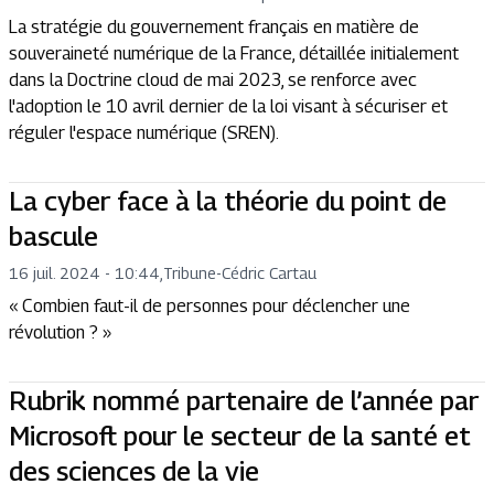
La stratégie du gouvernement français en matière de
souveraineté numérique de la France, détaillée initialement
dans la Doctrine cloud de mai 2023, se renforce avec
l'adoption le 10 avril dernier de la loi visant à sécuriser et
réguler l'espace numérique (SREN).
La cyber face à la théorie du point de
bascule
16 juil. 2024 - 10:44
,
Tribune
-
Cédric Cartau
« Combien faut-il de personnes pour déclencher une
révolution ? »
Rubrik nommé partenaire de l’année par
Microsoft pour le secteur de la santé et
des sciences de la vie