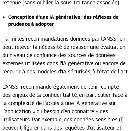
retenue (sans oublier la sous-traitance associée).
Conception d’une IA générative : des réflexes de
prudence à adopter
Parmi les recommandations données par l’ANSSI, on
peut relever la nécessité de réaliser une évaluation
du niveau de confiance des sources de données
externes utilisées dans l’IA générative ou encore de
recourir à des modèles d’IA sécurisés, à l’état de l’art.
L’ANSSI recommande également de tenir compte
des enjeux de la confidentialité, en particulier, face à
la complexité de l’accès à une IA générative sur
l’application «
du besoin d’en connaître
» des
utilisateurs. Par exemple, des données sensibles (i)
peuvent figurer dans des requêtes d’utilisateur et