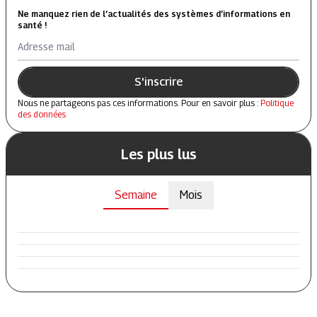
Ne manquez rien de l’actualités des systèmes d’informations en
santé !
Adresse mail
S'inscrire
Nous ne partageons pas ces informations. Pour en savoir plus :
Politique
des données
Les plus lus
Semaine
Mois