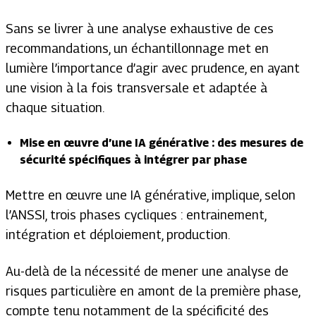
Sans se livrer à une analyse exhaustive de ces
recommandations, un échantillonnage met en
lumière l’importance d’agir avec prudence, en ayant
une vision à la fois transversale et adaptée à
chaque situation.
Mise en œuvre d’une IA générative : des mesures de
sécurité spécifiques à intégrer par phase
Mettre en œuvre une IA générative, implique, selon
l’ANSSI, trois phases cycliques : entrainement,
intégration et déploiement, production.
Au-delà de la nécessité de mener une analyse de
risques particulière en amont de la première phase,
compte tenu notamment de la spécificité des