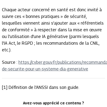
Chaque acteur concerné en santé est donc invité à
suivre ces « bonnes pratiques » de sécurité,
lesquelles viennent ainsi s’ajouter aux « référentiels
de conformité » à respecter dans la mise en œuvre
ou l’utilisation d’une IA générative (parmi lesquels
l’IA Act, le RGPD ; les recommandations de la CNIL,
etc.).
Source :
https://cyber.gouv.fr/publications/recommand
de-securite-pour-un-systeme-dia-generative
[1] Définition de l’ANSSI dans son guide.
Avez-vous apprécié ce contenu ?