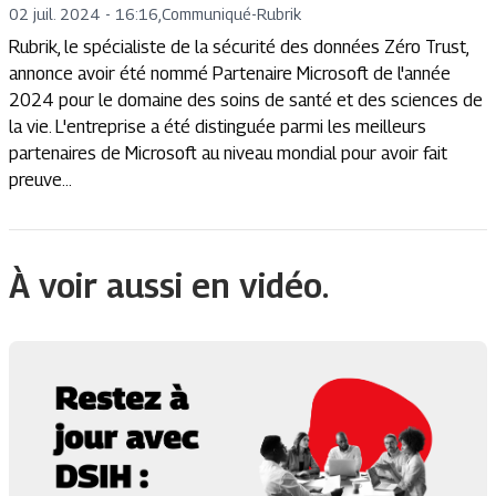
02 juil. 2024 - 16:16
,
Communiqué
-
Rubrik
Rubrik, le spécialiste de la sécurité des données Zéro Trust,
annonce avoir été nommé Partenaire Microsoft de l'année
2024 pour le domaine des soins de santé et des sciences de
la vie. L'entreprise a été distinguée parmi les meilleurs
partenaires de Microsoft au niveau mondial pour avoir fait
preuve...
À voir aussi en vidéo.