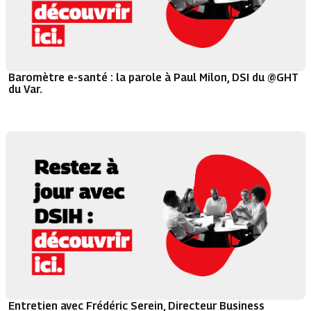
Baromètre e-santé : la parole à Paul Milon, DSI du @GHT
du Var.
Entretien avec Frédéric Serein, Directeur Business