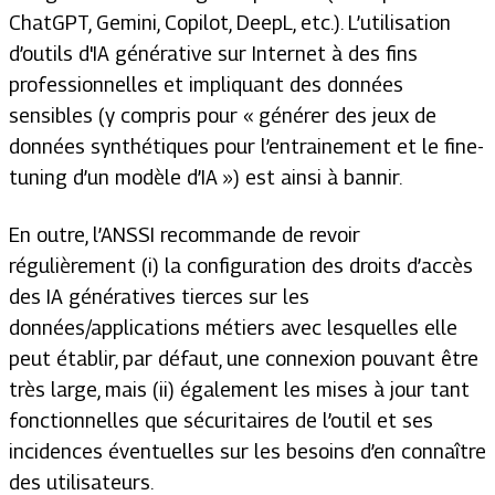
ChatGPT, Gemini, Copilot, DeepL, etc.). L’utilisation
d’outils d'IA générative sur Internet à des fins
professionnelles et impliquant des données
sensibles (y compris pour «
générer des jeux de
données synthétiques pour l’entrainement et le fine-
tuning d’un modèle d’IA
») est ainsi à bannir.
En outre, l’ANSSI recommande de revoir
régulièrement (i) la configuration des droits d’accès
des IA génératives tierces sur les
données/applications métiers avec lesquelles elle
peut établir, par défaut, une connexion pouvant être
très large, mais (ii) également les mises à jour tant
fonctionnelles que sécuritaires de l’outil et ses
incidences éventuelles sur les besoins d’en connaître
des utilisateurs.