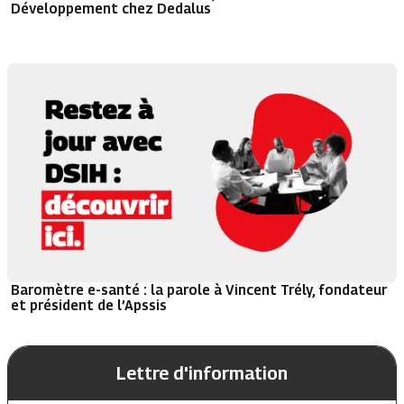
Développement chez Dedalus
Baromètre e-santé : la parole à Vincent Trély, fondateur
et président de l’Apssis
Lettre d'information