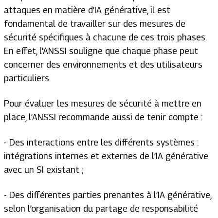
attaques en matière d’IA générative, il est
fondamental de travailler sur des mesures de
sécurité spécifiques à chacune de ces trois phases.
En effet, l’ANSSI souligne que chaque phase peut
concerner des environnements et des utilisateurs
particuliers.
Pour évaluer les mesures de sécurité à mettre en
place, l’ANSSI recommande aussi de tenir compte :
- Des interactions entre les différents systèmes :
intégrations internes et externes de l’IA générative
avec un SI existant ;
- Des différentes parties prenantes à l’IA générative,
selon l’organisation du partage de responsabilité