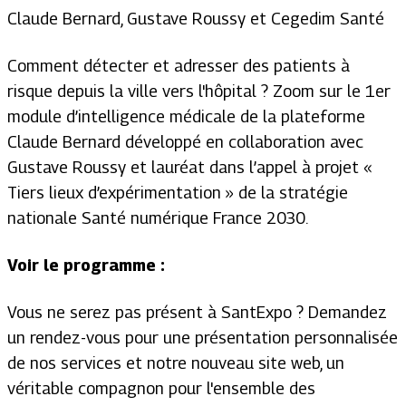
Claude Bernard, Gustave Roussy et Cegedim Santé
Comment détecter et adresser des patients à
risque depuis la ville vers l'hôpital ? Zoom sur le 1er
module d’intelligence médicale de la plateforme
Claude Bernard développé en collaboration avec
Gustave Roussy et lauréat dans l’appel à projet «
Tiers lieux d’expérimentation » de la stratégie
nationale Santé numérique France 2030.
Voir le programme :
Vous ne serez pas présent à SantExpo ? Demandez
un rendez-vous pour une présentation personnalisée
de nos services et notre nouveau site web, un
véritable compagnon pour l'ensemble des