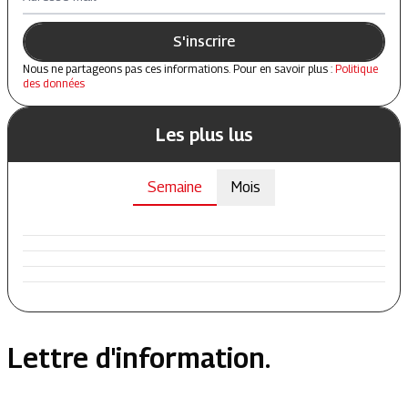
S'inscrire
Nous ne partageons pas ces informations. Pour en savoir plus :
Politique
des données
Les plus lus
Semaine
Mois
Lettre d'information.