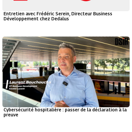
Entretien avec Frédéric Serein, Directeur Business
Développement chez Dedalus
Cybersécurité hospitalière : passer de la déclaration à la
preuve