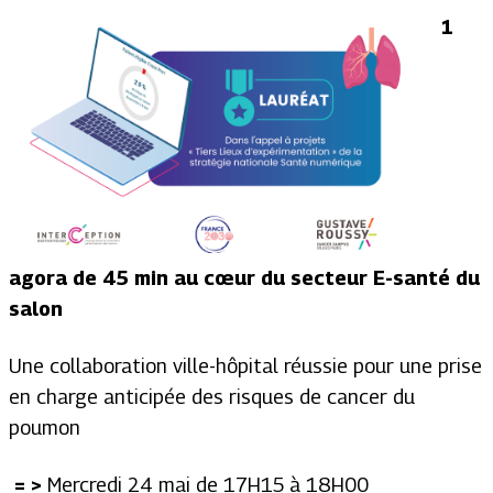
1
agora de 45 min au cœur du secteur E-santé du
salon
Une collaboration ville-hôpital réussie pour une prise
en charge anticipée des risques de cancer du
poumon
= >
Mercredi 24 mai de 17H15 à 18H00