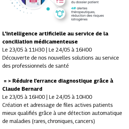
L'intelligence artificielle au service de la
conciliation médicamenteuse
Le 23/05 à 11H30 | Le 24/05 à 16H00
Découverte de nos nouvelles solutions au service
des professionnels de santé
= >
Réduire l’errance diagnostique grâce à
Claude Bernard
Le 23/05 à 16H00 | Le 24/05 à 10H00
Création et adressage de files actives patients
mieux qualifiés grâce à une détection automatique
de maladies (rares, chroniques, cancers)