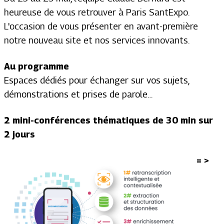
heureuse de vous retrouver à Paris SantExpo.
L'occasion de vous présenter en avant-première
notre nouveau site et nos services innovants.
Au programme
Espaces dédiés pour échanger sur vos sujets,
démonstrations et prises de parole…
2 mini-conférences thématiques de 30 min sur
2 jours
= >