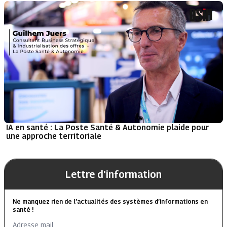
IA en santé : La Poste Santé & Autonomie plaide pour
une approche territoriale
Lettre d'information
Ne manquez rien de l’actualités des systèmes d’informations en
santé !
Adresse mail