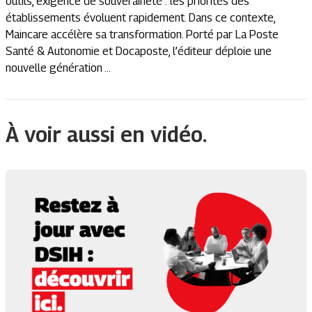
outils, exigence de souveraineté : les priorités des
établissements évoluent rapidement. Dans ce contexte,
Maincare accélère sa transformation. Porté par La Poste
Santé & Autonomie et Docaposte, l’éditeur déploie une
nouvelle génération ...
À voir aussi en vidéo.