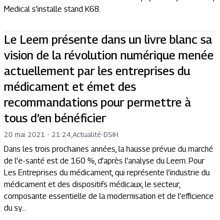
Medical s’installe stand K68.
Le Leem présente dans un livre blanc sa
vision de la révolution numérique menée
actuellement par les entreprises du
médicament et émet des
recommandations pour permettre à
tous d’en bénéficier
20 mai 2021 - 21:24
,
Actualité
-
DSIH
Dans les trois prochaines années, la hausse prévue du marché
de l’e-santé est de 160 %, d’après l’analyse du Leem. Pour
Les Entreprises du médicament, qui représente l’industrie du
médicament et des dispositifs médicaux, le secteur,
composante essentielle de la modernisation et de l’efficience
du sy...